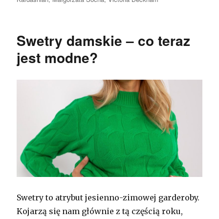
Swetry damskie – co teraz
jest modne?
Swetry to atrybut jesienno-zimowej garderoby.
Kojarzą się nam głównie z tą częścią roku,