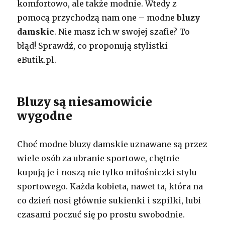
komfortowo, ale także modnie. Wtedy z
pomocą przychodzą nam one – modne
bluzy
damskie
. Nie masz ich w swojej szafie? To
błąd! Sprawdź, co proponują stylistki
eButik.pl.
Bluzy są niesamowicie
wygodne
Choć modne bluzy damskie uznawane są przez
wiele osób za ubranie sportowe, chętnie
kupują je i noszą nie tylko miłośniczki stylu
sportowego. Każda kobieta, nawet ta, która na
co dzień nosi głównie sukienki i szpilki, lubi
czasami poczuć się po prostu swobodnie.