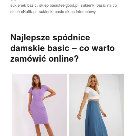
sukienek basic
,
sklep basicfeelgood.pl
,
sukienki basic na co
dzień eButik.pl
,
sukienki basic sklep internetowy
Najlepsze spódnice
damskie basic – co warto
zamówić online?