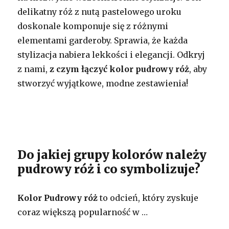
delikatny róż z nutą pastelowego uroku
doskonale komponuje się z różnymi
elementami garderoby. Sprawia, że każda
stylizacja nabiera lekkości i elegancji. Odkryj
z nami,
z czym łączyć kolor pudrowy róż
, aby
stworzyć wyjątkowe, modne zestawienia!
Do jakiej grupy kolorów należy
pudrowy róż i co symbolizuje?
Kolor Pudrowy róż
to odcień, który zyskuje
coraz większą popularność w …