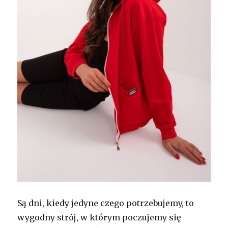
Są dni, kiedy jedyne czego potrzebujemy, to
wygodny strój, w którym poczujemy się