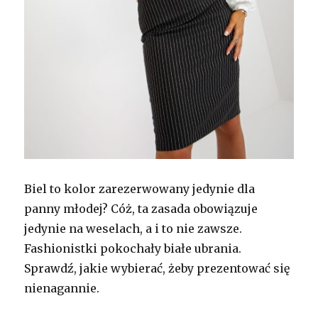
Biel to kolor zarezerwowany jedynie dla
panny młodej? Cóż, ta zasada obowiązuje
jedynie na weselach, a i to nie zawsze.
Fashionistki pokochały białe ubrania.
Sprawdź, jakie wybierać, żeby prezentować się
nienagannie.