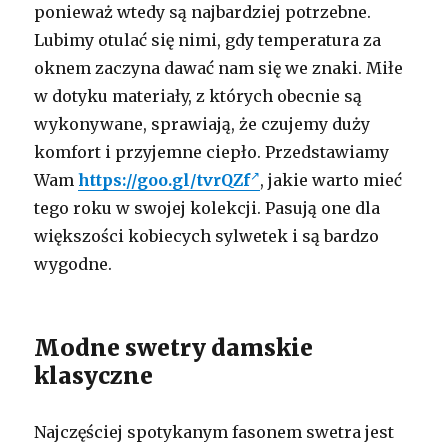
ponieważ wtedy są najbardziej potrzebne.
Lubimy otulać się nimi, gdy temperatura za
oknem zaczyna dawać nam się we znaki. Miłe
w dotyku materiały, z których obecnie są
wykonywane, sprawiają, że czujemy duży
komfort i przyjemne ciepło. Przedstawiamy
Wam
https://goo.gl/tvrQZf
, jakie warto mieć
tego roku w swojej kolekcji. Pasują one dla
większości kobiecych sylwetek i są bardzo
wygodne.
Modne swetry damskie
klasyczne
Najczęściej spotykanym fasonem swetra jest