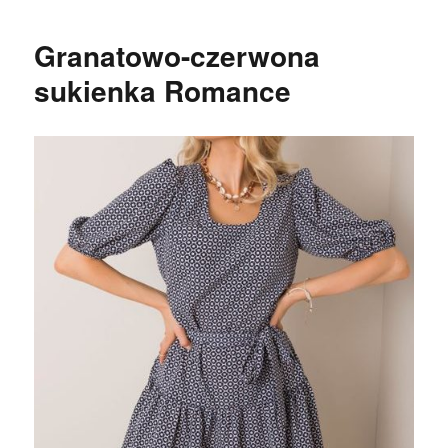
Granatowo-czerwona
sukienka Romance