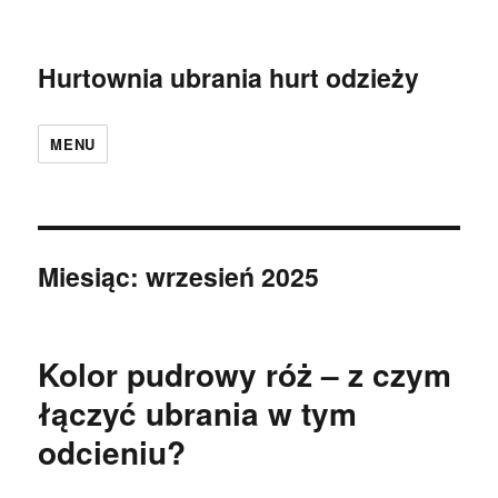
Hurtownia ubrania hurt odzieży
MENU
Miesiąc:
wrzesień 2025
Kolor pudrowy róż – z czym
łączyć ubrania w tym
odcieniu?