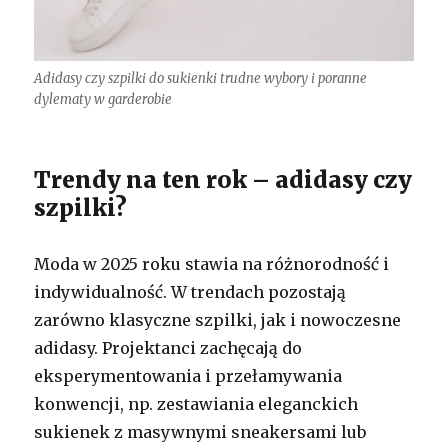
Adidasy czy szpilki do sukienki trudne wybory i poranne
dylematy w garderobie
Trendy na ten rok – adidasy czy
szpilki?
Moda w 2025 roku stawia na różnorodność i
indywidualność. W trendach pozostają
zarówno klasyczne szpilki, jak i nowoczesne
adidasy. Projektanci zachęcają do
eksperymentowania i przełamywania
konwencji, np. zestawiania eleganckich
sukienek z masywnymi sneakersami lub