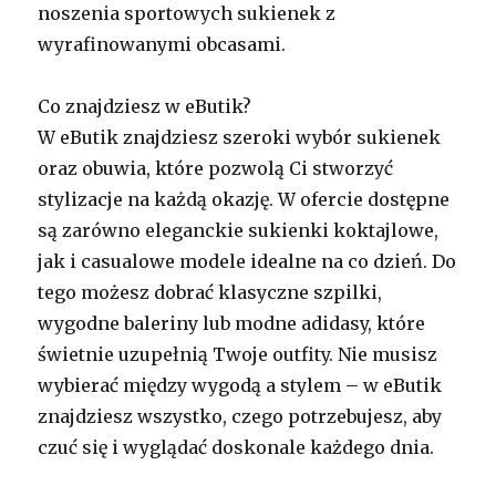
noszenia sportowych sukienek z
wyrafinowanymi obcasami.
Co znajdziesz w eButik?
W eButik znajdziesz szeroki wybór sukienek
oraz obuwia, które pozwolą Ci stworzyć
stylizacje na każdą okazję. W ofercie dostępne
są zarówno eleganckie sukienki koktajlowe,
jak i casualowe modele idealne na co dzień. Do
tego możesz dobrać klasyczne szpilki,
wygodne baleriny lub modne adidasy, które
świetnie uzupełnią Twoje outfity. Nie musisz
wybierać między wygodą a stylem – w eButik
znajdziesz wszystko, czego potrzebujesz, aby
czuć się i wyglądać doskonale każdego dnia.