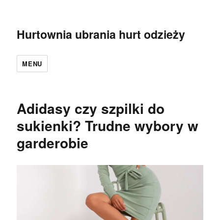
Hurtownia ubrania hurt odzieży
MENU
Adidasy czy szpilki do
sukienki? Trudne wybory w
garderobie