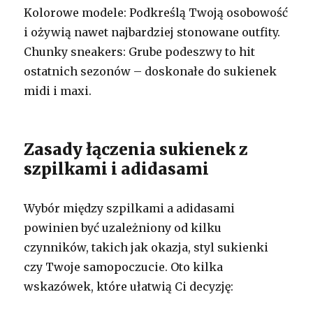
Kolorowe modele: Podkreślą Twoją osobowość
i ożywią nawet najbardziej stonowane outfity.
Chunky sneakers: Grube podeszwy to hit
ostatnich sezonów – doskonałe do sukienek
midi i maxi.
Zasady łączenia sukienek z
szpilkami i adidasami
Wybór między szpilkami a adidasami
powinien być uzależniony od kilku
czynników, takich jak okazja, styl sukienki
czy Twoje samopoczucie. Oto kilka
wskazówek, które ułatwią Ci decyzję: