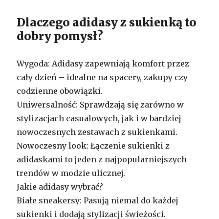
Dlaczego adidasy z sukienką to
dobry pomysł?
Wygoda: Adidasy zapewniają komfort przez
cały dzień – idealne na spacery, zakupy czy
codzienne obowiązki.
Uniwersalność: Sprawdzają się zarówno w
stylizacjach casualowych, jak i w bardziej
nowoczesnych zestawach z sukienkami.
Nowoczesny look: Łączenie sukienki z
adidaskami to jeden z najpopularniejszych
trendów w modzie ulicznej.
Jakie adidasy wybrać?
Białe sneakersy: Pasują niemal do każdej
sukienki i dodają stylizacji świeżości.