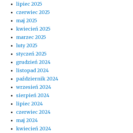
lipiec 2025
czerwiec 2025
maj 2025
kwiecień 2025
marzec 2025
luty 2025
styczeń 2025
grudzień 2024
listopad 2024
październik 2024
wrzesień 2024
sierpień 2024
lipiec 2024
czerwiec 2024
maj 2024
kwiecień 2024