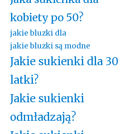
kobiety po 50?
jakie bluzki dla
jakie bluzki są modne
Jakie sukienki dla 30
latki?
Jakie sukienki
odmładzają?