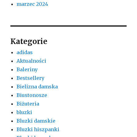
marzec 2024
Kategorie
adidas
Aktualności
Baleriny
Bestsellery
Bielizna damska
Biustonosze
Biżuteria
bluzki
Bluzki damskie
Bluzki hiszpanki