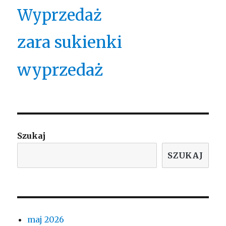
Wyprzedaż
zara sukienki
wyprzedaż
Szukaj
SZUKAJ
maj 2026