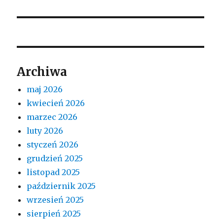
Archiwa
maj 2026
kwiecień 2026
marzec 2026
luty 2026
styczeń 2026
grudzień 2025
listopad 2025
październik 2025
wrzesień 2025
sierpień 2025