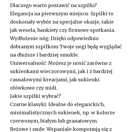
Dlaczego warto postawić na szpilki?
Elegancja na pierwszym miejscu: Szpilki to
doskonały wybór na specjalne okazje, takie
jak wesela, bankiety czy firmowe spotkania.
Wydłużenie nóg: Dzięki odpowiednio
dobranym szpilkom Twoje nogi będą wyglądać
na dłuższe i bardziej smukłe.
Uniwersalność: Możesz je nosić zarówno z
sukienkami wieczorowymi, jak i z bardziej
casualowymi kreacjami, jak sukienki
ołówkowe czy midi.
Jakie szpilki wybrać?
Czarne klasyki: Idealne do eleganckich,
minimalistycznych sukienek, np. w kolorze
czerwonym, białym lub granatowym.
Beżowe i nude: Wspaniale komponują się z