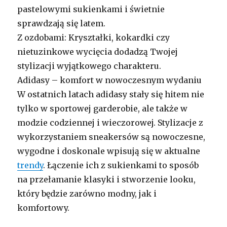
pastelowymi sukienkami i świetnie
sprawdzają się latem.
Z ozdobami: Kryształki, kokardki czy
nietuzinkowe wycięcia dodadzą Twojej
stylizacji wyjątkowego charakteru.
Adidasy – komfort w nowoczesnym wydaniu
W ostatnich latach adidasy stały się hitem nie
tylko w sportowej garderobie, ale także w
modzie codziennej i wieczorowej. Stylizacje z
wykorzystaniem sneakersów są nowoczesne,
wygodne i doskonale wpisują się w aktualne
trendy
. Łączenie ich z sukienkami to sposób
na przełamanie klasyki i stworzenie looku,
który będzie zarówno modny, jak i
komfortowy.