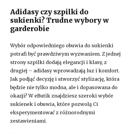
Adidasy czy szpilki do
sukienki? Trudne wybory w
garderobie
Wybór odpowiedniego obuwia do sukienki
potrafi być prawdziwym wyzwaniem. Z jednej
strony szpilki dodają elegancji i klasy, z
drugiej – adidasy wprowadzają luz i komfort.
Jak podjąć decyzję i stworzyć stylizację, która
będzie nie tylko modna, ale i dopasowana do
okazji? W eButik znajdziesz szeroki wybór
sukienek i obuwia, które pozwolą Ci
eksperymentować z różnorodnymi
zestawieniami.