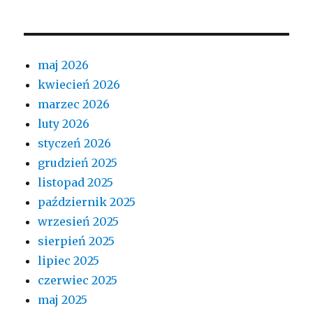
maj 2026
kwiecień 2026
marzec 2026
luty 2026
styczeń 2026
grudzień 2025
listopad 2025
październik 2025
wrzesień 2025
sierpień 2025
lipiec 2025
czerwiec 2025
maj 2025