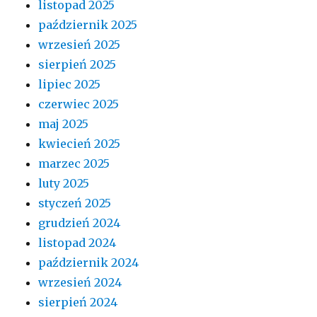
listopad 2025
październik 2025
wrzesień 2025
sierpień 2025
lipiec 2025
czerwiec 2025
maj 2025
kwiecień 2025
marzec 2025
luty 2025
styczeń 2025
grudzień 2024
listopad 2024
październik 2024
wrzesień 2024
sierpień 2024