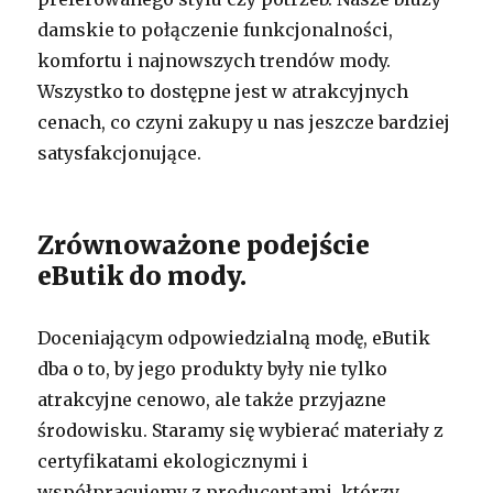
damskie to połączenie funkcjonalności,
komfortu i najnowszych trendów mody.
Wszystko to dostępne jest w atrakcyjnych
cenach, co czyni zakupy u nas jeszcze bardziej
satysfakcjonujące.
Zrównoważone podejście
eButik do mody.
Doceniającym odpowiedzialną modę, eButik
dba o to, by jego produkty były nie tylko
atrakcyjne cenowo, ale także przyjazne
środowisku. Staramy się wybierać materiały z
certyfikatami ekologicznymi i
współpracujemy z producentami, którzy