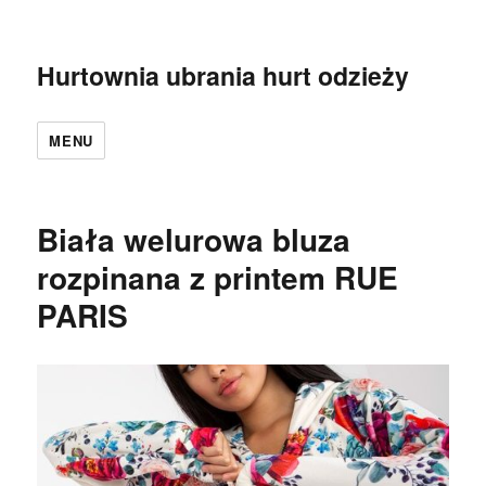
Hurtownia ubrania hurt odzieży
MENU
Biała welurowa bluza
rozpinana z printem RUE
PARIS