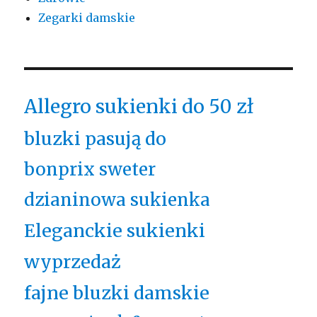
Zegarki damskie
Allegro sukienki do 50 zł
bluzki pasują do
bonprix sweter
dzianinowa sukienka
Eleganckie sukienki
wyprzedaż
fajne bluzki damskie