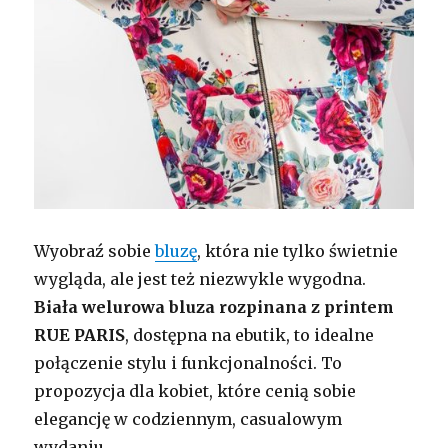
Wyobraź sobie
bluzę
, która nie tylko świetnie
wygląda, ale jest też niezwykle wygodna.
Biała welurowa bluza rozpinana z printem
RUE PARIS
, dostępna na ebutik, to idealne
połączenie stylu i funkcjonalności. To
propozycja dla kobiet, które cenią sobie
elegancję w codziennym, casualowym
wydaniu.