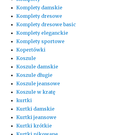
Komplety damskie
Komplety dresowe
Komplety dresowe basic
Komplety eleganckie
Komplety sportowe
Kopertówki
Koszule
Koszule damskie
Koszule długie
Koszule jeansowe
Koszule w kratę
kurtki
Kurtki damskie
Kurtki jeansowe
Kurtki krótkie
Kurtki pikowane