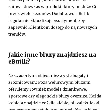
zainwestowałaś w produkt, który posłuży Ci
przez wiele sezonów. Dodatkowo, eButik
regularnie aktualizuje asortyment, aby
zapewnić Klientkom dostęp do najnowszych
trendów.
Jakie inne bluzy znajdziesz na
eButik?
Nasz asortyment jest niezwykle bogaty i
zróżnicowany. Poza welurowymi bluzami,
oferujemy również modele dzianinowe,
sportowe czy eleganckie bluzy oversize. Każda
kobieta znajdzie coś dla siebie, niezależnie od
preferowanego stylu czy potrzeb. Nasze bluzy