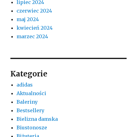
lipiec 2024
czerwiec 2024
maj 2024
kwiecień 2024
marzec 2024
Kategorie
adidas
Aktualności
Baleriny
Bestsellery
Bielizna damska
Biustonosze
Biżuteria