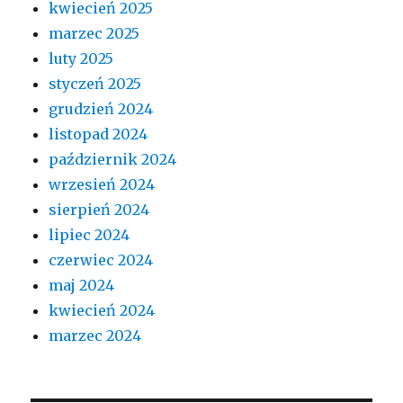
kwiecień 2025
marzec 2025
luty 2025
styczeń 2025
grudzień 2024
listopad 2024
październik 2024
wrzesień 2024
sierpień 2024
lipiec 2024
czerwiec 2024
maj 2024
kwiecień 2024
marzec 2024