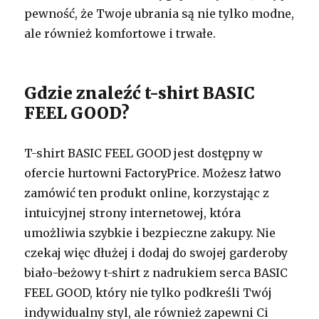
pewność, że Twoje ubrania są nie tylko modne,
ale również komfortowe i trwałe.
Gdzie znaleźć t-shirt BASIC
FEEL GOOD?
T-shirt BASIC FEEL GOOD jest dostępny w
ofercie hurtowni FactoryPrice. Możesz łatwo
zamówić ten produkt online, korzystając z
intuicyjnej strony internetowej, która
umożliwia szybkie i bezpieczne zakupy. Nie
czekaj więc dłużej i dodaj do swojej garderoby
biało-beżowy t-shirt z nadrukiem serca BASIC
FEEL GOOD, który nie tylko podkreśli Twój
indywidualny styl, ale również zapewni Ci