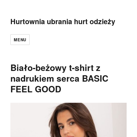
Hurtownia ubrania hurt odzieży
MENU
Biało-beżowy t-shirt z
nadrukiem serca BASIC
FEEL GOOD