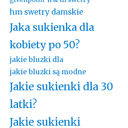
hm swetry damskie
Jaka sukienka dla
kobiety po 50?
jakie bluzki dla
jakie bluzki są modne
Jakie sukienki dla 30
latki?
Jakie sukienki