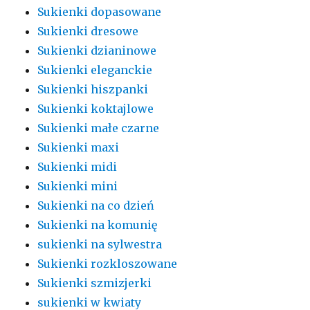
Sukienki dopasowane
Sukienki dresowe
Sukienki dzianinowe
Sukienki eleganckie
Sukienki hiszpanki
Sukienki koktajlowe
Sukienki małe czarne
Sukienki maxi
Sukienki midi
Sukienki mini
Sukienki na co dzień
Sukienki na komunię
sukienki na sylwestra
Sukienki rozkloszowane
Sukienki szmizjerki
sukienki w kwiaty