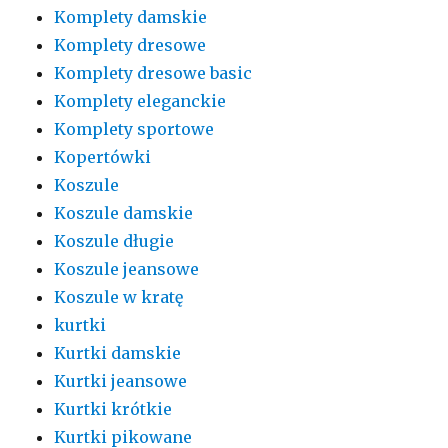
Komplety damskie
Komplety dresowe
Komplety dresowe basic
Komplety eleganckie
Komplety sportowe
Kopertówki
Koszule
Koszule damskie
Koszule długie
Koszule jeansowe
Koszule w kratę
kurtki
Kurtki damskie
Kurtki jeansowe
Kurtki krótkie
Kurtki pikowane