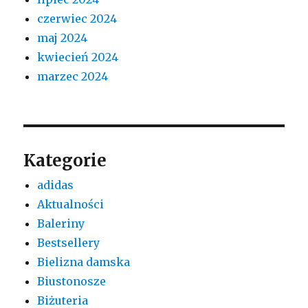
czerwiec 2024
maj 2024
kwiecień 2024
marzec 2024
Kategorie
adidas
Aktualności
Baleriny
Bestsellery
Bielizna damska
Biustonosze
Biżuteria