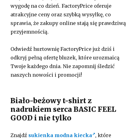
wygodę na co dzień. FactoryPrice oferuje
atrakcyjne ceny oraz szybką wysyłkę, co
sprawia, że zakupy online stają się prawdziwą
przyjemnością.
Odwiedź hurtownię FactoryPrice już dziś i
odkryj pełną ofertę bluzek, które urozmaicą
Twoje każdego dnia. Nie zapomnij śledzić
naszych nowości i promocji!
Biało-beżowy t-shirt z
nadrukiem serca BASIC FEEL
GOOD i nie tylko
Znajdź
sukienka modna kiecka
, które