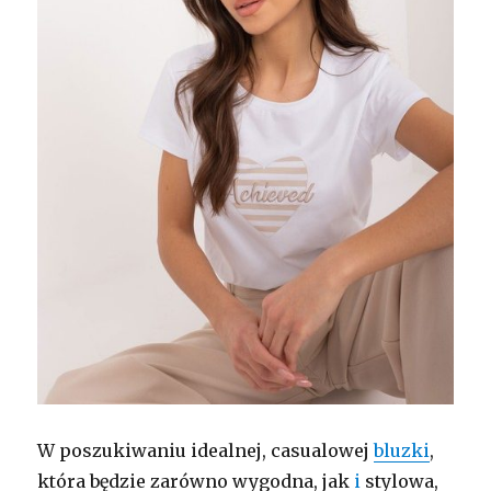
W poszukiwaniu idealnej, casualowej
bluzki
,
która będzie zarówno wygodna, jak
i
stylowa,