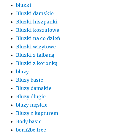
bluzki
Bluzki damskie
Bluzki hiszpanki
Bluzki koszulowe
Bluzki na co dzień
Bluzki wizytowe
Bluzki z falbaną
Bluzki z koronką
bluzy
Bluzy basic
Bluzy damskie
Bluzy długie
bluzy męskie
Bluzy z kapturem
Body basic
born2be free