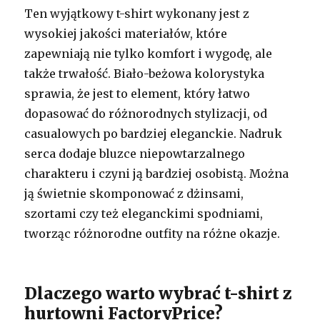
Ten wyjątkowy t-shirt wykonany jest z
wysokiej jakości materiałów, które
zapewniają nie tylko komfort i wygodę, ale
także trwałość. Biało-beżowa kolorystyka
sprawia, że jest to element, który łatwo
dopasować do różnorodnych stylizacji, od
casualowych po bardziej eleganckie. Nadruk
serca dodaje bluzce niepowtarzalnego
charakteru i czyni ją bardziej osobistą. Można
ją świetnie skomponować z dżinsami,
szortami czy też eleganckimi spodniami,
tworząc różnorodne outfity na różne okazje.
Dlaczego warto wybrać t-shirt z
hurtowni FactoryPrice?