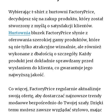
Wybierając t-shirt z hurtowni FactoryPrice,
decydujesz się na zakup produktu, który został
stworzony z myślą o satysfakcji klientów.
Hurtownia
bluzek FactoryPrice słynie z
oferowania szerokiej gamy produktów, które
są nie tylko atrakcyjne wizualnie, ale również
wykonane z dbałością o szczegóły. Każdy
produkt jest dokładnie sprawdzany przed
wysłaniem do klienta, co gwarantuje jego
najwyższą jakość.
Co więcej, FactoryPrice regularnie aktualizuje
swoją ofertę, aby dostarczać najnowsze trendy
modaowe bezpośrednio do Twojej szafy. Dzięki
temu możesz zawsze wyglądać stylowo, mając