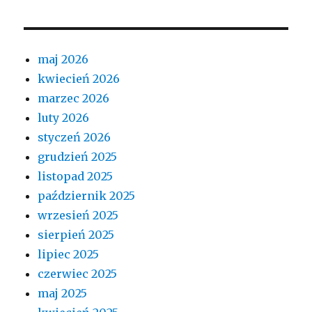
maj 2026
kwiecień 2026
marzec 2026
luty 2026
styczeń 2026
grudzień 2025
listopad 2025
październik 2025
wrzesień 2025
sierpień 2025
lipiec 2025
czerwiec 2025
maj 2025