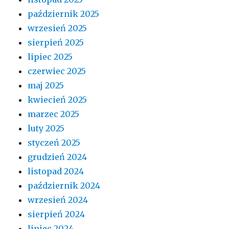
październik 2025
wrzesień 2025
sierpień 2025
lipiec 2025
czerwiec 2025
maj 2025
kwiecień 2025
marzec 2025
luty 2025
styczeń 2025
grudzień 2024
listopad 2024
październik 2024
wrzesień 2024
sierpień 2024
lipiec 2024