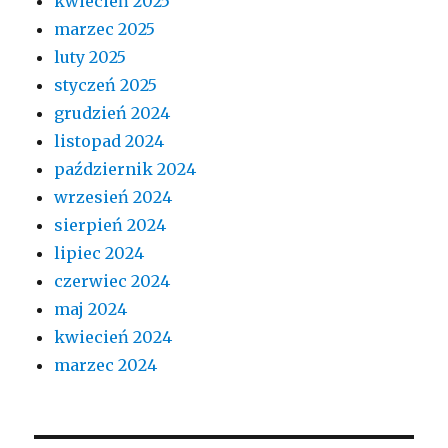
kwiecień 2025
marzec 2025
luty 2025
styczeń 2025
grudzień 2024
listopad 2024
październik 2024
wrzesień 2024
sierpień 2024
lipiec 2024
czerwiec 2024
maj 2024
kwiecień 2024
marzec 2024