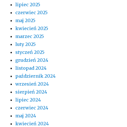
lipiec 2025
czerwiec 2025
maj 2025
kwiecień 2025
marzec 2025
luty 2025
styczeń 2025
grudzień 2024
listopad 2024
październik 2024
wrzesień 2024
sierpień 2024
lipiec 2024
czerwiec 2024
maj 2024
kwiecień 2024