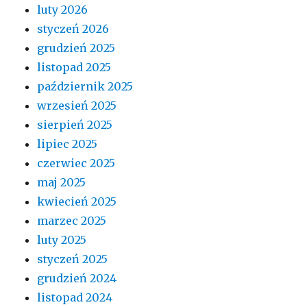
luty 2026
styczeń 2026
grudzień 2025
listopad 2025
październik 2025
wrzesień 2025
sierpień 2025
lipiec 2025
czerwiec 2025
maj 2025
kwiecień 2025
marzec 2025
luty 2025
styczeń 2025
grudzień 2024
listopad 2024