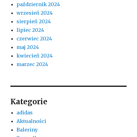
październik 2024
wrzesień 2024
sierpień 2024
lipiec 2024
czerwiec 2024
maj 2024
kwiecień 2024
marzec 2024
Kategorie
adidas
Aktualności
Baleriny