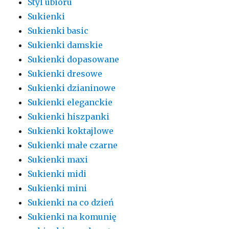
Styl ubioru
Sukienki
Sukienki basic
Sukienki damskie
Sukienki dopasowane
Sukienki dresowe
Sukienki dzianinowe
Sukienki eleganckie
Sukienki hiszpanki
Sukienki koktajlowe
Sukienki małe czarne
Sukienki maxi
Sukienki midi
Sukienki mini
Sukienki na co dzień
Sukienki na komunię