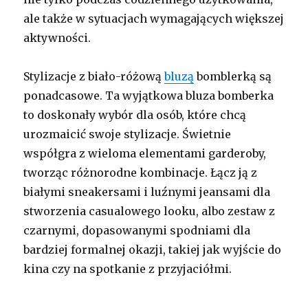
ale także w sytuacjach wymagających większej
aktywności.
Stylizacje z biało-różową
bluzą
bomblerką są
ponadcasowe. Ta wyjątkowa bluza bomberka
to doskonały wybór dla osób, które chcą
urozmaicić swoje stylizacje. Świetnie
współgra z wieloma elementami garderoby,
tworząc różnorodne kombinacje. Łącz ją z
białymi sneakersami i luźnymi jeansami dla
stworzenia casualowego looku, albo zestaw z
czarnymi, dopasowanymi spodniami dla
bardziej formalnej okazji, takiej jak wyjście do
kina czy na spotkanie z przyjaciółmi.