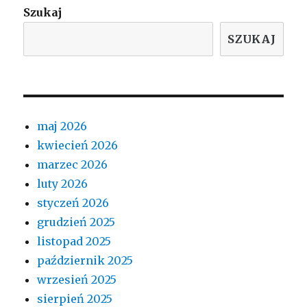
Szukaj
SZUKAJ
maj 2026
kwiecień 2026
marzec 2026
luty 2026
styczeń 2026
grudzień 2025
listopad 2025
październik 2025
wrzesień 2025
sierpień 2025