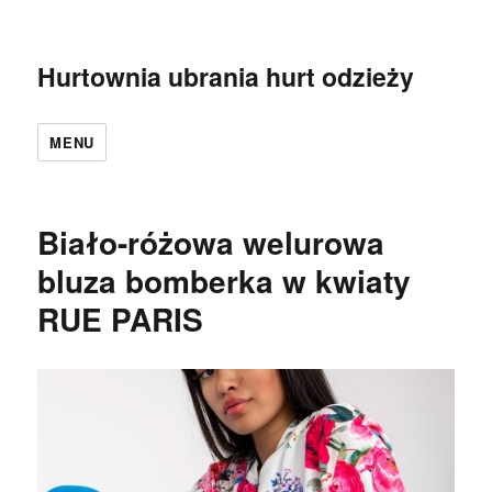
Hurtownia ubrania hurt odzieży
MENU
Biało-różowa welurowa
bluza bomberka w kwiaty
RUE PARIS