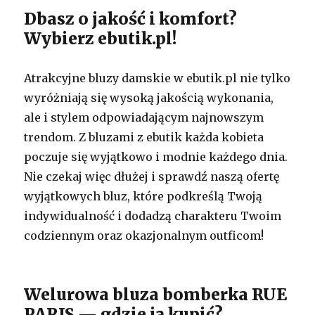
Dbasz o jakość i komfort?
Wybierz ebutik.pl!
Atrakcyjne bluzy damskie w ebutik.pl nie tylko
wyróżniają się wysoką jakością wykonania,
ale i stylem odpowiadającym najnowszym
trendom. Z bluzami z ebutik każda kobieta
poczuje się wyjątkowo i modnie każdego dnia.
Nie czekaj więc dłużej i sprawdź naszą ofertę
wyjątkowych bluz, które podkreślą Twoją
indywidualność i dodadzą charakteru Twoim
codziennym oraz okazjonalnym outficom!
Welurowa bluza bomberka RUE
PARIS — gdzie ją kupić?