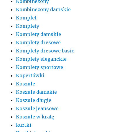
Kombinezony
Kombinezony damskie
Komplet
Komplety
Komplety damskie
Komplety dresowe
Komplety dresowe basic
Komplety eleganckie
Komplety sportowe
Kopertówki
Koszule
Koszule damskie
Koszule długie
Koszule jeansowe
Koszule w kratę
kurtki