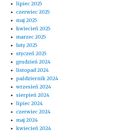
lipiec 2025
czerwiec 2025
maj 2025
kwiecień 2025
marzec 2025
luty 2025
styczeń 2025
grudzień 2024
listopad 2024
październik 2024
wrzesień 2024
sierpień 2024
lipiec 2024
czerwiec 2024
maj 2024
kwiecień 2024