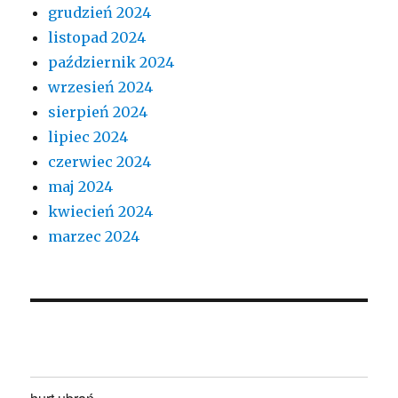
grudzień 2024
listopad 2024
październik 2024
wrzesień 2024
sierpień 2024
lipiec 2024
czerwiec 2024
maj 2024
kwiecień 2024
marzec 2024