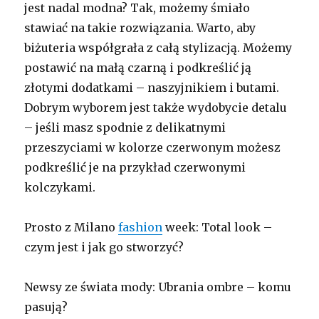
jest nadal modna? Tak, możemy śmiało
stawiać na takie rozwiązania. Warto, aby
biżuteria współgrała z całą stylizacją. Możemy
postawić na małą czarną i podkreślić ją
złotymi dodatkami – naszyjnikiem i butami.
Dobrym wyborem jest także wydobycie detalu
– jeśli masz spodnie z delikatnymi
przeszyciami w kolorze czerwonym możesz
podkreślić je na przykład czerwonymi
kolczykami.
Prosto z Milano
fashion
week: Total look –
czym jest i jak go stworzyć?
Newsy ze świata mody: Ubrania ombre – komu
pasują?