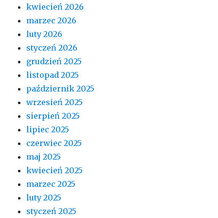
kwiecień 2026
marzec 2026
luty 2026
styczeń 2026
grudzień 2025
listopad 2025
październik 2025
wrzesień 2025
sierpień 2025
lipiec 2025
czerwiec 2025
maj 2025
kwiecień 2025
marzec 2025
luty 2025
styczeń 2025