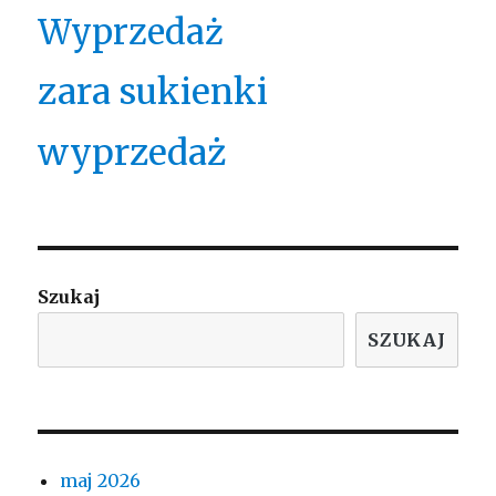
Wyprzedaż
zara sukienki
wyprzedaż
Szukaj
SZUKAJ
maj 2026