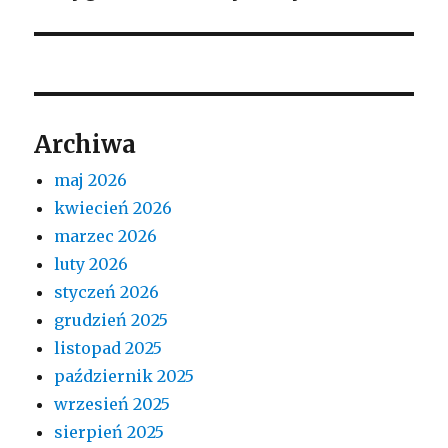
Archiwa
maj 2026
kwiecień 2026
marzec 2026
luty 2026
styczeń 2026
grudzień 2025
listopad 2025
październik 2025
wrzesień 2025
sierpień 2025