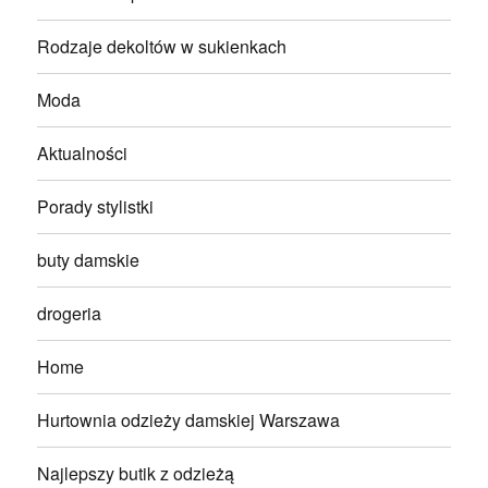
Rodzaje dekoltów w sukienkach
Moda
Aktualności
Porady stylistki
buty damskie
drogeria
Home
Hurtownia odzieży damskiej Warszawa
Najlepszy butik z odzieżą