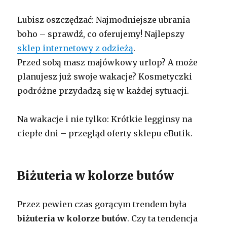
Lubisz oszczędzać: Najmodniejsze ubrania
boho – sprawdź, co oferujemy! Najlepszy
sklep internetowy z odzieżą
.
Przed sobą masz majówkowy urlop? A może
planujesz już swoje wakacje? Kosmetyczki
podróżne przydadzą się w każdej sytuacji.
Na wakacje i nie tylko: Krótkie legginsy na
ciepłe dni – przegląd oferty sklepu eButik.
Biżuteria w kolorze butów
Przez pewien czas gorącym trendem była
biżuteria w kolorze butów
. Czy ta tendencja