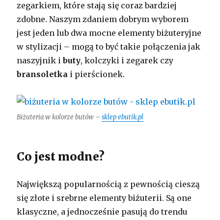
zegarkiem, które stają się coraz bardziej
zdobne. Naszym zdaniem dobrym wyborem
jest jeden lub dwa mocne elementy biżuteryjne
w stylizacji – mogą to być takie połączenia jak
naszyjnik i
buty
, kolczyki i zegarek czy
bransoletka
i pierścionek.
Biżuteria w kolorze butów –
sklep ebutik.pl
Co jest modne?
Największą popularnością z pewnością cieszą
się złote i srebrne elementy biżuterii. Są one
klasyczne, a jednocześnie pasują do trendu