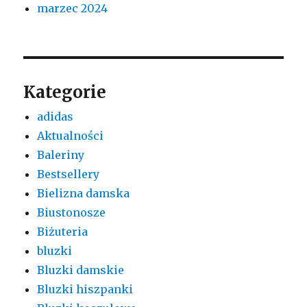
marzec 2024
Kategorie
adidas
Aktualności
Baleriny
Bestsellery
Bielizna damska
Biustonosze
Biżuteria
bluzki
Bluzki damskie
Bluzki hiszpanki