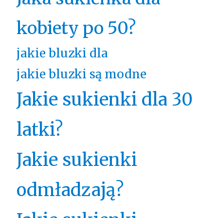
kobiety po 50?
jakie bluzki dla
jakie bluzki są modne
Jakie sukienki dla 30
latki?
Jakie sukienki
odmładzają?