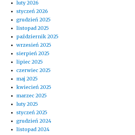
luty 2026
styczeń 2026
grudzień 2025
listopad 2025
październik 2025
wrzesień 2025
sierpień 2025
lipiec 2025
czerwiec 2025
maj 2025
kwiecień 2025
marzec 2025
luty 2025
styczeń 2025
grudzień 2024
listopad 2024