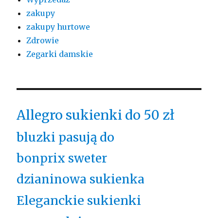
zakupy
zakupy hurtowe
Zdrowie
Zegarki damskie
Allegro sukienki do 50 zł
bluzki pasują do
bonprix sweter
dzianinowa sukienka
Eleganckie sukienki