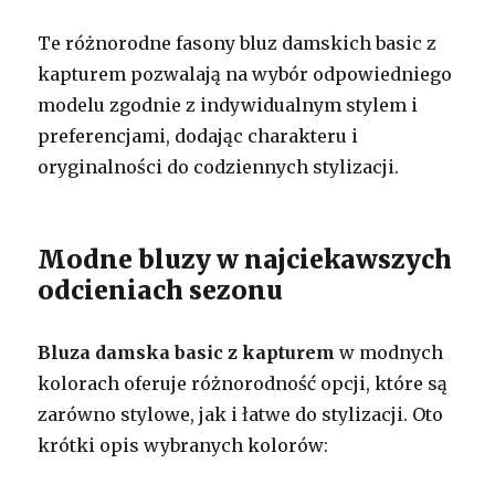
Te różnorodne fasony bluz damskich basic z
kapturem pozwalają na wybór odpowiedniego
modelu zgodnie z indywidualnym stylem i
preferencjami, dodając charakteru i
oryginalności do codziennych stylizacji.
Modne bluzy w najciekawszych
odcieniach sezonu
Bluza damska basic z kapturem
w modnych
kolorach oferuje różnorodność opcji, które są
zarówno stylowe, jak i łatwe do stylizacji. Oto
krótki opis wybranych kolorów: