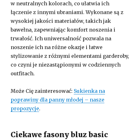
w neutralnych kolorach, co ułatwia ich
łączenie z innymi ubraniami. Wykonane są z
wysokiej jakości materiałów, takich jak
bawełna, zapewniając komfort noszenia i
trwałość. Ich uniwersalność pozwala na
noszenie ich na różne okazje i łatwe
stylizowanie z różnymi elementami garderoby,
co czyni je niezastąpionymi w codziennych
outfitach.
Może Cię zainteresować:
Sukienka na
poprawiny dla panny młodej – nasze
propozycje
.
Ciekawe fasony bluz basic