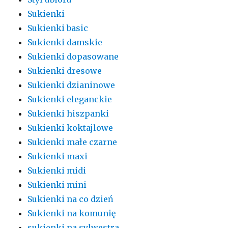
Sukienki
Sukienki basic
Sukienki damskie
Sukienki dopasowane
Sukienki dresowe
Sukienki dzianinowe
Sukienki eleganckie
Sukienki hiszpanki
Sukienki koktajlowe
Sukienki małe czarne
Sukienki maxi
Sukienki midi
Sukienki mini
Sukienki na co dzień
Sukienki na komunię
sukienki na sylwestra