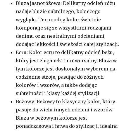
Bluza jasnoróżowa: Delikatny odcień różu
nadaje bluzie subtelnego, kobiecego
wyglądu. Ten modny kolor świetnie
komponuje się ze wszystkimi rodzajami
denimu oraz neutralnymi odcieniami,
dodając lekkości i świeżości całej stylizacji.
Ecru: Kolor ecru to delikatny odcień beżu,
który jest elegancki i uniwersalny. Bluza w
tym kolorze jest doskonałym wyborem na
codzienne stroje, pasując do różnych
kolorów i wzorów, a także dodając
subtelności i klasy każdej stylizacji.
Beżowy: Beżowy to klasyczny kolor, który
pasuje do wielu innych odcieni i wzorów.
Bluza w beżowym kolorze jest
ponadczasowa i łatwa do stylizacji, idealna