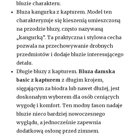
bluzie charakteru.
Bluza kangurka z kapturem. Model ten
charakteryzuje się kieszenią umieszczoną
na przodzie bluzy, często nazywaną
„kangurką”. Ta praktyczna i stylowa cecha
pozwala na przechowywanie drobnych
przedmiotów i dodaje bluzie interesującego
detalu.
Długie bluzy z kapturem.
Bluza damska
basic z kapturem
z długim krojem,
sięgającym za biodra lub nawet dłużej, jest
doskonałym wyborem dla osób ceniących
wygodę i komfort. Ten modny fason nadaje
bluzie nieco bardziej nowoczesnego
wyglądu, a jednocześnie zapewnia
dodatkową osłonę przed zimnem.