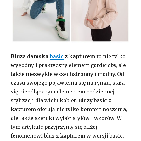
Bluza damska
basic
z kapturem
to nie tylko
wygodny i praktyczny element garderoby, ale
także niezwykle wszechstronny i modny. Od
czasu swojego pojawienia się na rynku, stała
się nieodłącznym elementem codziennej
stylizacji dla wielu kobiet. Bluzy basic z
kapturem oferują nie tylko komfort noszenia,
ale także szeroki wybór stylów i wzorów. W
tym artykule przyjrzymy się bliżej
fenomenowi bluz z kapturem w wersji basic.