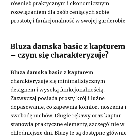
również praktycznym i ekonomicznym
rozwiązaniem dla osób ceniących sobie
prostotę i funkcjonalność w swojej garderobie.
Bluza damska basic z kapturem
– czym się charakteryzuje?
Bluza damska basic z kapturem
charakteryzuje się minimalistycznym
designem i wysoką funkcjonalnością.
Zazwyczaj posiada prosty krój i luźne
dopasowanie, co zapewnia komfort noszenia i
swobodę ruchów. Długie rękawy oraz kaptur
stanowią praktyczne elementy, szczególnie w
chłodniejsze dni. Bluzy te są dostępne głównie