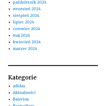
październik 2024
wrzesień 2024
sierpień 2024
lipiec 2024
czerwiec 2024
maj 2024
kwiecień 2024
marzec 2024
Kategorie
adidas
Aktualności
Baleriny
Bestsellery