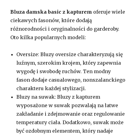
Bluza damska basic z kapturem
oferuje wiele
ciekawych fasonów, które dodają
różnorodności i oryginalności do garderoby.
Oto kilka popularnych modeli:
Oversize: Bluzy oversize charakteryzują się
luźnym, szerokim krojem, który zapewnia
wygodę i swobodę ruchów. Ten modny
fason dodaje casualowego, nonszalanckiego
charakteru każdej stylizacji.
Bluzy na suwak: Bluzy z kapturem
wyposażone w suwak pozwalają na łatwe
zakładanie i zdejmowanie oraz regulowanie
temperatury ciała. Dodatkowo, suwak może
być ozdobnym elementem, który nadaje