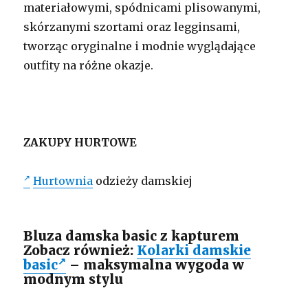
materiałowymi, spódnicami plisowanymi,
skórzanymi szortami oraz legginsami,
tworząc oryginalne i modnie wyglądające
outfity na różne okazje.
ZAKUPY HURTOWE
Hurtownia
odzieży damskiej
Bluza damska basic z kapturem
Zobacz również:
Kolarki damskie
basic
– maksymalna wygoda w
modnym stylu