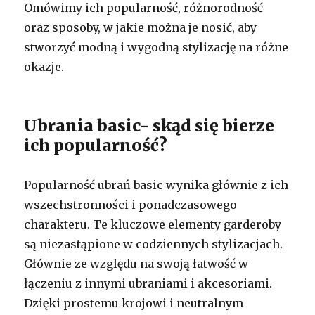
Omówimy ich popularność, różnorodność
oraz sposoby, w jakie można je nosić, aby
stworzyć modną i wygodną stylizację na różne
okazje.
Ubrania basic- skąd się bierze
ich popularność?
Popularność ubrań basic wynika głównie z ich
wszechstronności i ponadczasowego
charakteru. Te kluczowe elementy garderoby
są niezastąpione w codziennych stylizacjach.
Głównie ze względu na swoją łatwość w
łączeniu z innymi ubraniami i akcesoriami.
Dzięki prostemu krojowi i neutralnym