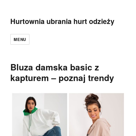
Hurtownia ubrania hurt odzieży
MENU
Bluza damska basic z
kapturem – poznaj trendy