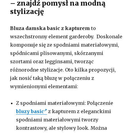
– znajdź pomysł na modną
stylizację
Bluza damska basic z kapturem
to
wszechstronny element garderoby. Doskonale
komponuje się ze spodniami materiałowymi,
spódnicami plisowanymi, skórzanymi
szortami oraz legginsami, tworząc
różnorodne stylizacje. Oto kilka propozycji,
jak nosić taką bluzę w połączeniu z
wymienionymi elementami:
Z spodniami materiałowymi: Połączenie
bluzy basic
z kapturem z eleganckimi
spodniami materiałowymi tworzy
kontrastowy, ale stylowy look. Można