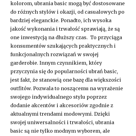
kolorom, ubrania basic mogą być dostosowane
do różnych stylów i okazji, od casualowych po
bardziej eleganckie. Ponadto, ich wysoka
jakość wykonania i trwałość sprawiają, że są
one inwestycją na dłuższy czas. To przyciąga
konsumentów szukających praktycznych i
funkcjonalnych rozwiązań w swojej
garderobie. Innym czynnikiem, który
przyczynia się do popularności ubrań basic,
jest fakt, że stanowią one bazę dla większości
outfitów. Pozwala to noszącemu na wyrażenie
swojego indywidualnego stylu poprzez
dodanie akcentów i akcesoriów zgodnie z
aktualnymi trendami modowymi. Dzięki
swojej uniwersalności i trwałości, ubrania
basic są nie tylko modnym wyborem, ale