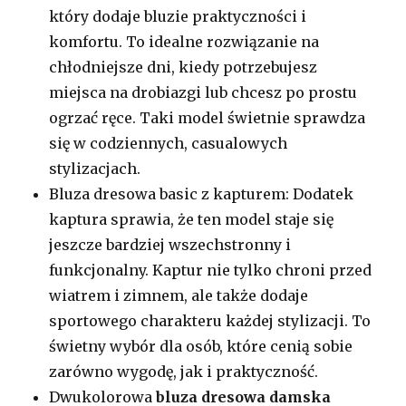
który dodaje bluzie praktyczności i
komfortu. To idealne rozwiązanie na
chłodniejsze dni, kiedy potrzebujesz
miejsca na drobiazgi lub chcesz po prostu
ogrzać ręce. Taki model świetnie sprawdza
się w codziennych, casualowych
stylizacjach.
Bluza dresowa basic z kapturem: Dodatek
kaptura sprawia, że ten model staje się
jeszcze bardziej wszechstronny i
funkcjonalny. Kaptur nie tylko chroni przed
wiatrem i zimnem, ale także dodaje
sportowego charakteru każdej stylizacji. To
świetny wybór dla osób, które cenią sobie
zarówno wygodę, jak i praktyczność.
Dwukolorowa
bluza dresowa damska