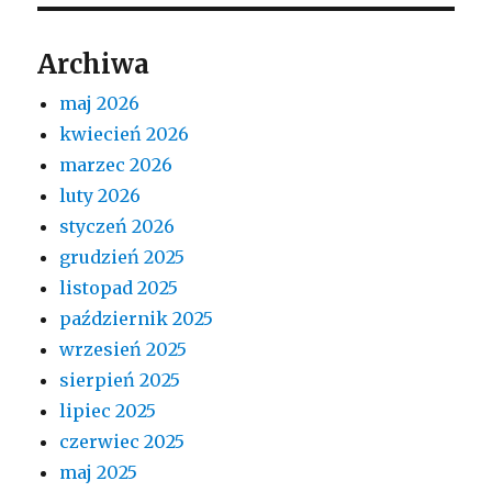
Archiwa
maj 2026
kwiecień 2026
marzec 2026
luty 2026
styczeń 2026
grudzień 2025
listopad 2025
październik 2025
wrzesień 2025
sierpień 2025
lipiec 2025
czerwiec 2025
maj 2025