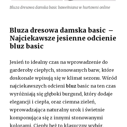
Bluza dresowa damska basic bawełniana w hurtowni online
Bluza dresowa damska basic –
Najciekawsze jesienne odcienie
bluz basic
Jesień to idealny czas na wprowadzenie do
garderoby ciepłych, stonowanych barw, które
doskonale wpisują się w klimat sezonu. Wśród
najciekawszych odcieni
bluz
basic na ten czas
wyróżniają się głęboki burgund, który dodaje
elegancji i ciepła, oraz ciemna zieleń,
wprowadzająca naturalny urok i świetnie
komponująca się z innymi stonowanymi
kolorami. Ciepły beż to klasyczny wybór,