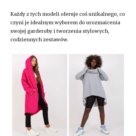
Każdy z tych modeli oferuje coś unikalnego, co
czyni je idealnym wyborem do urozmaicenia
swojej garderoby i tworzenia stylowych,
codziennych zestawów.