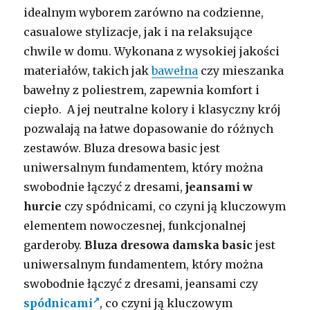
idealnym wyborem zarówno na codzienne,
casualowe stylizacje, jak i na relaksujące
chwile w domu. Wykonana z wysokiej jakości
materiałów, takich jak
bawełna
czy mieszanka
bawełny z poliestrem, zapewnia komfort i
ciepło. A jej neutralne kolory i klasyczny krój
pozwalają na łatwe dopasowanie do różnych
zestawów. Bluza dresowa basic jest
uniwersalnym fundamentem, który można
swobodnie łączyć z dresami,
jeansami w
hurcie
czy spódnicami, co czyni ją kluczowym
elementem nowoczesnej, funkcjonalnej
garderoby.
Bluza dresowa damska basic
jest
uniwersalnym fundamentem, który można
swobodnie łączyć z dresami, jeansami czy
spódnicami
, co czyni ją kluczowym