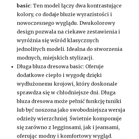
basic
: Ten model łączy dwa kontrastujące
kolory, co dodaje bluzie wyrazistości i
nowoczesnego wyglądu. Dwukolorowy
design pozwala na ciekawe zestawienia i
wyróżnia się wśród klasycznych
jednolitych modeli. Idealna do stworzenia
modnych, miejskich stylizacji.
Długa bluza dresowa basic: Oferuje
dodatkowe ciepło i wygodę dzięki
wydłużonemu krojowi, który doskonale
sprawdza się w chłodniejsze dni. Długa
bluza dresowa może pełnić funkcję tuniki
lub być noszona jako swobodniejsza wersja
odzieży wierzchniej. Świetnie komponuje
się zarówno z legginsami, jak i jeansami,
oferując modny i komfortowy wygląd.