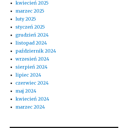
kwiecień 2025
marzec 2025
luty 2025
styczeń 2025
grudzień 2024
listopad 2024
październik 2024
wrzesień 2024
sierpień 2024
lipiec 2024
czerwiec 2024
maj 2024
kwiecień 2024
marzec 2024