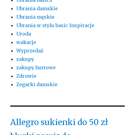
Ubrania damskie
Ubrania męskie
Ubrania w stylu basic Inspiracje
Uroda
wakacje
Wyprzedaż
zakupy
zakupy hurtowe
Zdrowie
Zegarki damskie
Allegro sukienki do 50 zł