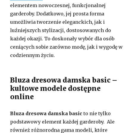
elementem nowoczesnej, funkcjonalnej
garderoby. Dodatkowo, jej prosta forma
umożliwia tworzenie eleganckich, jak i
luźniejszych stylizacji, dostosowanych do
każdej okazji. To doskonały wybór dla osób
ceniących sobie zarówno modę, jak i wygodę w
codziennym życiu.
Bluza dresowa damska basic –
kultowe modele dostępne
online
Bluza dresowa damska basic
to nie tylko
podstawowy element każdej garderoby. Ale
również różnorodna gama modeli, które