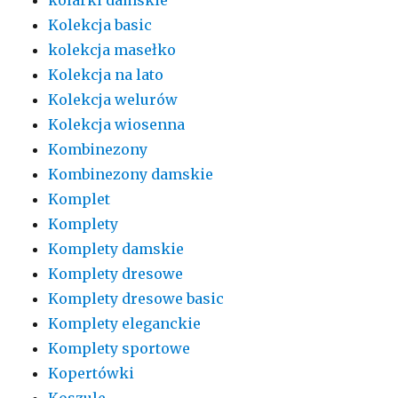
Kolekcja basic
kolekcja masełko
Kolekcja na lato
Kolekcja welurów
Kolekcja wiosenna
Kombinezony
Kombinezony damskie
Komplet
Komplety
Komplety damskie
Komplety dresowe
Komplety dresowe basic
Komplety eleganckie
Komplety sportowe
Kopertówki
Koszule