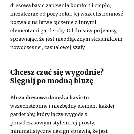
dresowa basic zapewnia komfort i ciepło,
niezależnie od pory roku. Jej wszechstronność
pozwala na łatwe łączenie z innymi
elementami garderoby. Od dresów po jeansy,
sprawiając, że jest nieodłącznym składnikiem
nowoczesnej, casualowej szafy.
Chcesz czuć się wygodnie?
Sięgnij po modną bluzę
Bluza dresowa damska basic
to
wszechstronny i niezbędny element każdej
garderoby, który łączy wygodę z
ponadczasowym stylem. Jej prosty,
minimalistyczny design sprawia, że jest