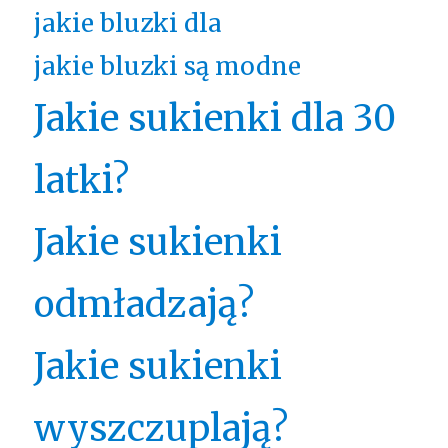
jakie bluzki dla
jakie bluzki są modne
Jakie sukienki dla 30
latki?
Jakie sukienki
odmładzają?
Jakie sukienki
wyszczuplają?