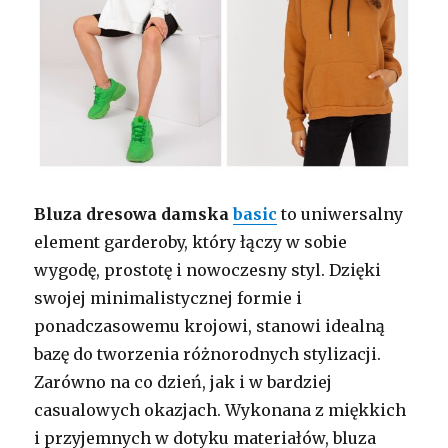
Bluza dresowa damska
basic
to uniwersalny
element garderoby, który łączy w sobie
wygodę, prostotę i nowoczesny styl. Dzięki
swojej minimalistycznej formie i
ponadczasowemu krojowi, stanowi idealną
bazę do tworzenia różnorodnych stylizacji.
Zarówno na co dzień, jak i w bardziej
casualowych okazjach. Wykonana z miękkich
i przyjemnych w dotyku materiałów, bluza