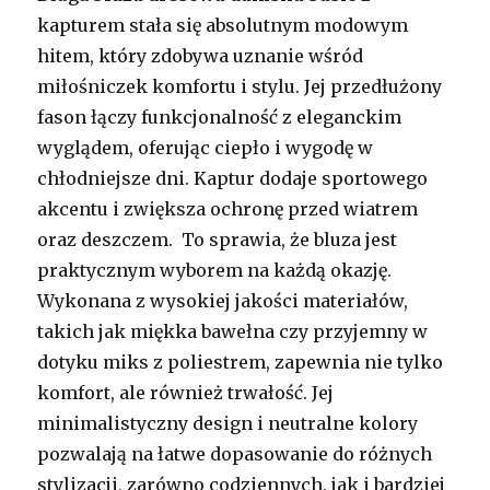
kapturem stała się absolutnym modowym
hitem, który zdobywa uznanie wśród
miłośniczek komfortu i stylu. Jej przedłużony
fason łączy funkcjonalność z eleganckim
wyglądem, oferując ciepło i wygodę w
chłodniejsze dni. Kaptur dodaje sportowego
akcentu i zwiększa ochronę przed wiatrem
oraz deszczem. To sprawia, że bluza jest
praktycznym wyborem na każdą okazję.
Wykonana z wysokiej jakości materiałów,
takich jak miękka bawełna czy przyjemny w
dotyku miks z poliestrem, zapewnia nie tylko
komfort, ale również trwałość. Jej
minimalistyczny design i neutralne kolory
pozwalają na łatwe dopasowanie do różnych
stylizacji, zarówno codziennych, jak i bardziej