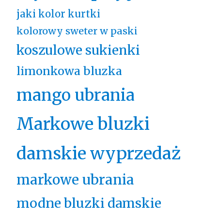
jaki kolor kurtki
kolorowy sweter w paski
koszulowe sukienki
limonkowa bluzka
mango ubrania
Markowe bluzki
damskie wyprzedaż
markowe ubrania
modne bluzki damskie