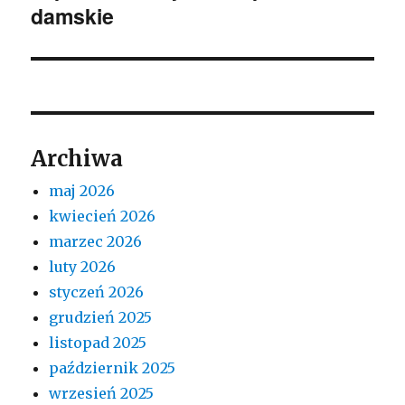
damskie
wpis:
Archiwa
maj 2026
kwiecień 2026
marzec 2026
luty 2026
styczeń 2026
grudzień 2025
listopad 2025
październik 2025
wrzesień 2025