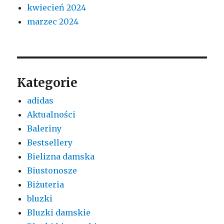
kwiecień 2024
marzec 2024
Kategorie
adidas
Aktualności
Baleriny
Bestsellery
Bielizna damska
Biustonosze
Biżuteria
bluzki
Bluzki damskie