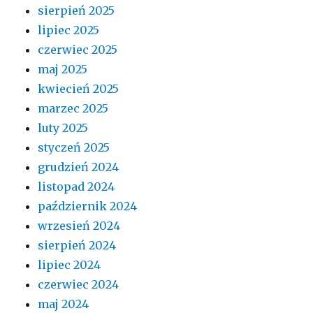
sierpień 2025
lipiec 2025
czerwiec 2025
maj 2025
kwiecień 2025
marzec 2025
luty 2025
styczeń 2025
grudzień 2024
listopad 2024
październik 2024
wrzesień 2024
sierpień 2024
lipiec 2024
czerwiec 2024
maj 2024