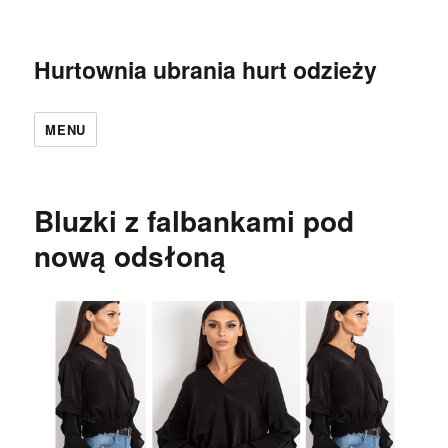
Hurtownia ubrania hurt odzieży
MENU
Bluzki z falbankami pod
nową odsłoną