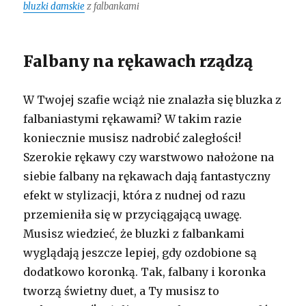
bluzki damskie
z falbankami
Falbany na rękawach rządzą
W Twojej szafie wciąż nie znalazła się bluzka z
falbaniastymi rękawami? W takim razie
koniecznie musisz nadrobić zaległości!
Szerokie rękawy czy warstwowo nałożone na
siebie falbany na rękawach dają fantastyczny
efekt w stylizacji, która z nudnej od razu
przemieniła się w przyciągającą uwagę.
Musisz wiedzieć, że bluzki z falbankami
wyglądają jeszcze lepiej, gdy ozdobione są
dodatkowo koronką. Tak, falbany i koronka
tworzą świetny duet, a Ty musisz to