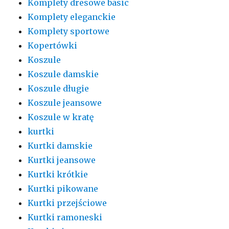
Komplety dresowe basic
Komplety eleganckie
Komplety sportowe
Kopertówki
Koszule
Koszule damskie
Koszule długie
Koszule jeansowe
Koszule w kratę
kurtki
Kurtki damskie
Kurtki jeansowe
Kurtki krótkie
Kurtki pikowane
Kurtki przejściowe
Kurtki ramoneski