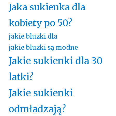
Jaka sukienka dla
kobiety po 50?
jakie bluzki dla
jakie bluzki są modne
Jakie sukienki dla 30
latki?
Jakie sukienki
odmładzają?