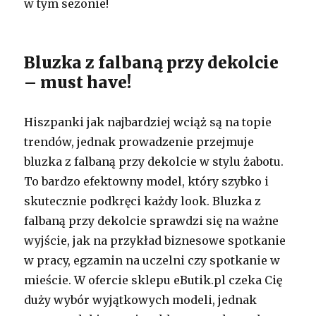
w tym sezonie!
Bluzka z falbaną przy dekolcie
– must have!
Hiszpanki jak najbardziej wciąż są na topie
trendów, jednak prowadzenie przejmuje
bluzka z falbaną przy dekolcie w stylu żabotu.
To bardzo efektowny model, który szybko i
skutecznie podkręci każdy look. Bluzka z
falbaną przy dekolcie sprawdzi się na ważne
wyjście, jak na przykład biznesowe spotkanie
w pracy, egzamin na uczelni czy spotkanie w
mieście. W ofercie sklepu eButik.pl czeka Cię
duży wybór wyjątkowych modeli, jednak