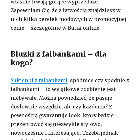
właśnie trwają gorące wyprzedaże.
Zapewniam Cię, że z łatwością znajdziesz w
nich kilka perełek modowych w promocyjnej
cenie – szczególnie w Butik online!
Bluzki z falbankami – dla
kogo?
Sukienki z falbankami
, spódnice czy spodnie z
falbankami – to wyjątkowe zdobienie jest
niebywałe. Można powiedzieć, że pasuje
dosłownie wszędzie, ale czy każdemu? Z
pewnością gwarantuje look, który będzie
prezentować się niezwykle stylowo,
nowocześnie i interesująco. Trzeba jednak