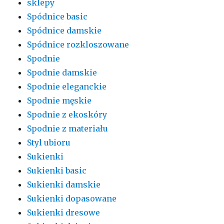
sklepy
Spódnice basic
Spódnice damskie
Spódnice rozkloszowane
Spodnie
Spodnie damskie
Spodnie eleganckie
Spodnie męskie
Spodnie z ekoskóry
Spodnie z materiału
Styl ubioru
Sukienki
Sukienki basic
Sukienki damskie
Sukienki dopasowane
Sukienki dresowe