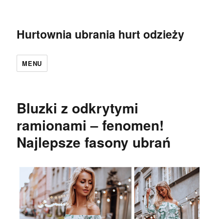
Hurtownia ubrania hurt odzieży
MENU
Bluzki z odkrytymi
ramionami – fenomen!
Najlepsze fasony ubrań