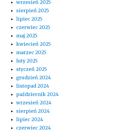
wrzesień 2025
sierpień 2025
lipiec 2025
czerwiec 2025
maj 2025
kwiecień 2025
marzec 2025
luty 2025
styczeń 2025
grudzień 2024
listopad 2024
październik 2024
wrzesień 2024
sierpień 2024
lipiec 2024
czerwiec 2024