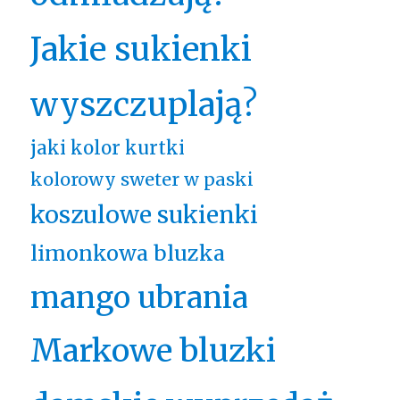
Jakie sukienki
wyszczuplają?
jaki kolor kurtki
kolorowy sweter w paski
koszulowe sukienki
limonkowa bluzka
mango ubrania
Markowe bluzki