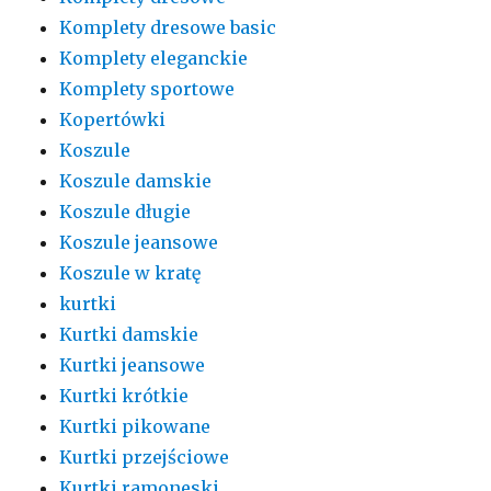
Komplety dresowe basic
Komplety eleganckie
Komplety sportowe
Kopertówki
Koszule
Koszule damskie
Koszule długie
Koszule jeansowe
Koszule w kratę
kurtki
Kurtki damskie
Kurtki jeansowe
Kurtki krótkie
Kurtki pikowane
Kurtki przejściowe
Kurtki ramoneski