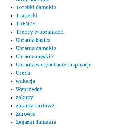
Torebki damskie
Traperki
TRENDY
Trendy w ubraniach
Ubrania basics
Ubrania damskie
Ubrania męskie
Ubrania w stylu basic Inspiracje
Uroda
wakacje
Wyprzedaż
zakupy
zakupy hurtowe
Zdrowie
Zegarki damskie