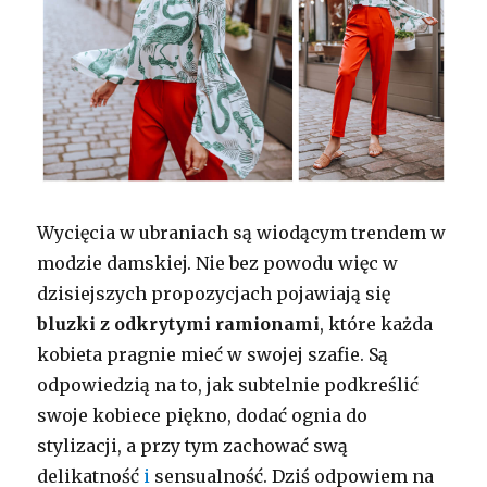
Wycięcia w ubraniach są wiodącym trendem w
modzie damskiej. Nie bez powodu więc w
dzisiejszych propozycjach pojawiają się
bluzki z odkrytymi ramionami
, które każda
kobieta pragnie mieć w swojej szafie. Są
odpowiedzią na to, jak subtelnie podkreślić
swoje kobiece piękno, dodać ognia do
stylizacji, a przy tym zachować swą
delikatność
i
sensualność. Dziś odpowiem na