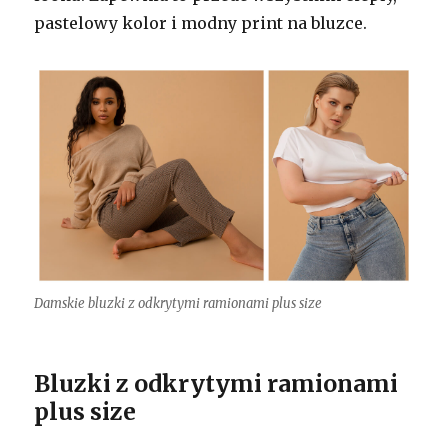
pastelowy kolor i modny print na bluzce.
Damskie bluzki z odkrytymi ramionami plus size
Bluzki z odkrytymi ramionami
plus size