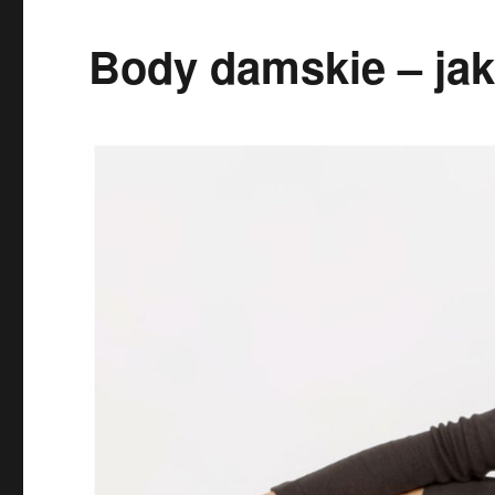
Body damskie – ja