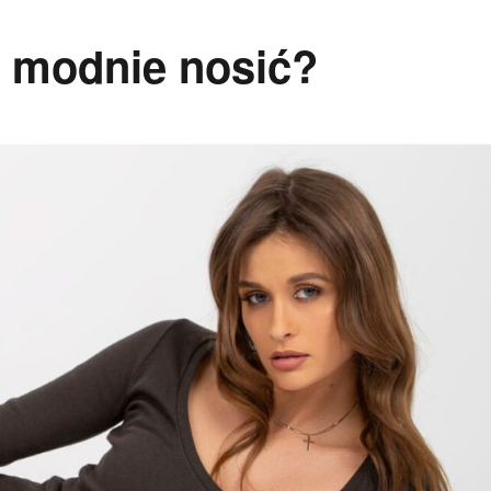
k modnie nosić?