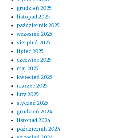
grudzień 2025
listopad 2025
październik 2025
wrzesień 2025
sierpień 2025
lipiec 2025
czerwiec 2025
maj 2025
kwiecień 2025
marzec 2025
luty 2025
styczeń 2025
grudzień 2024
listopad 2024
październik 2024
wrzesień 2024