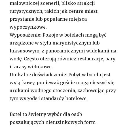
malowniczej scenerii, blisko atrakcji
turystycznych, takich jak centra miast,
przystanie lub popularne miejsca
wypoczynkowe.
Wyposażenie: Pokoje w botelach mogą być
urządzone w stylu marynistycznym lub
luksusowym, z panoramicznymi widokami na
wodę. Często oferują również restauracje, bary
i tarasy widokowe.
Unikalne doświadczenie: Pobyt w botelu jest
wyjątkowy, ponieważ goście mogą cieszyć się
urokami wodnego otoczenia, zachowując przy
tym wygodę i standardy hotelowe.
Botel to świetny wybór dla osób
poszukujących nietuzinkowych form