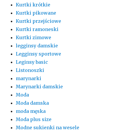
Kurtki krótkie
Kurtki pikowane
Kurtki przejściowe
Kurtki ramoneski
Kurtki zimowe
legginsy damskie
Legginsy sportowe
Leginsy basic
Listonoszki
marynarki
Marynarki damskie
Moda
Moda damska
moda męska
Moda plus size
Modne sukienki na wesele