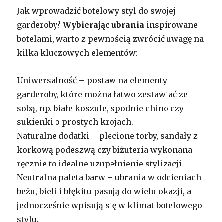
Jak wprowadzić botelowy styl do swojej
garderoby?
Wybierając ubrania
inspirowane
botelami, warto z pewnością zwrócić uwagę na
kilka kluczowych elementów:
Uniwersalność – postaw na elementy
garderoby, które można łatwo zestawiać ze
sobą, np. białe koszule, spodnie chino czy
sukienki o prostych krojach.
Naturalne dodatki – plecione torby, sandały z
korkową podeszwą czy biżuteria wykonana
ręcznie to idealne uzupełnienie stylizacji.
Neutralna paleta barw – ubrania w odcieniach
beżu, bieli i błękitu pasują do wielu okazji, a
jednocześnie wpisują się w klimat botelowego
stylu.