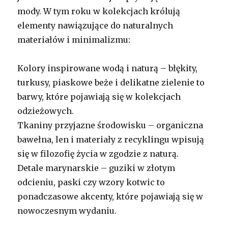
mody. W tym roku w kolekcjach królują
elementy nawiązujące do naturalnych
materiałów i minimalizmu:
Kolory inspirowane wodą i naturą – błękity,
turkusy, piaskowe beże i delikatne zielenie to
barwy, które pojawiają się w kolekcjach
odzieżowych.
Tkaniny przyjazne środowisku – organiczna
bawełna, len i materiały z recyklingu wpisują
się w filozofię życia w zgodzie z naturą.
Detale marynarskie – guziki w złotym
odcieniu, paski czy wzory kotwic to
ponadczasowe akcenty, które pojawiają się w
nowoczesnym wydaniu.