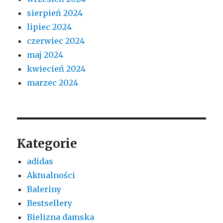
sierpień 2024
lipiec 2024
czerwiec 2024
maj 2024
kwiecień 2024
marzec 2024
Kategorie
adidas
Aktualności
Baleriny
Bestsellery
Bielizna damska