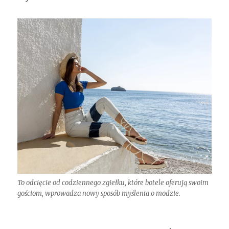
To odcięcie od codziennego zgiełku, które botele oferują swoim
gościom, wprowadza nowy sposób myślenia o modzie.