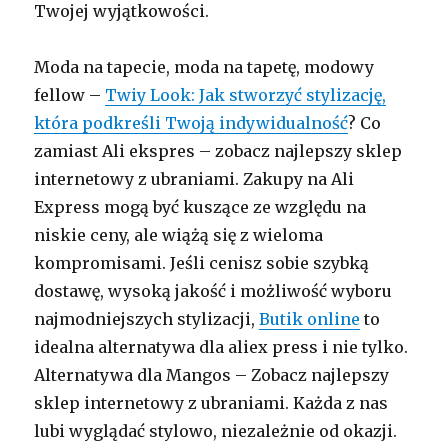
Twojej wyjątkowości.
Moda na tapecie, moda na tapetę, modowy
fellow –
Twiy Look: Jak stworzyć stylizację,
która podkreśli Twoją indywidualność
? Co
zamiast Ali ekspres – zobacz najlepszy sklep
internetowy z ubraniami. Zakupy na Ali
Express mogą być kuszące ze względu na
niskie ceny, ale wiążą się z wieloma
kompromisami. Jeśli cenisz sobie szybką
dostawę, wysoką jakość i możliwość wyboru
najmodniejszych stylizacji,
Butik online
to
idealna alternatywa dla aliex press i nie tylko.
Alternatywa dla Mangos – Zobacz najlepszy
sklep internetowy z ubraniami. Każda z nas
lubi wyglądać stylowo, niezależnie od okazji.