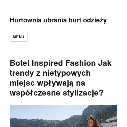
Hurtownia ubrania hurt odzieży
MENU
Botel Inspired Fashion Jak
trendy z nietypowych
miejsc wpływają na
współczesne stylizacje?