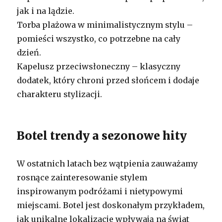
jak i na lądzie.
Torba plażowa w minimalistycznym stylu –
pomieści wszystko, co potrzebne na cały
dzień.
Kapelusz przeciwsłoneczny – klasyczny
dodatek, który chroni przed słońcem i dodaje
charakteru stylizacji.
Botel trendy a sezonowe hity
W ostatnich latach bez wątpienia zauważamy
rosnące zainteresowanie stylem
inspirowanym podróżami i nietypowymi
miejscami. Botel jest doskonałym przykładem,
jak unikalne lokalizacje wpływają na świat