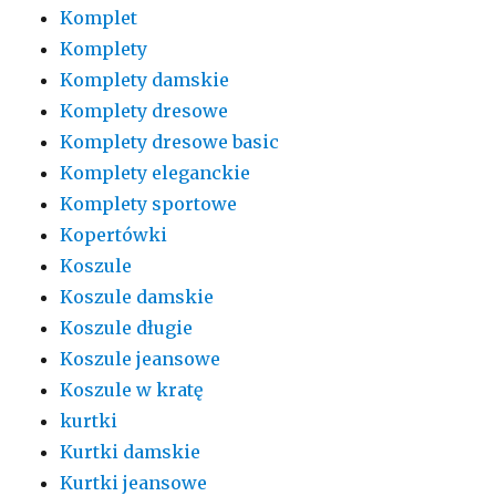
Komplet
Komplety
Komplety damskie
Komplety dresowe
Komplety dresowe basic
Komplety eleganckie
Komplety sportowe
Kopertówki
Koszule
Koszule damskie
Koszule długie
Koszule jeansowe
Koszule w kratę
kurtki
Kurtki damskie
Kurtki jeansowe