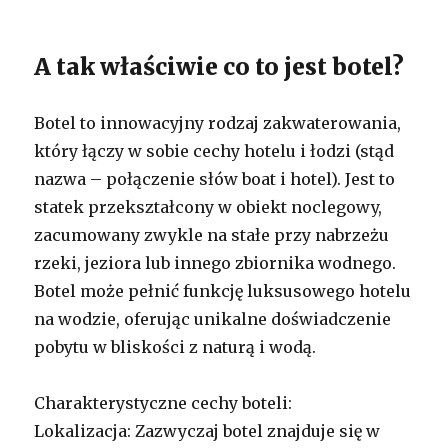
A tak właściwie co to jest botel?
Botel to innowacyjny rodzaj zakwaterowania,
który łączy w sobie cechy hotelu i łodzi (stąd
nazwa – połączenie słów boat i hotel). Jest to
statek przekształcony w obiekt noclegowy,
zacumowany zwykle na stałe przy nabrzeżu
rzeki, jeziora lub innego zbiornika wodnego.
Botel może pełnić funkcję luksusowego hotelu
na wodzie, oferując unikalne doświadczenie
pobytu w bliskości z naturą i wodą.
Charakterystyczne cechy boteli:
Lokalizacja: Zazwyczaj botel znajduje się w