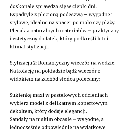
doskonale sprawdzą się w ciepłe dni.
Espadryle z plecioną podeszwą – wygodne i
stylowe, idealne na spacer po molo czy plaży.
Plecak z naturalnych materiałów – praktyczny
i estetyczny dodatek, który podkreśli letni
klimat stylizacji.
Stylizacja 2: Romantyczny wieczór na wodzie.
Na kolację na pokładzie bądź wieczór z
widokiem na zachód słońca polecamy:
Sukienkę maxi w pastelowych odcieniach –
wybierz model z delikatnym kopertowym
dekoltem, który dodaje elegancji.
Sandały na niskim obcasie – wygodne, a
jednocześnie odpowiednie na wyjątkowe