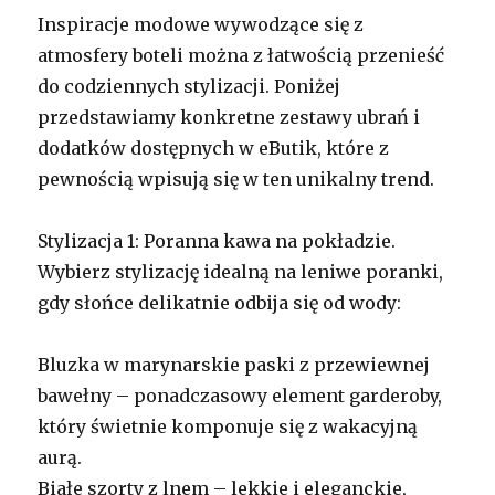
Inspiracje modowe wywodzące się z
atmosfery boteli można z łatwością przenieść
do codziennych stylizacji. Poniżej
przedstawiamy konkretne zestawy ubrań i
dodatków dostępnych w eButik, które z
pewnością wpisują się w ten unikalny trend.
Stylizacja 1: Poranna kawa na pokładzie.
Wybierz stylizację idealną na leniwe poranki,
gdy słońce delikatnie odbija się od wody:
Bluzka w marynarskie paski z przewiewnej
bawełny – ponadczasowy element garderoby,
który świetnie komponuje się z wakacyjną
aurą.
Białe szorty z lnem – lekkie i eleganckie,