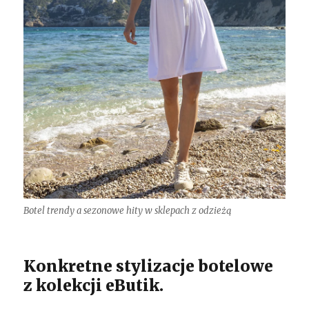
Botel trendy a sezonowe hity w sklepach z odzieżą
Konkretne stylizacje botelowe
z kolekcji eButik.