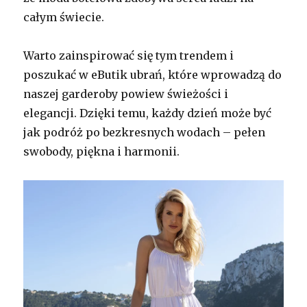
całym świecie.
Warto zainspirować się tym trendem i
poszukać w eButik ubrań, które wprowadzą do
naszej garderoby powiew świeżości i
elegancji. Dzięki temu, każdy dzień może być
jak podróż po bezkresnych wodach – pełen
swobody, piękna i harmonii.