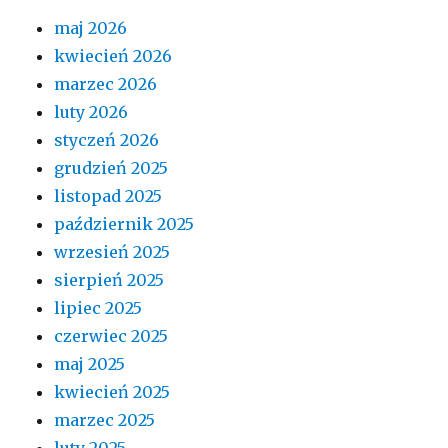
maj 2026
kwiecień 2026
marzec 2026
luty 2026
styczeń 2026
grudzień 2025
listopad 2025
październik 2025
wrzesień 2025
sierpień 2025
lipiec 2025
czerwiec 2025
maj 2025
kwiecień 2025
marzec 2025
luty 2025