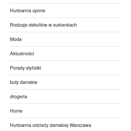
Hurtownia opinie
Rodzaje dekoltów w sukienkach
Moda
Aktualności
Porady stylistki
buty damskie
drogeria
Home
Hurtownia odzieży damskiej Warszawa