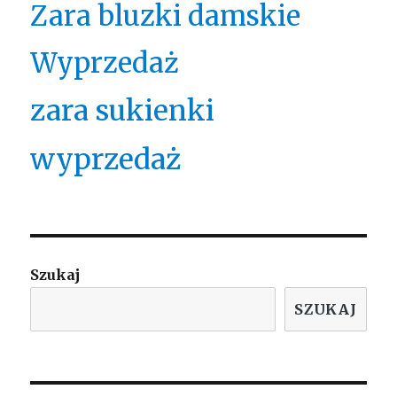
Zara bluzki damskie
Wyprzedaż
zara sukienki
wyprzedaż
Szukaj
SZUKAJ