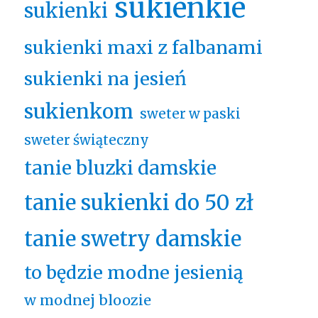
sukienkie
sukienki
sukienki maxi z falbanami
sukienki na jesień
sukienkom
sweter w paski
sweter świąteczny
tanie bluzki damskie
tanie sukienki do 50 zł
tanie swetry damskie
to będzie modne jesienią
w modnej bloozie