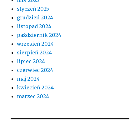
styczeń 2025
grudzień 2024
listopad 2024
październik 2024
wrzesień 2024
sierpień 2024
lipiec 2024
czerwiec 2024
maj 2024
kwiecień 2024
marzec 2024