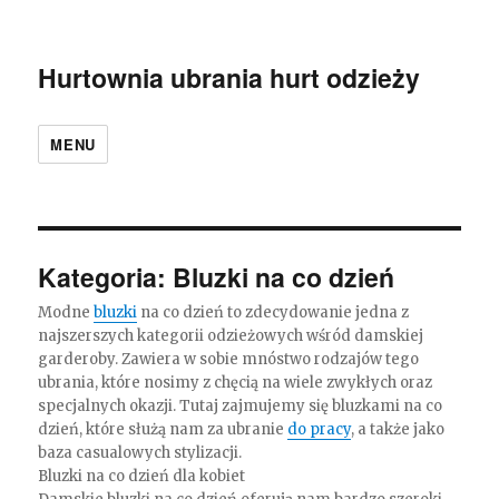
Hurtownia ubrania hurt odzieży
MENU
Kategoria:
Bluzki na co dzień
Modne
bluzki
na co dzień to zdecydowanie jedna z
najszerszych kategorii odzieżowych wśród damskiej
garderoby. Zawiera w sobie mnóstwo rodzajów tego
ubrania, które nosimy z chęcią na wiele zwykłych oraz
specjalnych okazji. Tutaj zajmujemy się bluzkami na co
dzień, które służą nam za ubranie
do pracy
, a także jako
baza casualowych stylizacji.
Bluzki na co dzień dla kobiet