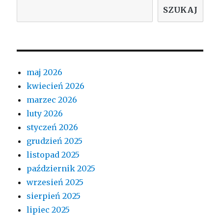
SZUKAJ
maj 2026
kwiecień 2026
marzec 2026
luty 2026
styczeń 2026
grudzień 2025
listopad 2025
październik 2025
wrzesień 2025
sierpień 2025
lipiec 2025