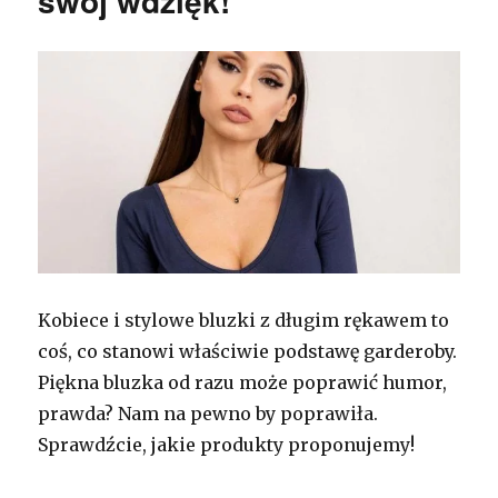
swój wdzięk!
Kobiece i stylowe bluzki z długim rękawem to
coś, co stanowi właściwie podstawę garderoby.
Piękna bluzka od razu może poprawić humor,
prawda? Nam na pewno by poprawiła.
Sprawdźcie, jakie produkty proponujemy!