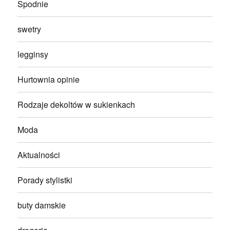
Spodnie
swetry
legginsy
Hurtownia opinie
Rodzaje dekoltów w sukienkach
Moda
Aktualności
Porady stylistki
buty damskie