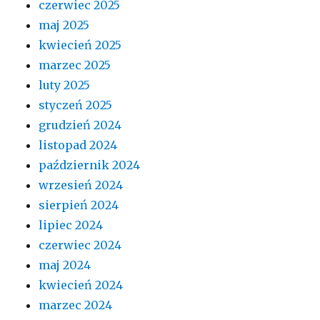
czerwiec 2025
maj 2025
kwiecień 2025
marzec 2025
luty 2025
styczeń 2025
grudzień 2024
listopad 2024
październik 2024
wrzesień 2024
sierpień 2024
lipiec 2024
czerwiec 2024
maj 2024
kwiecień 2024
marzec 2024