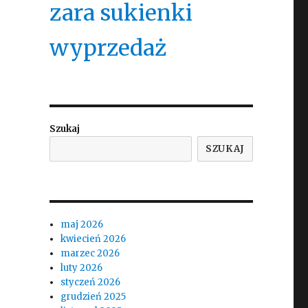
zara sukienki
wyprzedaż
Szukaj
SZUKAJ
maj 2026
kwiecień 2026
marzec 2026
luty 2026
styczeń 2026
grudzień 2025