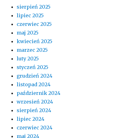
sierpień 2025
lipiec 2025
czerwiec 2025
maj 2025
kwiecień 2025
marzec 2025
luty 2025
styczeń 2025
grudzień 2024
listopad 2024
październik 2024
wrzesień 2024
sierpień 2024
lipiec 2024
czerwiec 2024
maj 2024