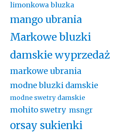
limonkowa bluzka
mango ubrania
Markowe bluzki
damskie wyprzedaż
markowe ubrania
modne bluzki damskie
modne swetry damskie
mohito swetry
msngr
orsay sukienki