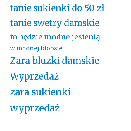
tanie sukienki do 50 zł
tanie swetry damskie
to będzie modne jesienią
w modnej bloozie
Zara bluzki damskie
Wyprzedaż
zara sukienki
wyprzedaż