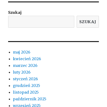
Szukaj
SZUKAJ
maj 2026
kwiecień 2026
marzec 2026
luty 2026
styczeń 2026
grudzień 2025
listopad 2025
październik 2025
wrzesień 2025