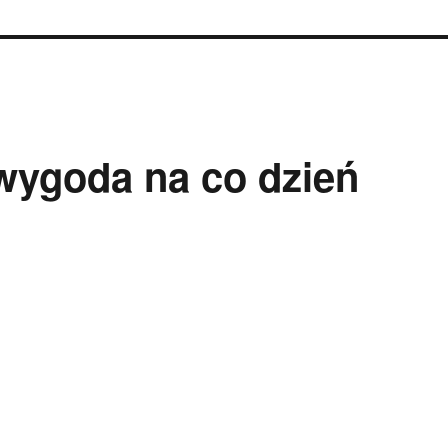
 wygoda na co dzień