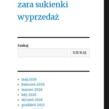
zara sukienki
wyprzedaż
Szukaj
SZUKAJ
maj 2026
kwiecień 2026
marzec 2026
luty 2026
styczeń 2026
grudzień 2025