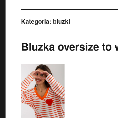
Kategoria:
bluzki
Bluzka oversize to