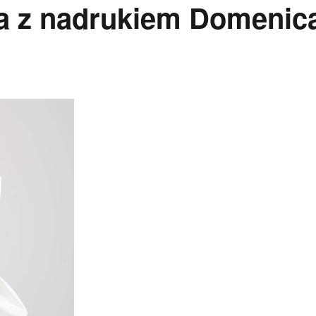
a z nadrukiem Domenic