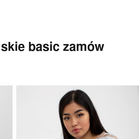
skie basic zamów