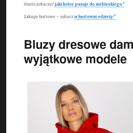
Warto zobaczyć
jaki kolor pasuje do niebieskiego
Zakupy hurtowe – zobacz
w hurtowni odzieży
Bluzy dresowe dam
wyjątkowe modele