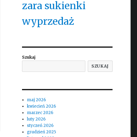
zara sukienki
wyprzedaż
Szukaj
SZUKAJ
maj 2026
kwiecień 2026
marzec 2026
luty 2026
styczeń 2026
grudzień 2025