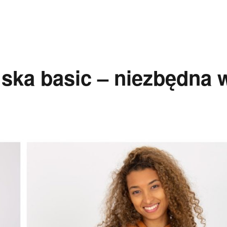
ska basic – niezbędna 