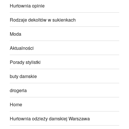
Hurtownia opinie
Rodzaje dekoltów w sukienkach
Moda
Aktualności
Porady stylistki
buty damskie
drogeria
Home
Hurtownia odzieży damskiej Warszawa