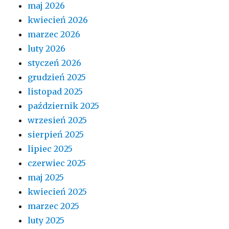
maj 2026
kwiecień 2026
marzec 2026
luty 2026
styczeń 2026
grudzień 2025
listopad 2025
październik 2025
wrzesień 2025
sierpień 2025
lipiec 2025
czerwiec 2025
maj 2025
kwiecień 2025
marzec 2025
luty 2025