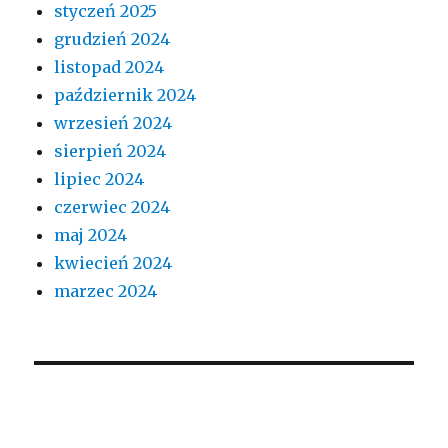
styczeń 2025
grudzień 2024
listopad 2024
październik 2024
wrzesień 2024
sierpień 2024
lipiec 2024
czerwiec 2024
maj 2024
kwiecień 2024
marzec 2024