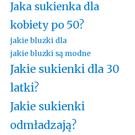
Jaka sukienka dla
kobiety po 50?
jakie bluzki dla
jakie bluzki są modne
Jakie sukienki dla 30
latki?
Jakie sukienki
odmładzają?