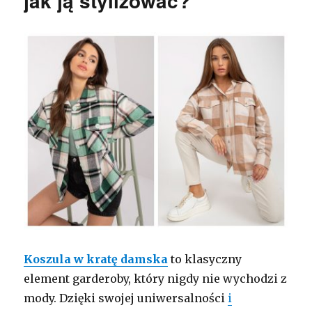
jak ją stylizować?
Koszula w kratę damska
to klasyczny
element garderoby, który nigdy nie wychodzi z
mody. Dzięki swojej uniwersalności
i