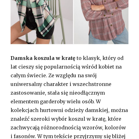
Damska koszula w kratę
to klasyk, który od
lat cieszy się popularnością wśród kobiet na
całym świecie. Ze względu na swój
uniwersalny charakter i wszechstronne
zastosowanie, stała się nieodłącznym
elementem garderoby wielu osób. W
kolekcjach hurtowni odzieży damskiej, można
znaleźć szeroki wybór koszul w kratę, które
zachwycają różnorodnością wzorów, kolorów
i fasonów. W tym tekście przyjrzymy się bliżej