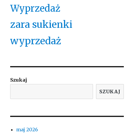
Wyprzedaż
zara sukienki
wyprzedaż
Szukaj
SZUKAJ
maj 2026