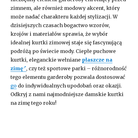
zimnem, ale również modowy akcent, który
może nadać charakteru każdej stylizacji. W
dzisiejszych czasach bogactwo wzorów,
krojów i materiałów sprawia, że wybór
idealnej kurtki zimowej staje się fascynującą
podróżą po świecie mody. Ciepłe puchowe
kurtki, eleganckie wełniane
płaszcze na
zimę
, czy też sportowe parki – różnorodność
tego elementu garderoby pozwala dostosować
go
do indywidualnych upodobań oraz okazji.
Odkryj z nami najmodniejsze damskie kurtki
na zimę tego roku!