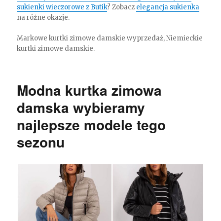
sukienki wieczorowe z Butik
? Zobacz
elegancja sukienka
na różne okazje.
Markowe kurtki zimowe damskie wyprzedaż, Niemieckie
kurtki zimowe damskie.
Modna kurtka zimowa
damska wybieramy
najlepsze modele tego
sezonu