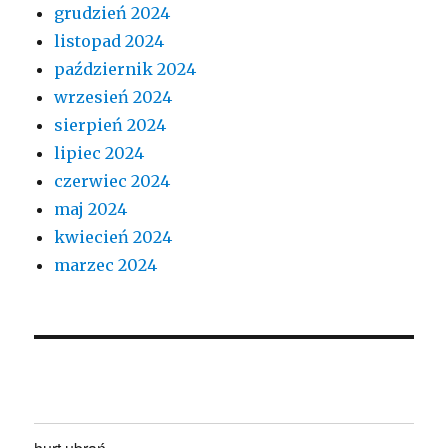
grudzień 2024
listopad 2024
październik 2024
wrzesień 2024
sierpień 2024
lipiec 2024
czerwiec 2024
maj 2024
kwiecień 2024
marzec 2024