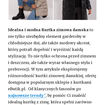
Idealna i modna Kurtka zimowa damska
to
nie tylko niezbędny element garderoby w
chłodniejsze dni, ale także modowy akcent,
który potrafi dopełnić i wyróżnić każdą
stylizację. To nie tylko ochrona przed zimnem
i deszczem, ale także wyraz własnego stylu i
preferencji. W tym artykule eksplorujemy
różnorodność kurtki zimowej damskiej, ofertę
dostępna w popularnym sklepie z kurtkami
eButik.pl. Od klasycznych fasonów po
najnowsze trendy
, by pomóc Ci znaleźć
idealną kurtkę z zimę, która spełni zarówno