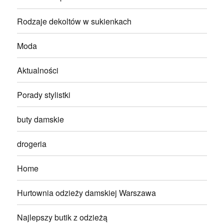
Rodzaje dekoltów w sukienkach
Moda
Aktualności
Porady stylistki
buty damskie
drogeria
Home
Hurtownia odzieży damskiej Warszawa
Najlepszy butik z odzieżą