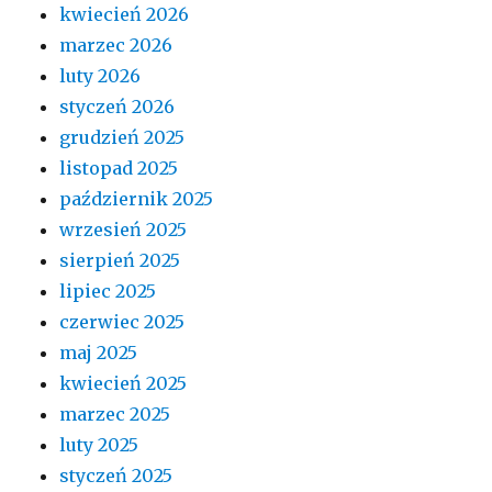
kwiecień 2026
marzec 2026
luty 2026
styczeń 2026
grudzień 2025
listopad 2025
październik 2025
wrzesień 2025
sierpień 2025
lipiec 2025
czerwiec 2025
maj 2025
kwiecień 2025
marzec 2025
luty 2025
styczeń 2025