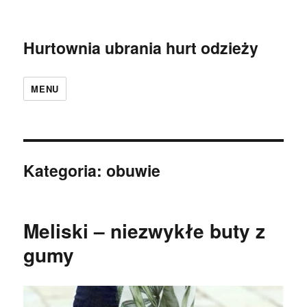
Hurtownia ubrania hurt odzieży
MENU
Kategoria:
obuwie
Meliski – niezwykłe buty z
gumy