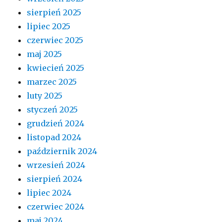
sierpień 2025
lipiec 2025
czerwiec 2025
maj 2025
kwiecień 2025
marzec 2025
luty 2025
styczeń 2025
grudzień 2024
listopad 2024
październik 2024
wrzesień 2024
sierpień 2024
lipiec 2024
czerwiec 2024
maj 2024