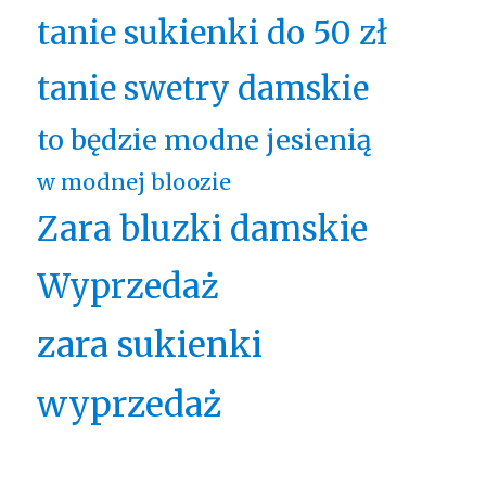
tanie sukienki do 50 zł
tanie swetry damskie
to będzie modne jesienią
w modnej bloozie
Zara bluzki damskie
Wyprzedaż
zara sukienki
wyprzedaż