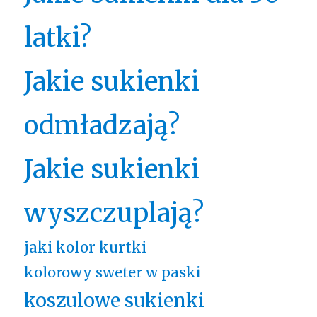
latki?
Jakie sukienki
odmładzają?
Jakie sukienki
wyszczuplają?
jaki kolor kurtki
kolorowy sweter w paski
koszulowe sukienki