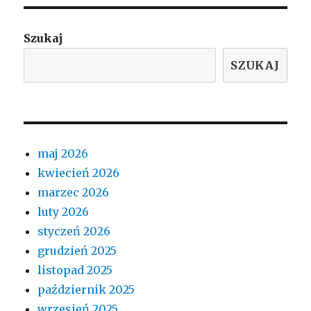
Szukaj
SZUKAJ
maj 2026
kwiecień 2026
marzec 2026
luty 2026
styczeń 2026
grudzień 2025
listopad 2025
październik 2025
wrzesień 2025