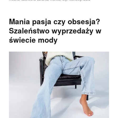
Mania pasja czy obsesja?
Szaleństwo wyprzedaży w
świecie mody