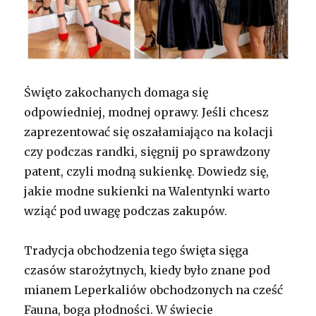
Święto zakochanych domaga się
odpowiedniej, modnej oprawy. Jeśli chcesz
zaprezentować się oszałamiająco na kolacji
czy podczas randki, sięgnij po sprawdzony
patent, czyli modną sukienkę. Dowiedz się,
jakie modne sukienki na Walentynki warto
wziąć pod uwagę podczas zakupów.
Tradycja obchodzenia tego święta sięga
czasów starożytnych, kiedy było znane pod
mianem Leperkaliów obchodzonych na cześć
Fauna, boga płodności. W świecie