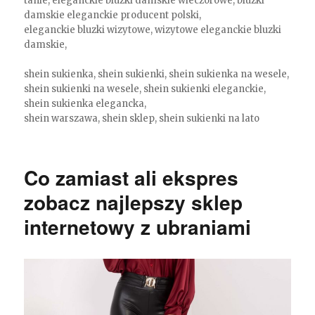
tanie, eleganckie bluzki damskie wieczorowe, bluzki
damskie eleganckie producent polski,
eleganckie bluzki wizytowe, wizytowe eleganckie bluzki
damskie,
shein sukienka, shein sukienki, shein sukienka na wesele,
shein sukienki na wesele, shein sukienki eleganckie,
shein sukienka elegancka,
shein warszawa, shein sklep, shein sukienki na lato
Co zamiast ali ekspres
zobacz najlepszy sklep
internetowy z ubraniami