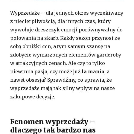
Wyprzedaże – dla jednych okres wyczekiwany
z niecierpliwością, dla innych czas, który
wywołuje dreszczyk emocji porównywalny do
polowania na skarb. Każdy sezon przynosi ze
sobą obniżki cen, a tym samym szansę na
zdobycie wymarzonych elementów garderoby
w atrakcyjnych cenach. Ale czy to tylko
niewinna pasja, czy może już
la mania
, a
nawet obsesja? Sprawdźmy, co sprawia, że
wyprzedaże mają tak silny wpływ na nasze
zakupowe decyzje.
Fenomen wyprzedaży –
dlaczego tak bardzo nas