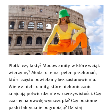
Plotki czy fakty? Modowe mity, w które wciąż
wierzymy? Moda to temat pełen przekonań,
które często powielamy bez zastanowienia.
Wiele z nich to mity, które niekoniecznie
znajdują potwierdzenie w rzeczywistości. Czy
czarny naprawdę wyszczupla? Czy poziome
paski faktycznie pogrubiają? Dzisiaj