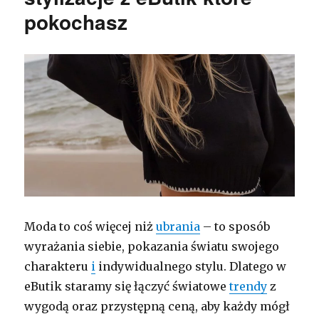
pokochasz
Moda to coś więcej niż
ubrania
– to sposób
wyrażania siebie, pokazania światu swojego
charakteru
i
indywidualnego stylu. Dlatego w
eButik staramy się łączyć światowe
trendy
z
wygodą oraz przystępną ceną, aby każdy mógł