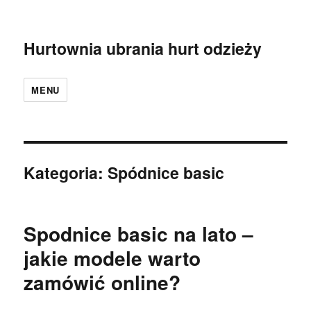
Hurtownia ubrania hurt odzieży
MENU
Kategoria:
Spódnice basic
Spodnice basic na lato –
jakie modele warto
zamówić online?