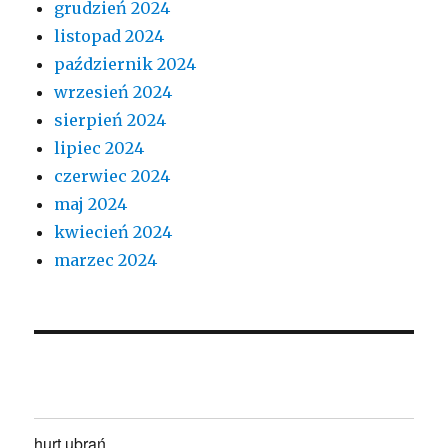
grudzień 2024
listopad 2024
październik 2024
wrzesień 2024
sierpień 2024
lipiec 2024
czerwiec 2024
maj 2024
kwiecień 2024
marzec 2024
hurt ubrań