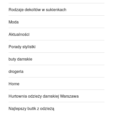
Rodzaje dekoltów w sukienkach
Moda
Aktualności
Porady stylistki
buty damskie
drogeria
Home
Hurtownia odzieży damskiej Warszawa
Najlepszy butik z odzieżą