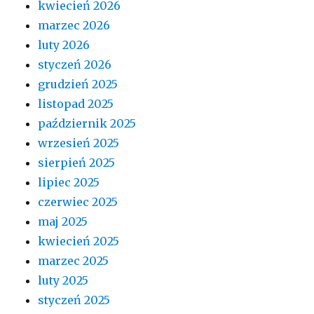
kwiecień 2026
marzec 2026
luty 2026
styczeń 2026
grudzień 2025
listopad 2025
październik 2025
wrzesień 2025
sierpień 2025
lipiec 2025
czerwiec 2025
maj 2025
kwiecień 2025
marzec 2025
luty 2025
styczeń 2025