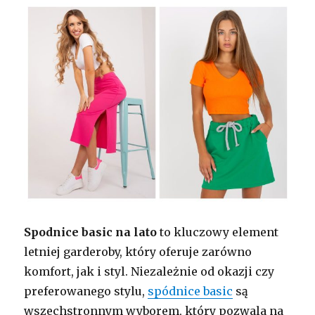
Spodnice basic na lato
to kluczowy element
letniej garderoby, który oferuje zarówno
komfort, jak i styl. Niezależnie od okazji czy
preferowanego stylu,
spódnice basic
są
wszechstronnym wyborem, który pozwala na