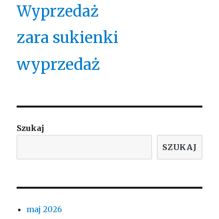
Wyprzedaż
zara sukienki
wyprzedaż
Szukaj
SZUKAJ
maj 2026