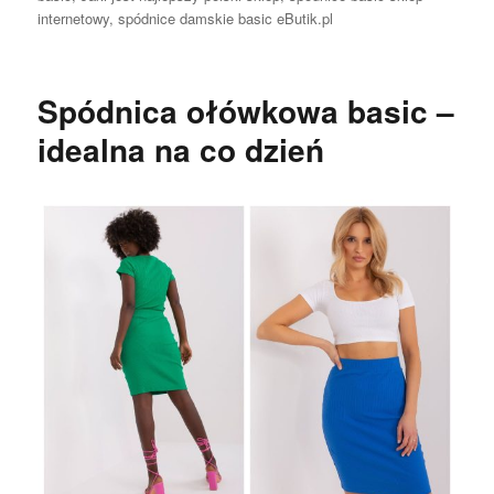
internetowy
,
spódnice damskie basic eButik.pl
Spódnica ołówkowa basic –
idealna na co dzień