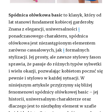
Spódnica ołówkowa basic
to klasyk, który od
lat stanowi fundament kobiecej garderoby.
Znana z elegancji, uniwersalności
i
ponadczasowego charakteru, spódnica
ołówkowa jest niezastąpionym elementem
zarówno casualowych, jak
i
formalnych
stylizacji. Jej prosty, ale zawsze stylowy fason
sprawia, że pasuje do różnych typów sylwetki
i wielu okazji, pozwalając kobietom poczuć się
pewnie i stylowo w każdej sytuacji. W
niniejszym artykule przyjrzymy się bliżej
fenomenowi spódnicy ołówkowej basic – jej
historii, uniwersalnym charakterze oraz
dlaczego jest to niezbędny element w szafie