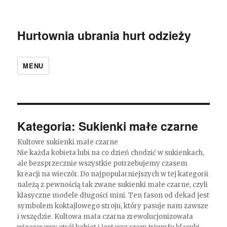
Hurtownia ubrania hurt odzieży
MENU
Kategoria:
Sukienki małe czarne
Kultowe sukienki małe czarne
Nie każda kobieta lubi na co dzień chodzić w sukienkach,
ale bezsprzecznie wszystkie potrzebujemy czasem
kreacji na wieczór. Do najpopularniejszych w tej kategorii
należą z pewnością tak zwane sukienki małe czarne, czyli
klasyczne modele długości mini. Ten fason od dekad jest
symbolem koktajlowego stroju, który pasuje nam zawsze
i wszędzie. Kultowa mała czarna zrewolucjonizowała