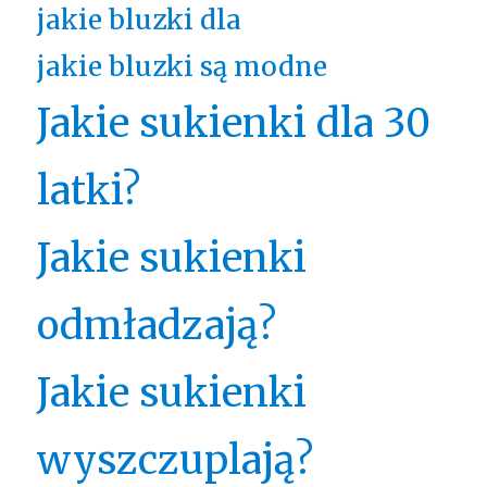
jakie bluzki dla
jakie bluzki są modne
Jakie sukienki dla 30
latki?
Jakie sukienki
odmładzają?
Jakie sukienki
wyszczuplają?