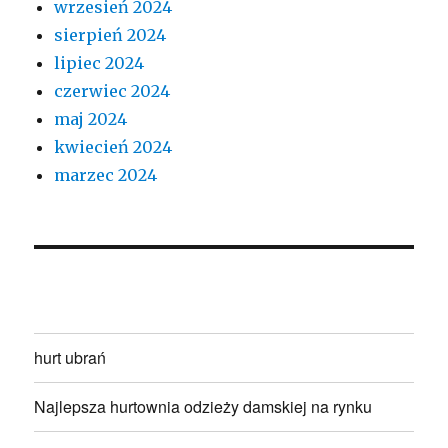
wrzesień 2024
sierpień 2024
lipiec 2024
czerwiec 2024
maj 2024
kwiecień 2024
marzec 2024
hurt ubrań
Najlepsza hurtownia odzieży damskiej na rynku