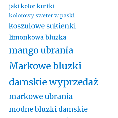
jaki kolor kurtki
kolorowy sweter w paski
koszulowe sukienki
limonkowa bluzka
mango ubrania
Markowe bluzki
damskie wyprzedaż
markowe ubrania
modne bluzki damskie