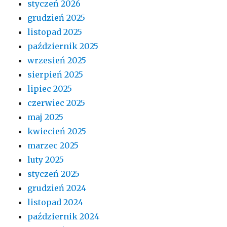
styczeń 2026
grudzień 2025
listopad 2025
październik 2025
wrzesień 2025
sierpień 2025
lipiec 2025
czerwiec 2025
maj 2025
kwiecień 2025
marzec 2025
luty 2025
styczeń 2025
grudzień 2024
listopad 2024
październik 2024