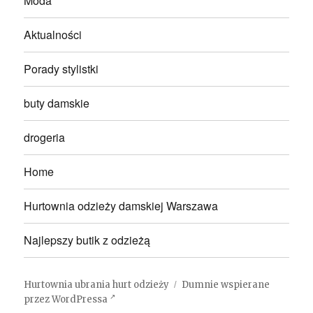
Moda
Aktualności
Porady stylistki
buty damskie
drogeria
Home
Hurtownia odzieży damskiej Warszawa
Najlepszy butik z odzieżą
Hurtownia ubrania hurt odzieży
Dumnie wspierane
przez WordPressa