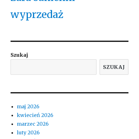
wyprzedaż
Szukaj
SZUKAJ
maj 2026
kwiecień 2026
marzec 2026
luty 2026