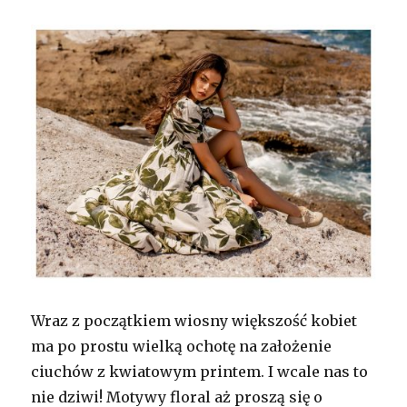
Wraz z początkiem wiosny większość kobiet
ma po prostu wielką ochotę na założenie
ciuchów z kwiatowym printem. I wcale nas to
nie dziwi! Motywy floral aż proszą się o