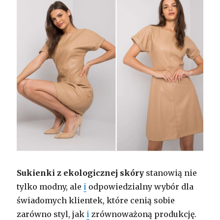
Sukienki z ekologicznej skóry
stanowią nie
tylko modny, ale
i
odpowiedzialny wybór dla
świadomych klientek, które cenią sobie
zarówno styl, jak
i
zrównoważoną produkcję.