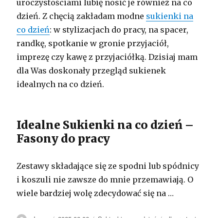
uroczystościami lubię nosić je również na co
dzień. Z chęcią zakładam modne
sukienki na
co dzień
: w stylizacjach do pracy, na spacer,
randkę, spotkanie w gronie przyjaciół,
imprezę czy kawę z przyjaciółką. Dzisiaj mam
dla Was doskonały przegląd sukienek
idealnych na co dzień.
Idealne Sukienki na co dzień –
Fasony do pracy
Zestawy składające się ze spodni lub spódnicy
i koszuli nie zawsze do mnie przemawiają. O
wiele bardziej wolę zdecydować się na …