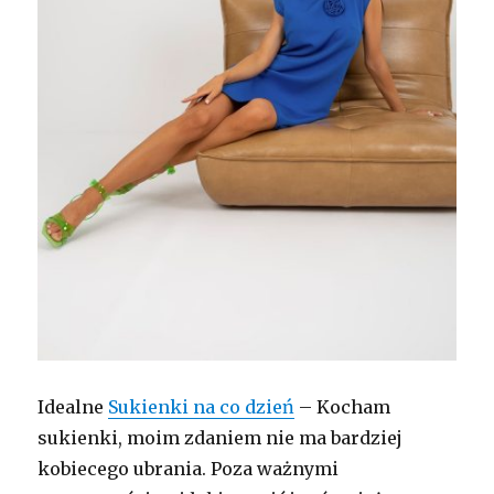
Idealne
Sukienki na co dzień
– Kocham
sukienki, moim zdaniem nie ma bardziej
kobiecego ubrania. Poza ważnymi