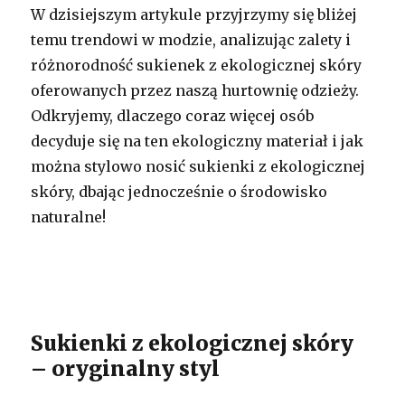
W dzisiejszym artykule przyjrzymy się bliżej
temu trendowi w modzie, analizując zalety i
różnorodność sukienek z ekologicznej skóry
oferowanych przez naszą hurtownię odzieży.
Odkryjemy, dlaczego coraz więcej osób
decyduje się na ten ekologiczny materiał i jak
można stylowo nosić sukienki z ekologicznej
skóry, dbając jednocześnie o środowisko
naturalne!
Sukienki z ekologicznej skóry
– oryginalny styl