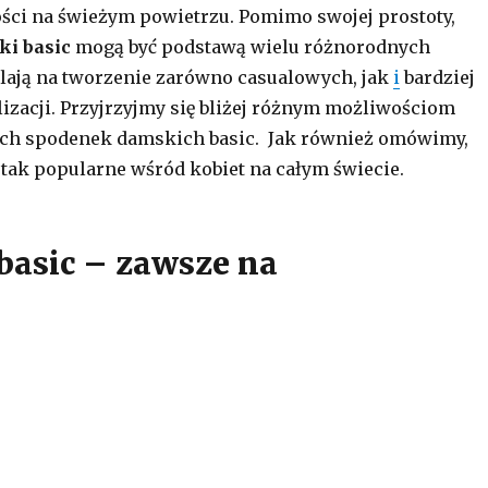
ści na świeżym powietrzu. Pomimo swojej prostoty,
ki basic
mogą być podstawą wielu różnorodnych
lają na tworzenie zarówno casualowych, jak
i
bardziej
lizacji. Przyjrzyjmy się bliżej różnym możliwościom
kich spodenek damskich basic. Jak również omówimy,
 tak popularne wśród kobiet na całym świecie.
basic – zawsze na