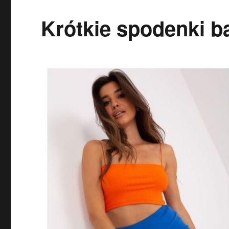
Krótkie spodenki ba