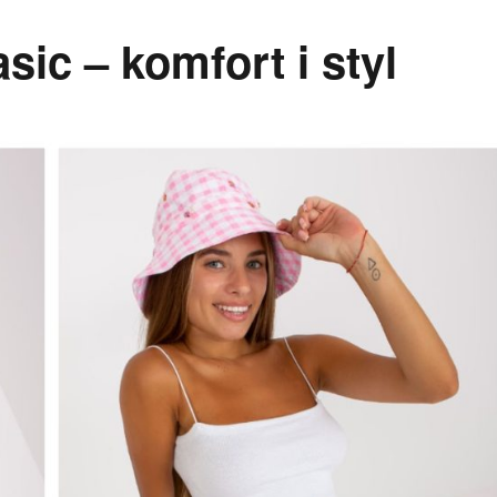
sic – komfort i styl