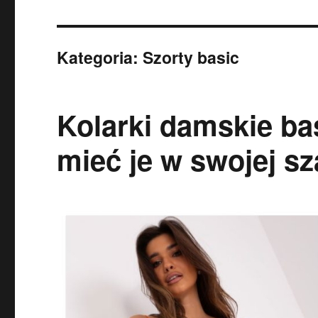
Kategoria:
Szorty basic
Kolarki damskie ba
mieć je w swojej sz