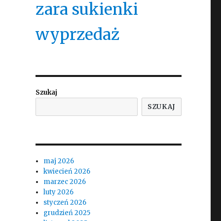
zara sukienki
wyprzedaż
Szukaj
SZUKAJ
maj 2026
kwiecień 2026
marzec 2026
luty 2026
styczeń 2026
grudzień 2025