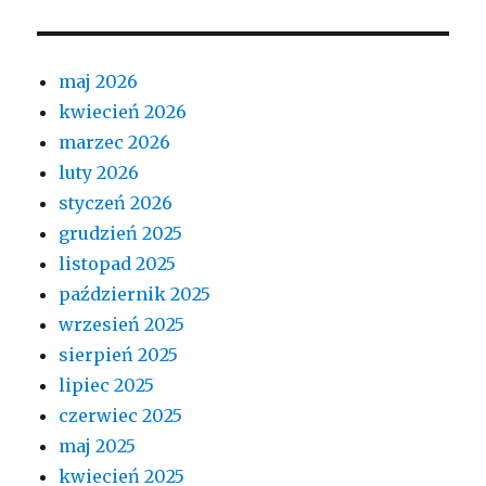
maj 2026
kwiecień 2026
marzec 2026
luty 2026
styczeń 2026
grudzień 2025
listopad 2025
październik 2025
wrzesień 2025
sierpień 2025
lipiec 2025
czerwiec 2025
maj 2025
kwiecień 2025