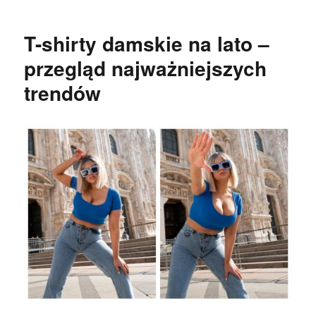
T-shirty damskie na lato –
przegląd najważniejszych
trendów