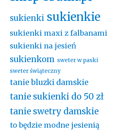
sukienkie
sukienki
sukienki maxi z falbanami
sukienki na jesień
sukienkom
sweter w paski
sweter świąteczny
tanie bluzki damskie
tanie sukienki do 50 zł
tanie swetry damskie
to będzie modne jesienią