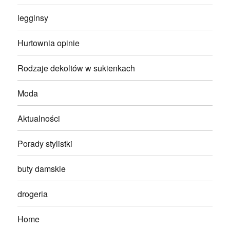
legginsy
Hurtownia opinie
Rodzaje dekoltów w sukienkach
Moda
Aktualności
Porady stylistki
buty damskie
drogeria
Home