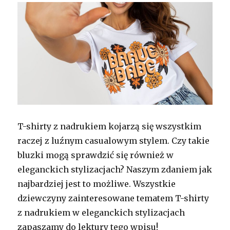
T-shirty z nadrukiem kojarzą się wszystkim
raczej z luźnym casualowym stylem. Czy takie
bluzki mogą sprawdzić się również w
eleganckich stylizacjach? Naszym zdaniem jak
najbardziej jest to możliwe. Wszystkie
dziewczyny zainteresowane tematem T-shirty
z nadrukiem w eleganckich stylizacjach
zapaszamy do lektury tego wpisu!