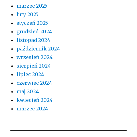
marzec 2025
luty 2025
styczeń 2025
grudzień 2024
listopad 2024
październik 2024
wrzesień 2024
sierpień 2024
lipiec 2024
czerwiec 2024
maj 2024
kwiecień 2024
marzec 2024