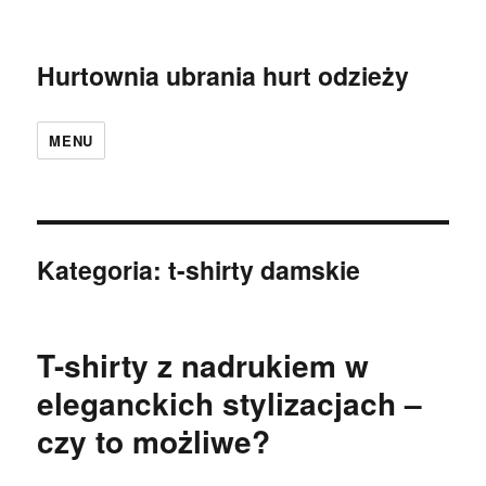
Hurtownia ubrania hurt odzieży
MENU
Kategoria:
t-shirty damskie
T-shirty z nadrukiem w
eleganckich stylizacjach –
czy to możliwe?