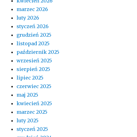
kwiecień 2026
marzec 2026
luty 2026
styczeń 2026
grudzień 2025
listopad 2025
październik 2025
wrzesień 2025
sierpień 2025
lipiec 2025
czerwiec 2025
maj 2025
kwiecień 2025
marzec 2025
luty 2025
styczeń 2025