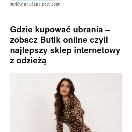
stylów na różne pory roku.
Gdzie kupować ubrania –
zobacz Butik online czyli
najlepszy sklep internetowy
z odzieżą