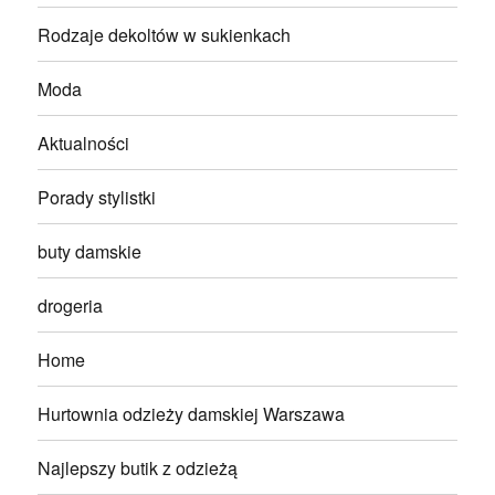
Rodzaje dekoltów w sukienkach
Moda
Aktualności
Porady stylistki
buty damskie
drogeria
Home
Hurtownia odzieży damskiej Warszawa
Najlepszy butik z odzieżą