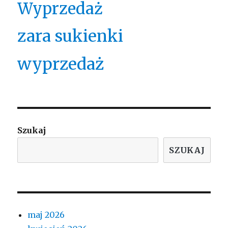
Wyprzedaż
zara sukienki
wyprzedaż
Szukaj
SZUKAJ
maj 2026