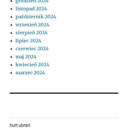
grudzień 2024
listopad 2024
październik 2024
wrzesień 2024
sierpień 2024
lipiec 2024
czerwiec 2024
maj 2024
kwiecień 2024
marzec 2024
hurt ubrań