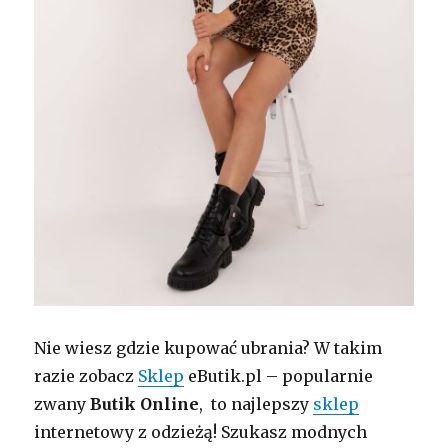
Nie wiesz gdzie kupować ubrania? W takim
razie zobacz
Sklep
eButik.pl – popularnie
zwany
Butik Online
, to najlepszy
sklep
internetowy z odzieżą! Szukasz modnych