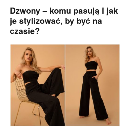
Dzwony – komu pasują i jak
je stylizować, by być na
czasie?