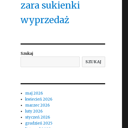
zara sukienki
wyprzedaż
Szukaj
SZUKAJ
maj 2026
kwiecień 2026
marzec 2026
luty 2026
styczeń 2026
grudzień 2025