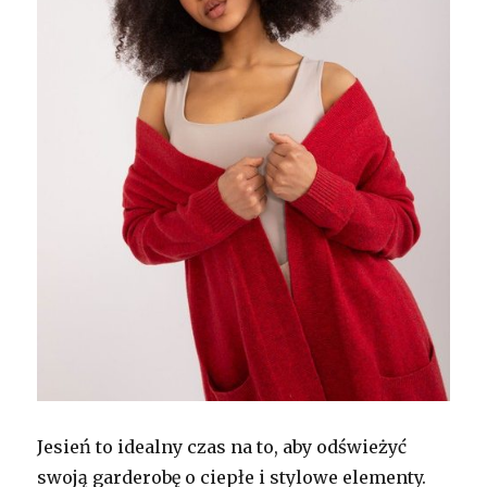
Jesień to idealny czas na to, aby odświeżyć
swoją garderobę o ciepłe i stylowe elementy.