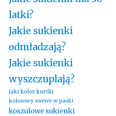
latki?
Jakie sukienki
odmładzają?
Jakie sukienki
wyszczuplają?
jaki kolor kurtki
kolorowy sweter w paski
koszulowe sukienki