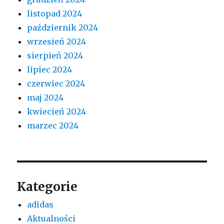
listopad 2024
październik 2024
wrzesień 2024
sierpień 2024
lipiec 2024
czerwiec 2024
maj 2024
kwiecień 2024
marzec 2024
Kategorie
adidas
Aktualności