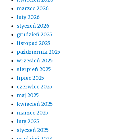
marzec 2026
luty 2026
styczeń 2026
grudzień 2025
listopad 2025
październik 2025
wrzesień 2025
sierpień 2025
lipiec 2025
czerwiec 2025
maj 2025
kwiecień 2025
marzec 2025
luty 2025
styczeń 2025
grudzień 2024