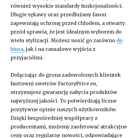
również wysokie standardy funkcjonalności.
Długie rękawy oraz przedłużany fason
zapewniają ochronę przed chłodem, a otwarty
przód sprawia, że jest idealnym wyborem do
wielu stylizacji. Możesz nosić go zarówno
do
biura
, jak i na casualowe wyjścia z
przyjaciółmi.
Dołączając do grona zadowolonych klientek
hurtowni swetrów FactoryPrice.eu,
otrzymujesz gwarancję nabycia produktów
najwyższej jakości. To potwierdzają liczne
pozytywne opinie naszych użytkowników.
Dzięki bezpośredniej współpracy z
producentami, możemy zaoferować atrakcyjne
ceny oraz regularne nowości, odpowiadające