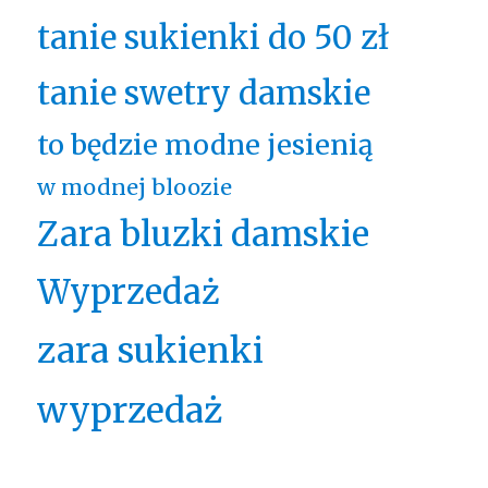
tanie sukienki do 50 zł
tanie swetry damskie
to będzie modne jesienią
w modnej bloozie
Zara bluzki damskie
Wyprzedaż
zara sukienki
wyprzedaż