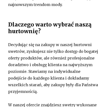
najnowszym trendom mody.
Dlaczego warto wybrać naszą
hurtownię?
Decydując się na zakupy w naszej hurtowni
swetrów, zyskujesz nie tylko dostęp do bogatej
oferty produktów, ale również profesjonalne
doradztwo i obsługę klienta na najwyższym
poziomie. Stawiamy na indywidualne
podejście do każdego klienta i dokładamy
wszelkich starań, aby zakupy były dla Państwa
przyjemnością.
W naszej ofercie znajdziesz swetry wykonane