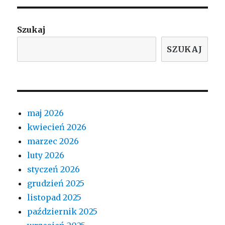
Szukaj
SZUKAJ
maj 2026
kwiecień 2026
marzec 2026
luty 2026
styczeń 2026
grudzień 2025
listopad 2025
październik 2025