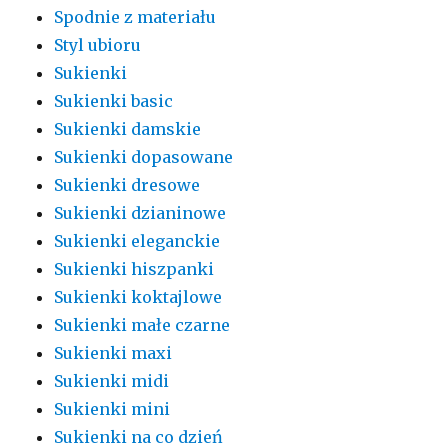
Spodnie z materiału
Styl ubioru
Sukienki
Sukienki basic
Sukienki damskie
Sukienki dopasowane
Sukienki dresowe
Sukienki dzianinowe
Sukienki eleganckie
Sukienki hiszpanki
Sukienki koktajlowe
Sukienki małe czarne
Sukienki maxi
Sukienki midi
Sukienki mini
Sukienki na co dzień