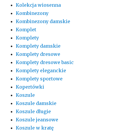
Kolekcja wiosenna
Kombinezony
Kombinezony damskie
Komplet
Komplety
Komplety damskie
Komplety dresowe
Komplety dresowe basic
Komplety eleganckie
Komplety sportowe
Kopertówki
Koszule
Koszule damskie
Koszule długie
Koszule jeansowe
Koszule w kratę