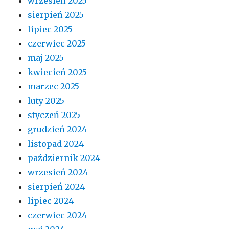
wrzesień 2025
sierpień 2025
lipiec 2025
czerwiec 2025
maj 2025
kwiecień 2025
marzec 2025
luty 2025
styczeń 2025
grudzień 2024
listopad 2024
październik 2024
wrzesień 2024
sierpień 2024
lipiec 2024
czerwiec 2024