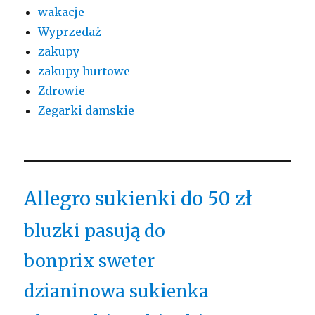
wakacje
Wyprzedaż
zakupy
zakupy hurtowe
Zdrowie
Zegarki damskie
Allegro sukienki do 50 zł
bluzki pasują do
bonprix sweter
dzianinowa sukienka