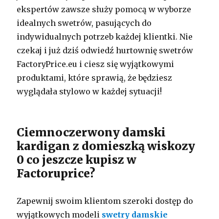
ekspertów zawsze służy pomocą w wyborze
idealnych swetrów, pasujących do
indywidualnych potrzeb każdej klientki. Nie
czekaj i już dziś odwiedź hurtownię swetrów
FactoryPrice.eu i ciesz się wyjątkowymi
produktami, które sprawią, że będziesz
wyglądała stylowo w każdej sytuacji!
Ciemnoczerwony damski
kardigan z domieszką wiskozy
0 co jeszcze kupisz w
Factoruprice?
Zapewnij swoim klientom szeroki dostęp do
wyjątkowych modeli
swetry damskie