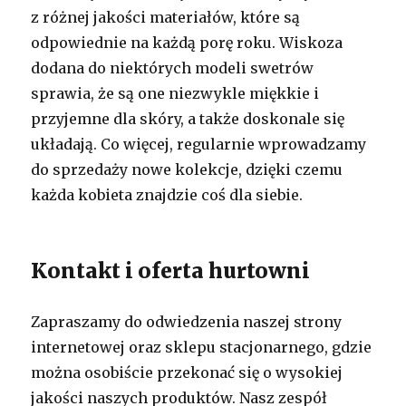
z różnej jakości materiałów, które są
odpowiednie na każdą porę roku. Wiskoza
dodana do niektórych modeli swetrów
sprawia, że są one niezwykle miękkie i
przyjemne dla skóry, a także doskonale się
układają. Co więcej, regularnie wprowadzamy
do sprzedaży nowe kolekcje, dzięki czemu
każda kobieta znajdzie coś dla siebie.
Kontakt i oferta hurtowni
Zapraszamy do odwiedzenia naszej strony
internetowej oraz sklepu stacjonarnego, gdzie
można osobiście przekonać się o wysokiej
jakości naszych produktów. Nasz zespół