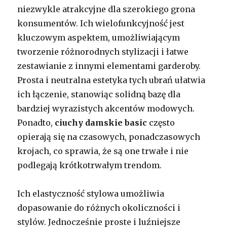
niezwykle atrakcyjne dla szerokiego grona
konsumentów. Ich wielofunkcyjność jest
kluczowym aspektem, umożliwiającym
tworzenie różnorodnych stylizacji i łatwe
zestawianie z innymi elementami garderoby.
Prosta i neutralna estetyka tych ubrań ułatwia
ich łączenie, stanowiąc solidną bazę dla
bardziej wyrazistych akcentów modowych.
Ponadto,
ciuchy damskie basic
często
opierają się na czasowych, ponadczasowych
krojach, co sprawia, że są one trwałe i nie
podlegają krótkotrwałym trendom.
Ich elastyczność stylowa umożliwia
dopasowanie do różnych okoliczności i
stylów. Jednocześnie proste i luźniejsze