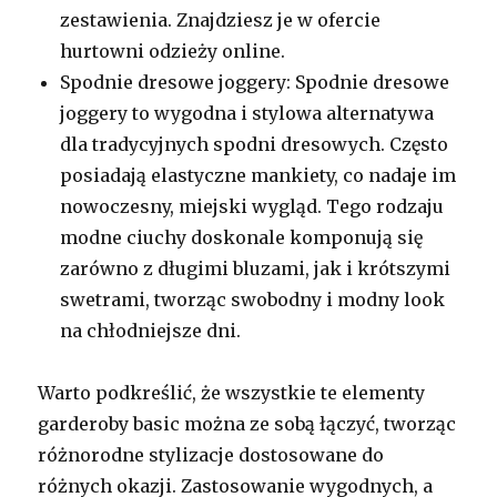
zestawienia. Znajdziesz je w ofercie
hurtowni odzieży online.
Spodnie dresowe joggery: Spodnie dresowe
joggery to wygodna i stylowa alternatywa
dla tradycyjnych spodni dresowych. Często
posiadają elastyczne mankiety, co nadaje im
nowoczesny, miejski wygląd. Tego rodzaju
modne ciuchy doskonale komponują się
zarówno z długimi bluzami, jak i krótszymi
swetrami, tworząc swobodny i modny look
na chłodniejsze dni.
Warto podkreślić, że wszystkie te elementy
garderoby basic można ze sobą łączyć, tworząc
różnorodne stylizacje dostosowane do
różnych okazji. Zastosowanie wygodnych, a