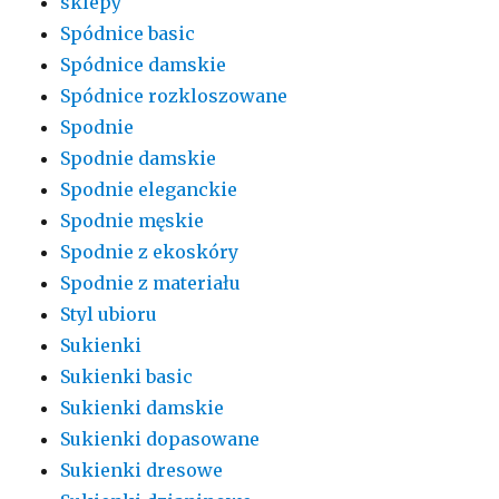
sklepy
Spódnice basic
Spódnice damskie
Spódnice rozkloszowane
Spodnie
Spodnie damskie
Spodnie eleganckie
Spodnie męskie
Spodnie z ekoskóry
Spodnie z materiału
Styl ubioru
Sukienki
Sukienki basic
Sukienki damskie
Sukienki dopasowane
Sukienki dresowe