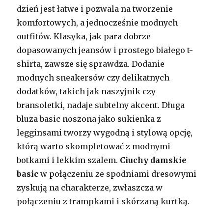
dzień jest łatwe i pozwala na tworzenie
komfortowych, a jednocześnie modnych
outfitów. Klasyka, jak para dobrze
dopasowanych jeansów i prostego białego t-
shirta, zawsze się sprawdza. Dodanie
modnych sneakersów czy delikatnych
dodatków, takich jak naszyjnik czy
bransoletki, nadaje subtelny akcent. Długa
bluza basic noszona jako sukienka z
legginsami tworzy wygodną i stylową opcję,
którą warto skompletować z modnymi
botkami i lekkim szalem.
Ciuchy damskie
basic
w połączeniu ze spodniami dresowymi
zyskują na charakterze, zwłaszcza w
połączeniu z trampkami i skórzaną kurtką.