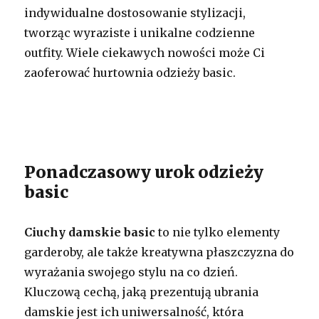
indywidualne dostosowanie stylizacji,
tworząc wyraziste i unikalne codzienne
outfity. Wiele ciekawych nowości może Ci
zaoferować hurtownia odzieży basic.
Ponadczasowy urok odzieży
basic
Ciuchy damskie basic
to nie tylko elementy
garderoby, ale także kreatywna płaszczyzna do
wyrażania swojego stylu na co dzień.
Kluczową cechą, jaką prezentują ubrania
damskie jest ich uniwersalność, która