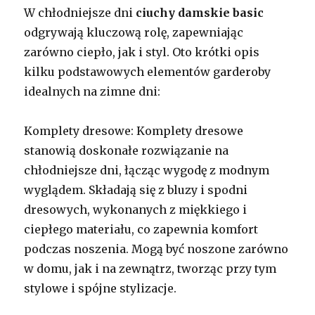
W chłodniejsze dni
ciuchy damskie basic
odgrywają kluczową rolę, zapewniając
zarówno ciepło, jak i styl. Oto krótki opis
kilku podstawowych elementów garderoby
idealnych na zimne dni:
Komplety dresowe: Komplety dresowe
stanowią doskonałe rozwiązanie na
chłodniejsze dni, łącząc wygodę z modnym
wyglądem. Składają się z bluzy i spodni
dresowych, wykonanych z miękkiego i
ciepłego materiału, co zapewnia komfort
podczas noszenia. Mogą być noszone zarówno
w domu, jak i na zewnątrz, tworząc przy tym
stylowe i spójne stylizacje.