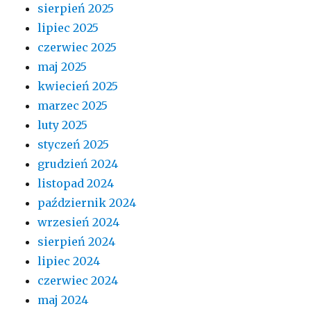
sierpień 2025
lipiec 2025
czerwiec 2025
maj 2025
kwiecień 2025
marzec 2025
luty 2025
styczeń 2025
grudzień 2024
listopad 2024
październik 2024
wrzesień 2024
sierpień 2024
lipiec 2024
czerwiec 2024
maj 2024