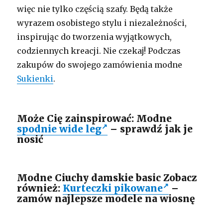
więc nie tylko częścią szafy. Będą także
wyrazem osobistego stylu i niezależności,
inspirując do tworzenia wyjątkowych,
codziennych kreacji. Nie czekaj! Podczas
zakupów do swojego zamówienia modne
Sukienki
.
Może Cię zainspirować: Modne
spodnie wide leg
– sprawdź jak je
nosić
Modne Ciuchy damskie basic Zobacz
również:
Kurteczki pikowane
–
zamów najlepsze modele na wiosnę