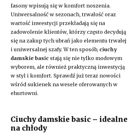
fasony wpisują się w komfort noszenia.
Uniwersalność w sezonach, trwałość oraz
wartość inwestycji przekładają się na
zadowolenie klientów, którzy często decydują
się na zakup tych ubrań jako elementu trwałej
i uniwersalnej szafy. W ten sposób,
ciuchy
damskie basic
stają się nie tylko modowym
wyborem, ale również praktyczną inwestycją
w styl i komfort. Sprawdź już teraz nowości
wśród sukienek na wesele oferowanych w
ehurtowni.
Ciuchy damskie basic – idealne
na chłody