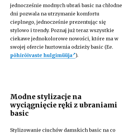
jednocześnie modnych ubrań basic na chłodne
dni pozwala na utrzymanie komfortu
cieplnego, jednocześnie prezentując się
stylowo i trendy. Poznaj już teraz wszystkie
ciekawe jednokolorowe nowości, które ma w
swojej ofercie hurtownia odzieży basic (Ee.
põhirõivaste hulgimüüja
).
Modne stylizacje na
wyciągnięcie ręki z ubraniami
basic
Stylizowanie ciuchów damskich basic na co