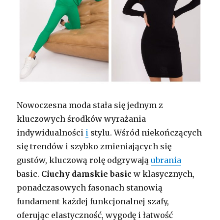
Nowoczesna moda stała się jednym z
kluczowych środków wyrażania
indywidualności
i
stylu. Wśród niekończących
się trendów i szybko zmieniających się
gustów, kluczową rolę odgrywają
ubrania
basic.
Ciuchy damskie basic
w klasycznych,
ponadczasowych fasonach stanowią
fundament każdej funkcjonalnej szafy,
oferując elastyczność, wygodę i łatwość