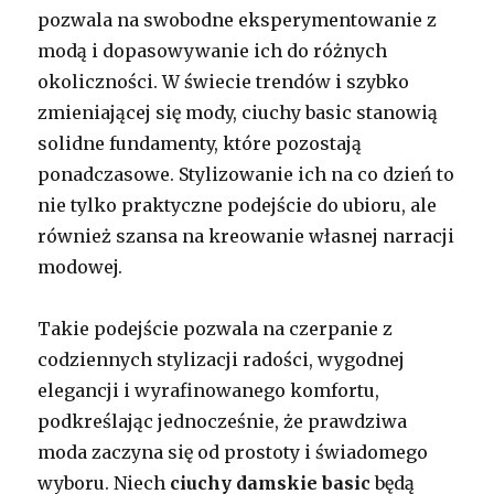
pozwala na swobodne eksperymentowanie z
modą i dopasowywanie ich do różnych
okoliczności. W świecie trendów i szybko
zmieniającej się mody, ciuchy basic stanowią
solidne fundamenty, które pozostają
ponadczasowe. Stylizowanie ich na co dzień to
nie tylko praktyczne podejście do ubioru, ale
również szansa na kreowanie własnej narracji
modowej.
Takie podejście pozwala na czerpanie z
codziennych stylizacji radości, wygodnej
elegancji i wyrafinowanego komfortu,
podkreślając jednocześnie, że prawdziwa
moda zaczyna się od prostoty i świadomego
wyboru. Niech
ciuchy damskie basic
będą