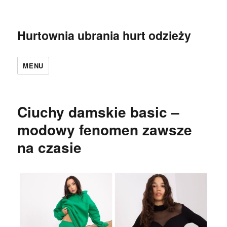
Hurtownia ubrania hurt odzieży
MENU
Ciuchy damskie basic –
modowy fenomen zawsze
na czasie