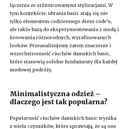
łączenia ze zróżnicowanymi stylizacjami. W
tym kontekście, ubrania basic stają się nie
tylko elementem codziennego dress code’u,
ale także bazą do eksperymentowania z modą i
kreowania różnorodnych, wyrafinowanych
looków. Przeanalizujemy zatem znaczenie i
wszechstronność ciuchów damskich basic,
które stanowią solidne fundamenty dla każdej
modowej podróży.
Minimalistyczna odzież –
dlaczego jest tak popularna?
Popularność ciuchów damskich basic wynika
z wielu czynników, które sprawiają, że są one