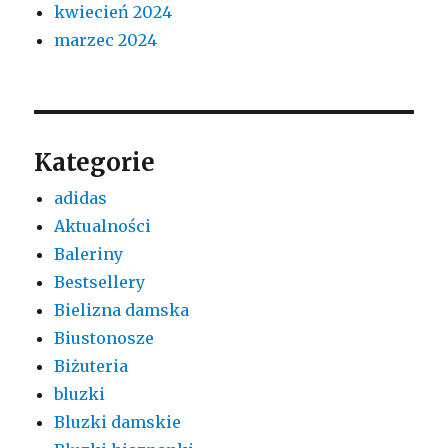
kwiecień 2024
marzec 2024
Kategorie
adidas
Aktualności
Baleriny
Bestsellery
Bielizna damska
Biustonosze
Biżuteria
bluzki
Bluzki damskie