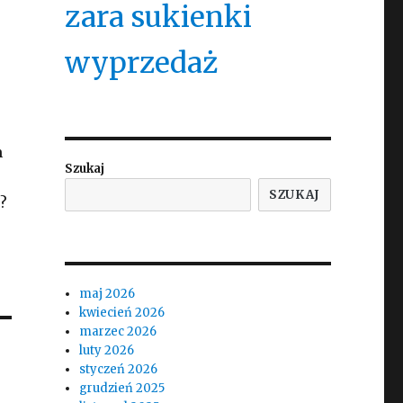
zara sukienki
wyprzedaż
m
Szukaj
SZUKAJ
?
maj 2026
kwiecień 2026
marzec 2026
luty 2026
styczeń 2026
grudzień 2025