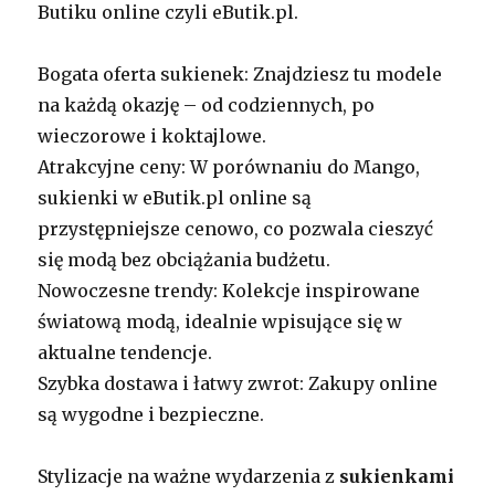
Butiku online czyli eButik.pl.
Bogata oferta sukienek: Znajdziesz tu modele
na każdą okazję – od codziennych, po
wieczorowe i koktajlowe.
Atrakcyjne ceny: W porównaniu do Mango,
sukienki w eButik.pl online są
przystępniejsze cenowo, co pozwala cieszyć
się modą bez obciążania budżetu.
Nowoczesne trendy: Kolekcje inspirowane
światową modą, idealnie wpisujące się w
aktualne tendencje.
Szybka dostawa i łatwy zwrot: Zakupy online
są wygodne i bezpieczne.
Stylizacje na ważne wydarzenia z
sukienkami