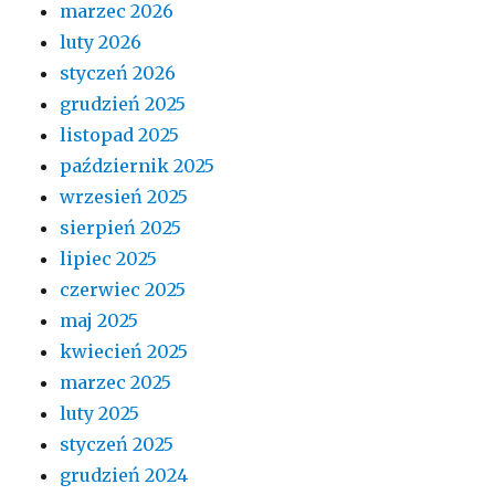
marzec 2026
luty 2026
styczeń 2026
grudzień 2025
listopad 2025
październik 2025
wrzesień 2025
sierpień 2025
lipiec 2025
czerwiec 2025
maj 2025
kwiecień 2025
marzec 2025
luty 2025
styczeń 2025
grudzień 2024