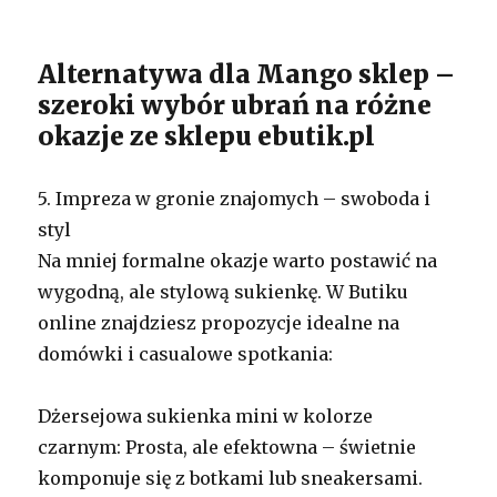
Alternatywa dla Mango sklep –
szeroki wybór ubrań na różne
okazje ze sklepu ebutik.pl
5. Impreza w gronie znajomych – swoboda i
styl
Na mniej formalne okazje warto postawić na
wygodną, ale stylową sukienkę. W Butiku
online znajdziesz propozycje idealne na
domówki i casualowe spotkania:
Dżersejowa sukienka mini w kolorze
czarnym: Prosta, ale efektowna – świetnie
komponuje się z botkami lub sneakersami.