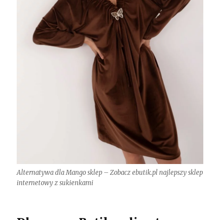
Alternatywa dla Mango sklep – Zobacz ebutik.pl najlepszy sklep
internetowy z sukienkami