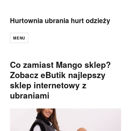
Hurtownia ubrania hurt odzieży
MENU
Co zamiast Mango sklep?
Zobacz eButik najlepszy
sklep internetowy z
ubraniami