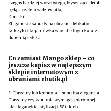
czegoś bardziej wyrazistego, błyszczące detale
będą strzałem w dziesiątkę.
Dodatki:
Eleganckie sandały na obcasie, delikatne
kolczyki i kopertówka w neutralnym kolorze
dopełnią całość.
Co zamiast Mango sklep – co
jeszcze kupisz w najlepszym
sklepie internetowym z
ubraniami ebutik.pl
3. Chrzciny lub komunia – subtelna elegancja
Chrzciny czy komunia wymagają skromnej,
ale eleganckiej stylizacji. W takich