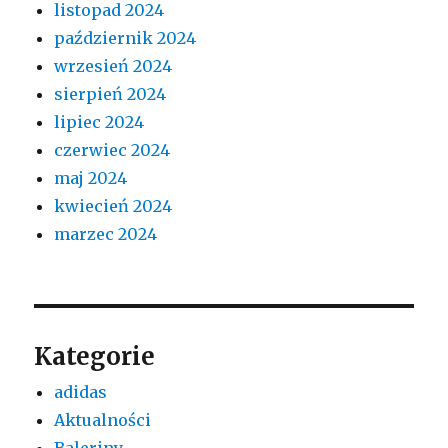
listopad 2024
październik 2024
wrzesień 2024
sierpień 2024
lipiec 2024
czerwiec 2024
maj 2024
kwiecień 2024
marzec 2024
Kategorie
adidas
Aktualności