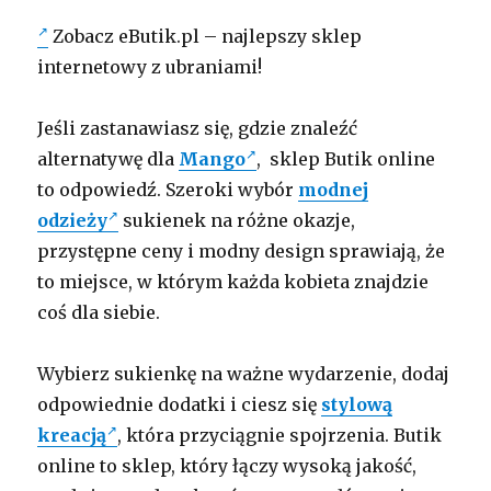
Zobacz eButik.pl – najlepszy sklep
internetowy z ubraniami!
Jeśli zastanawiasz się, gdzie znaleźć
alternatywę dla
Mango
, sklep Butik online
to odpowiedź. Szeroki wybór
modnej
odzieży
sukienek na różne okazje,
przystępne ceny i modny design sprawiają, że
to miejsce, w którym każda kobieta znajdzie
coś dla siebie.
Wybierz sukienkę na ważne wydarzenie, dodaj
odpowiednie dodatki i ciesz się
stylową
kreacją
, która przyciągnie spojrzenia. Butik
online to sklep, który łączy wysoką jakość,