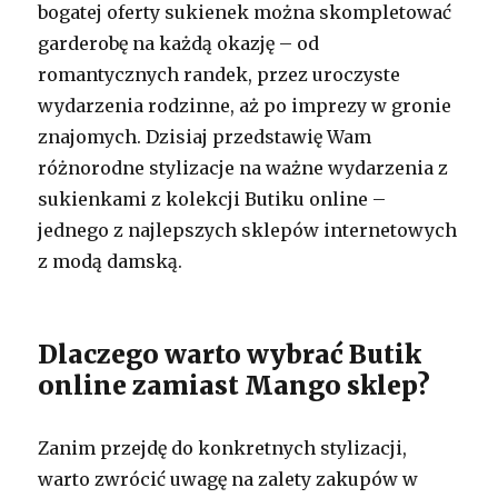
bogatej oferty sukienek można skompletować
garderobę na każdą okazję – od
romantycznych randek, przez uroczyste
wydarzenia rodzinne, aż po imprezy w gronie
znajomych. Dzisiaj przedstawię Wam
różnorodne stylizacje na ważne wydarzenia z
sukienkami z kolekcji Butiku online –
jednego z najlepszych sklepów internetowych
z modą damską.
Dlaczego warto wybrać Butik
online zamiast Mango sklep?
Zanim przejdę do konkretnych stylizacji,
warto zwrócić uwagę na zalety zakupów w