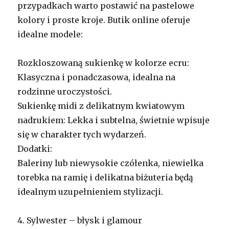
przypadkach warto postawić na pastelowe
kolory i proste kroje. Butik online oferuje
idealne modele:
Rozkloszowaną sukienkę w kolorze ecru:
Klasyczna i ponadczasowa, idealna na
rodzinne uroczystości.
Sukienkę midi z delikatnym kwiatowym
nadrukiem: Lekka i subtelna, świetnie wpisuje
się w charakter tych wydarzeń.
Dodatki:
Baleriny lub niewysokie czółenka, niewielka
torebka na ramię i delikatna biżuteria będą
idealnym uzupełnieniem stylizacji.
4. Sylwester – błysk i glamour