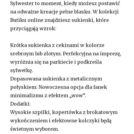
Sylwester to moment, kiedy możesz postawić
na odważne kreacje pełne blasku. W kolekcji
Butiku online znajdziesz sukienki, które
przyciągają wzrok:
Krótka sukienka z cekinami w kolorze
srebrnym lub złotym: Perfekcyjna na imprezę,
wyróżnia się na parkiecie i podkreśla
sylwetkę.
Dopasowana sukienka z metalicznym
połyskiem: Nowoczesna opcja dla fanek
minimalizmu z efektem „wow”.
Dodatki:
Wysokie szpilki, kopertówka z brokatowym
wykończeniem i efektowne kolczyki będą
świetnym wyborem.