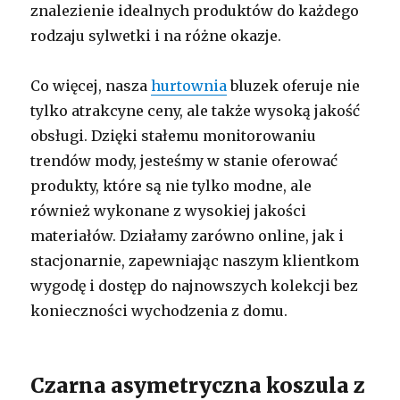
znalezienie idealnych produktów do każdego
rodzaju sylwetki i na różne okazje.
Co więcej, nasza
hurtownia
bluzek oferuje nie
tylko atrakcyne ceny, ale także wysoką jakość
obsługi. Dzięki stałemu monitorowaniu
trendów mody, jesteśmy w stanie oferować
produkty, które są nie tylko modne, ale
również wykonane z wysokiej jakości
materiałów. Działamy zarówno online, jak i
stacjonarnie, zapewniając naszym klientkom
wygodę i dostęp do najnowszych kolekcji bez
konieczności wychodzenia z domu.
Czarna asymetryczna koszula z