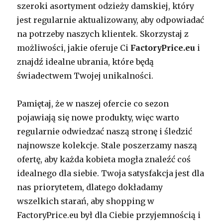
szeroki asortyment odzieży damskiej, który
jest regularnie aktualizowany, aby odpowiadać
na potrzeby naszych klientek. Skorzystaj z
możliwości, jakie oferuje Ci
FactoryPrice.eu
i
znajdź idealne ubrania, które będą
świadectwem Twojej unikalności.
Pamiętaj, że w naszej ofercie co sezon
pojawiają się nowe produkty, więc warto
regularnie odwiedzać naszą stronę i śledzić
najnowsze kolekcje. Stale poszerzamy naszą
ofertę, aby każda kobieta mogła znaleźć coś
idealnego dla siebie. Twoja satysfakcja jest dla
nas priorytetem, dlatego dokładamy
wszelkich starań, aby shopping w
FactoryPrice.eu był dla Ciebie przyjemnością i