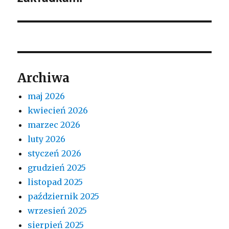
Archiwa
maj 2026
kwiecień 2026
marzec 2026
luty 2026
styczeń 2026
grudzień 2025
listopad 2025
październik 2025
wrzesień 2025
sierpień 2025