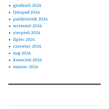
grudzień 2024
listopad 2024
październik 2024
wrzesień 2024
sierpień 2024
lipiec 2024
czerwiec 2024
maj 2024
kwiecień 2024
marzec 2024