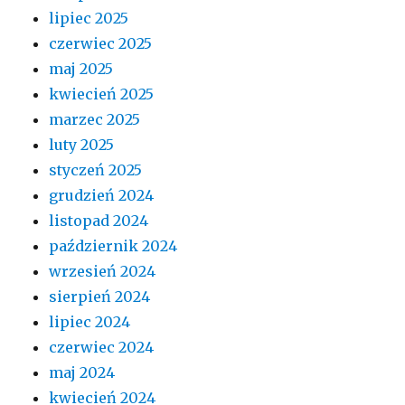
lipiec 2025
czerwiec 2025
maj 2025
kwiecień 2025
marzec 2025
luty 2025
styczeń 2025
grudzień 2024
listopad 2024
październik 2024
wrzesień 2024
sierpień 2024
lipiec 2024
czerwiec 2024
maj 2024
kwiecień 2024