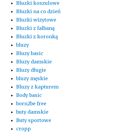
Bluzki koszulowe
Bluzki na co dzień
Bluzki wizytowe
Bluzki z falbaną
Bluzki z koronką
bluzy
Bluzy basic
Bluzy damskie
Bluzy długie
bluzy męskie
Bluzy z kapturem
Body basic
born2be free
buty damskie
Buty sportowe
cropp