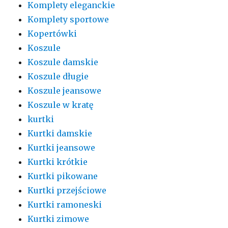
Komplety eleganckie
Komplety sportowe
Kopertówki
Koszule
Koszule damskie
Koszule długie
Koszule jeansowe
Koszule w kratę
kurtki
Kurtki damskie
Kurtki jeansowe
Kurtki krótkie
Kurtki pikowane
Kurtki przejściowe
Kurtki ramoneski
Kurtki zimowe