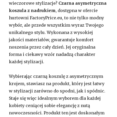
wieczorowe stylizacje?
Czarna asymetryczna
koszula z nadrukiem
, dostępna w ofercie
hurtowni FactoryPrice.eu, to nie tylko modny
wybór, ale przede wszystkim wyraz Twojego
unikalnego stylu. Wykonana z wysokiej
jakości materiałów, gwarantuje komfort
noszenia przez cały dzień. Jej oryginalna
forma i ciekawy wzór nadadzą charakter
każdej stylizacji.
Wybierając czarną koszulę z asymetrycznym
krojem, stawiasz na produkt, który jest łatwy
w stylizacji zarówno do spodni, jak i spódnic.
Staje się więc idealnym wyborem dla każdej
kobiety ceniącej sobie elegancję z nutą
nowoczesności. Produkt ten jest doskonałym