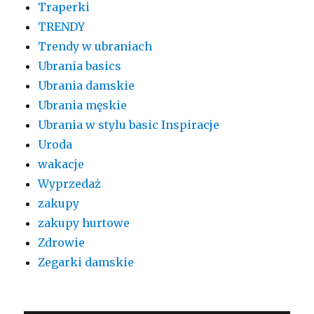
Traperki
TRENDY
Trendy w ubraniach
Ubrania basics
Ubrania damskie
Ubrania męskie
Ubrania w stylu basic Inspiracje
Uroda
wakacje
Wyprzedaż
zakupy
zakupy hurtowe
Zdrowie
Zegarki damskie