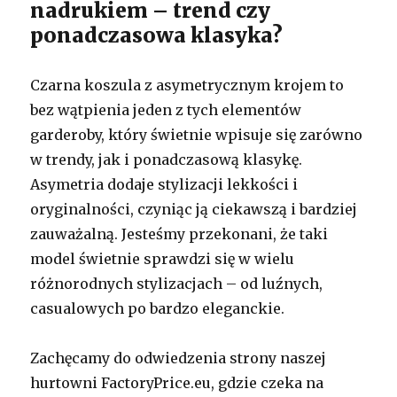
nadrukiem – trend czy
ponadczasowa klasyka?
Czarna koszula z asymetrycznym krojem to
bez wątpienia jeden z tych elementów
garderoby, który świetnie wpisuje się zarówno
w trendy, jak i ponadczasową klasykę.
Asymetria dodaje stylizacji lekkości i
oryginalności, czyniąc ją ciekawszą i bardziej
zauważalną. Jesteśmy przekonani, że taki
model świetnie sprawdzi się w wielu
różnorodnych stylizacjach – od luźnych,
casualowych po bardzo eleganckie.
Zachęcamy do odwiedzenia strony naszej
hurtowni FactoryPrice.eu, gdzie czeka na