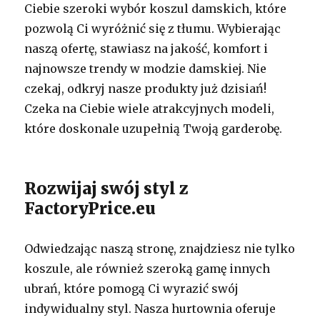
Ciebie szeroki wybór koszul damskich, które
pozwolą Ci wyróżnić się z tłumu. Wybierając
naszą ofertę, stawiasz na jakość, komfort i
najnowsze trendy w modzie damskiej. Nie
czekaj, odkryj nasze produkty już dzisiań!
Czeka na Ciebie wiele atrakcyjnych modeli,
które doskonale uzupełnią Twoją garderobę.
Rozwijaj swój styl z
FactoryPrice.eu
Odwiedzając naszą stronę, znajdziesz nie tylko
koszule, ale również szeroką gamę innych
ubrań, które pomogą Ci wyrazić swój
indywidualny styl. Nasza hurtownia oferuje