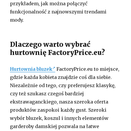
przykładem, jak można połączyć
funkcjonalność z najnowszymi trendami
mody.
Dlaczego warto wybrać
hurtownię FactoryPrice.eu?
Hurtownia bluzek
FactoryPrice.eu to miejsce,
gdzie każda kobieta znajdzie coś dla siebie.
Niezależnie od tego, czy preferujesz klasykę,
czy też szukasz czegoś bardziej
ekstrawaganckiego, nasza szeroka oferta
produktów zaspokoi każdy gust. Szeroki
wybór bluzek, koszul i innych elementów
garderoby damskiej pozwala na łatwe