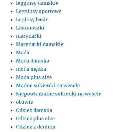
legginsy damskie
Legginsy sportowe
Leginsy basic
Listonoszki
marynarki
Marynarki damskie
Moda
Moda damska
moda męska
Moda plus size
Modne sukienki na wesele
Niepowtarzalne sukienki na wesele
obuwie
Odzież damska
Odzież plus size
Odzież z denimu