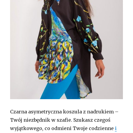
Czarna asymetryczna koszula z nadrukiem –
Twój niezbędnik w szafie. Szukasz czegoś
wyjątkowego, co odmieni Twoje codzienne
i