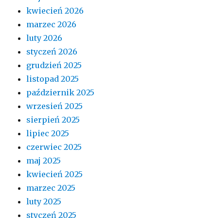
kwiecień 2026
marzec 2026
luty 2026
styczeń 2026
grudzień 2025
listopad 2025
październik 2025
wrzesień 2025
sierpień 2025
lipiec 2025
czerwiec 2025
maj 2025
kwiecień 2025
marzec 2025
luty 2025
styczeń 2025