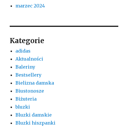
marzec 2024
Kategorie
adidas
Aktualności
Baleriny
Bestsellery
Bielizna damska
Biustonosze
Biżuteria
bluzki
Bluzki damskie
Bluzki hiszpanki