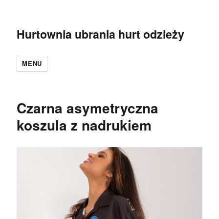
Hurtownia ubrania hurt odzieży
MENU
Czarna asymetryczna
koszula z nadrukiem