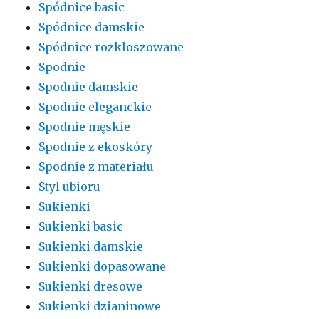
Spódnice basic
Spódnice damskie
Spódnice rozkloszowane
Spodnie
Spodnie damskie
Spodnie eleganckie
Spodnie męskie
Spodnie z ekoskóry
Spodnie z materiału
Styl ubioru
Sukienki
Sukienki basic
Sukienki damskie
Sukienki dopasowane
Sukienki dresowe
Sukienki dzianinowe