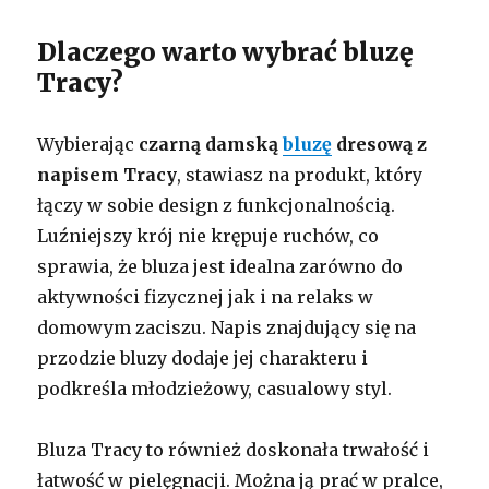
Dlaczego warto wybrać bluzę
Tracy?
Wybierając
czarną damską
bluzę
dresową z
napisem Tracy
, stawiasz na produkt, który
łączy w sobie design z funkcjonalnością.
Luźniejszy krój nie krępuje ruchów, co
sprawia, że bluza jest idealna zarówno do
aktywności fizycznej jak i na relaks w
domowym zaciszu. Napis znajdujący się na
przodzie bluzy dodaje jej charakteru i
podkreśla młodzieżowy, casualowy styl.
Bluza Tracy to również doskonała trwałość i
łatwość w pielęgnacji. Można ją prać w pralce,