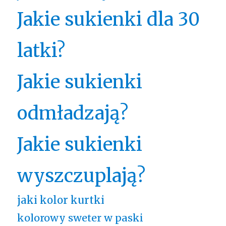
Jakie sukienki dla 30
latki?
Jakie sukienki
odmładzają?
Jakie sukienki
wyszczuplają?
jaki kolor kurtki
kolorowy sweter w paski