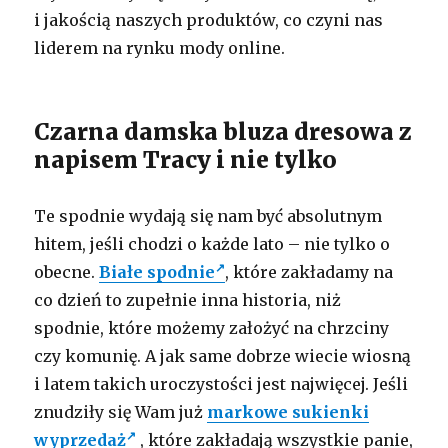
i jakością naszych produktów, co czyni nas
liderem na rynku mody online.
Czarna damska bluza dresowa z
napisem Tracy i nie tylko
Te spodnie wydają się nam być absolutnym
hitem, jeśli chodzi o każde lato – nie tylko o
obecne.
Białe spodnie
, które zakładamy na
co dzień to zupełnie inna historia, niż
spodnie, które możemy założyć na chrzciny
czy komunię. A jak same dobrze wiecie wiosną
i latem takich uroczystości jest najwięcej. Jeśli
znudziły się Wam już
markowe sukienki
wyprzedaż
, które zakładają wszystkie panie,