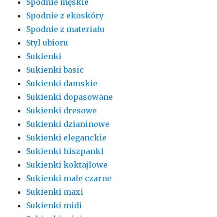
Spodnie męskie
Spodnie z ekoskóry
Spodnie z materiału
Styl ubioru
Sukienki
Sukienki basic
Sukienki damskie
Sukienki dopasowane
Sukienki dresowe
Sukienki dzianinowe
Sukienki eleganckie
Sukienki hiszpanki
Sukienki koktajlowe
Sukienki małe czarne
Sukienki maxi
Sukienki midi