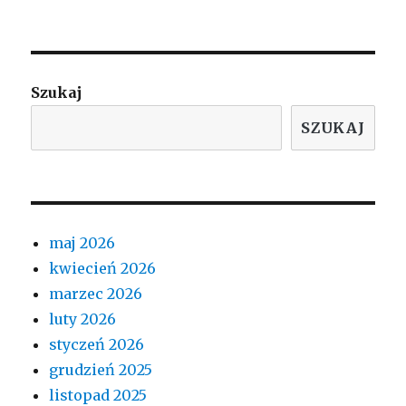
Szukaj
SZUKAJ
maj 2026
kwiecień 2026
marzec 2026
luty 2026
styczeń 2026
grudzień 2025
listopad 2025