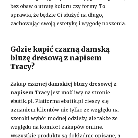
bez obaw o utratę koloru czy formy. To
sprawia, że będzie Ci służyć na długo,
zachowując swoją estetykę i wygodę noszenia.
Gdzie kupić czarną damską
bluzę dresową z napisem
Tracy?
Zakup
czarnej damskiej bluzy dresowej z
napisem Tracy
jest możliwy na stronie
ebutik.pl. Platforma ebutik.pl cieszy się
uznaniem klientów nie tylko ze względu na
szeroki wybór modnej odzieży, ale także ze
względu na komfort zakupów online.
Wszystkie produkty są dokładnie opisane, a