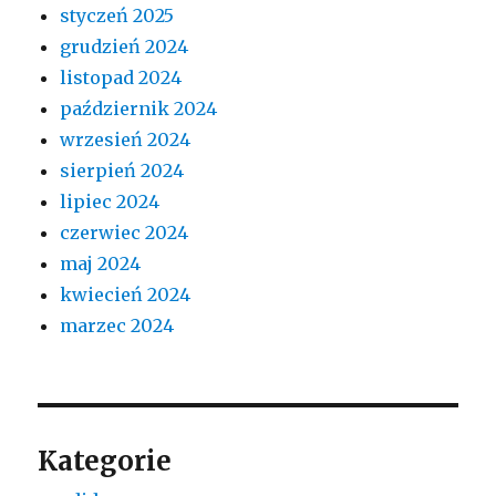
styczeń 2025
grudzień 2024
listopad 2024
październik 2024
wrzesień 2024
sierpień 2024
lipiec 2024
czerwiec 2024
maj 2024
kwiecień 2024
marzec 2024
Kategorie