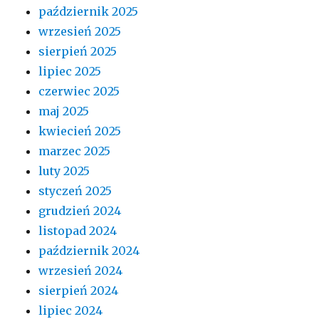
październik 2025
wrzesień 2025
sierpień 2025
lipiec 2025
czerwiec 2025
maj 2025
kwiecień 2025
marzec 2025
luty 2025
styczeń 2025
grudzień 2024
listopad 2024
październik 2024
wrzesień 2024
sierpień 2024
lipiec 2024