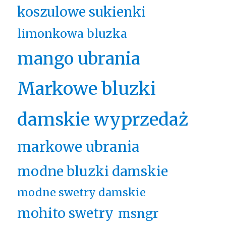
koszulowe sukienki
limonkowa bluzka
mango ubrania
Markowe bluzki
damskie wyprzedaż
markowe ubrania
modne bluzki damskie
modne swetry damskie
mohito swetry
msngr