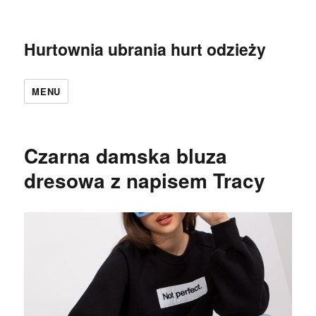
Hurtownia ubrania hurt odzieży
MENU
Czarna damska bluza
dresowa z napisem Tracy