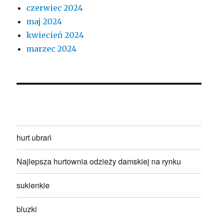
czerwiec 2024
maj 2024
kwiecień 2024
marzec 2024
hurt ubrań
Najlepsza hurtownia odzieży damskiej na rynku
sukienkie
bluzki