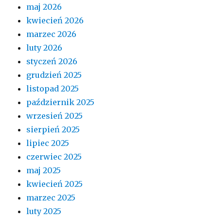
maj 2026
kwiecień 2026
marzec 2026
luty 2026
styczeń 2026
grudzień 2025
listopad 2025
październik 2025
wrzesień 2025
sierpień 2025
lipiec 2025
czerwiec 2025
maj 2025
kwiecień 2025
marzec 2025
luty 2025