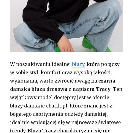
W poszukiwaniu idealnej
bluzy
, która połączy
w sobie styl, komfort oraz wysoką jakości
wykonania, warto zwrócić uwagę na
czarna
damska bluza dresowa z napisem Tracy
. Ten
wyjątkowy model dostępny jest w ofercie
bluzy damskie ebutik.pl, które znane jest z
bogatego asortymentu odzieży damskiej,
idealnie wpisującej się w najnowsze światowe
trendy. Bluza Tracy charakteryzuje się nie