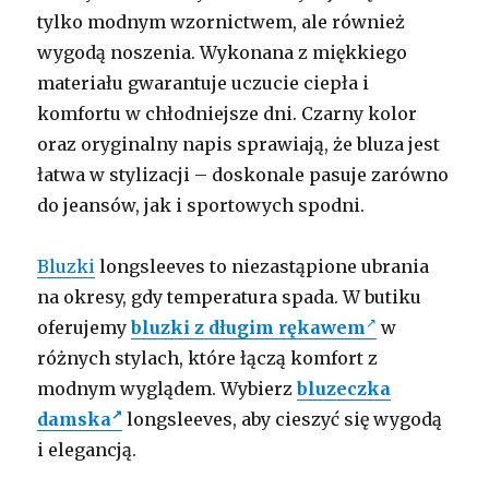
tylko modnym wzornictwem, ale również
wygodą noszenia. Wykonana z miękkiego
materiału gwarantuje uczucie ciepła i
komfortu w chłodniejsze dni. Czarny kolor
oraz oryginalny napis sprawiają, że bluza jest
łatwa w stylizacji – doskonale pasuje zarówno
do jeansów, jak i sportowych spodni.
Bluzki
longsleeves to niezastąpione ubrania
na okresy, gdy temperatura spada. W butiku
oferujemy
bluzki z długim rękawem
w
różnych stylach, które łączą komfort z
modnym wyglądem. Wybierz
bluzeczka
damska
longsleeves, aby cieszyć się wygodą
i elegancją.