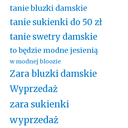
tanie bluzki damskie
tanie sukienki do 50 zł
tanie swetry damskie
to będzie modne jesienią
w modnej bloozie
Zara bluzki damskie
Wyprzedaż
zara sukienki
wyprzedaż