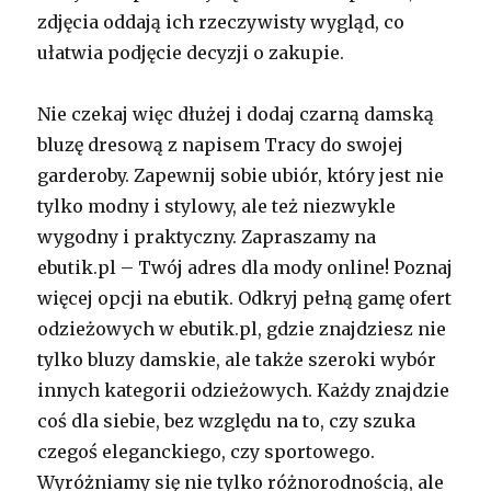
zdjęcia oddają ich rzeczywisty wygląd, co
ułatwia podjęcie decyzji o zakupie.
Nie czekaj więc dłużej i dodaj czarną damską
bluzę dresową z napisem Tracy do swojej
garderoby. Zapewnij sobie ubiór, który jest nie
tylko modny i stylowy, ale też niezwykle
wygodny i praktyczny. Zapraszamy na
ebutik.pl – Twój adres dla mody online! Poznaj
więcej opcji na ebutik. Odkryj pełną gamę ofert
odzieżowych w ebutik.pl, gdzie znajdziesz nie
tylko bluzy damskie, ale także szeroki wybór
innych kategorii odzieżowych. Każdy znajdzie
coś dla siebie, bez względu na to, czy szuka
czegoś eleganckiego, czy sportowego.
Wyróżniamy się nie tylko różnorodnością, ale