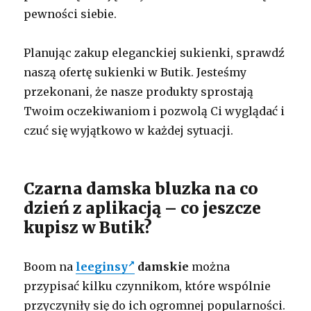
pewności siebie.
Planując zakup eleganckiej sukienki, sprawdź
naszą ofertę sukienki w Butik. Jesteśmy
przekonani, że nasze produkty sprostają
Twoim oczekiwaniom i pozwolą Ci wyglądać i
czuć się wyjątkowo w każdej sytuacji.
Czarna damska bluzka na co
dzień z aplikacją – co jeszcze
kupisz w Butik?
Boom na
leeginsy
damskie
można
przypisać kilku czynnikom, które wspólnie
przyczyniły się do ich ogromnej popularności.