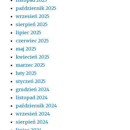
październik 2025
wrzesień 2025
sierpień 2025
lipiec 2025
czerwiec 2025
maj 2025
kwiecień 2025
marzec 2025
luty 2025
styczeń 2025
grudzień 2024
listopad 2024
październik 2024
wrzesień 2024
sierpień 2024
lipiec 2024