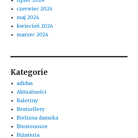
czerwiec 2024
maj 2024
kwiecień 2024
marzec 2024
Kategorie
adidas
Aktualności
Baleriny
Bestsellery
Bielizna damska
Biustonosze
Biżuteria