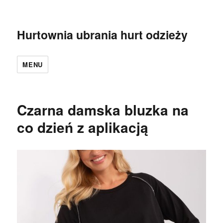
Hurtownia ubrania hurt odzieży
MENU
Czarna damska bluzka na
co dzień z aplikacją