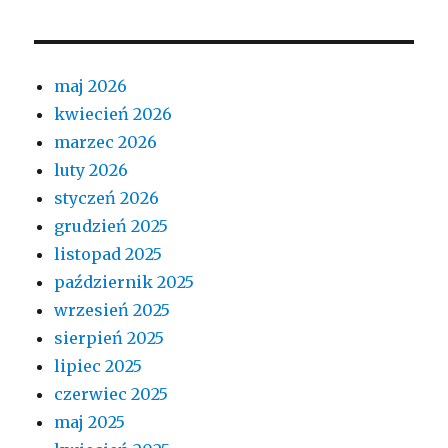
maj 2026
kwiecień 2026
marzec 2026
luty 2026
styczeń 2026
grudzień 2025
listopad 2025
październik 2025
wrzesień 2025
sierpień 2025
lipiec 2025
czerwiec 2025
maj 2025