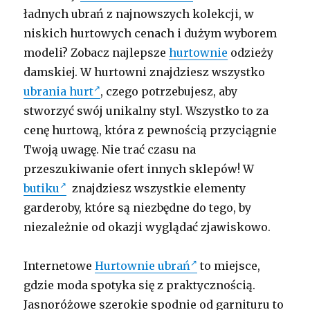
ładnych ubrań z najnowszych kolekcji, w
niskich hurtowych cenach i dużym wyborem
modeli? Zobacz najlepsze
hurtownie
odzieży
damskiej. W hurtowni znajdziesz wszystko
ubrania hurt
, czego potrzebujesz, aby
stworzyć swój unikalny styl. Wszystko to za
cenę hurtową, która z pewnością przyciągnie
Twoją uwagę. Nie trać czasu na
przeszukiwanie ofert innych sklepów! W
butiku
znajdziesz wszystkie elementy
garderoby, które są niezbędne do tego, by
niezależnie od okazji wyglądać zjawiskowo.
Internetowe
Hurtownie ubrań
to miejsce,
gdzie moda spotyka się z praktycznością.
Jasnoróżowe szerokie spodnie od garnituru to