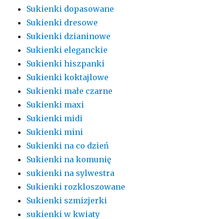
Sukienki dopasowane
Sukienki dresowe
Sukienki dzianinowe
Sukienki eleganckie
Sukienki hiszpanki
Sukienki koktajlowe
Sukienki małe czarne
Sukienki maxi
Sukienki midi
Sukienki mini
Sukienki na co dzień
Sukienki na komunię
sukienki na sylwestra
Sukienki rozkloszowane
Sukienki szmizjerki
sukienki w kwiaty