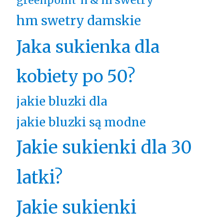
greenpoint
hm swetry damskie
Jaka sukienka dla
kobiety po 50?
jakie bluzki dla
jakie bluzki są modne
Jakie sukienki dla 30
latki?
Jakie sukienki