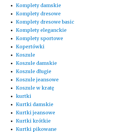
Komplety damskie
Komplety dresowe
Komplety dresowe basic
Komplety eleganckie
Komplety sportowe
Kopertówki
Koszule
Koszule damskie
Koszule długie
Koszule jeansowe
Koszule w kratę
kurtki
Kurtki damskie
Kurtki jeansowe
Kurtki krótkie
Kurtki pikowane