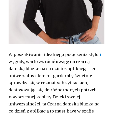
W poszukiwaniu idealnego połączenia stylu
i
wygody, warto zwrócić uwagę na czarną
damską bluzkę na co dzień z aplikacją. Ten
uniwersalny element garderoby świetnie
sprawdza się w rozmaitych sytuacjach,
dostosowując się do różnorodnych potrzeb
nowoczesnej kobiety. Dzięki swojej
uniwersalności, ta Czarna damska bluzka na
co dzień z aplikacją to must-have w szafie