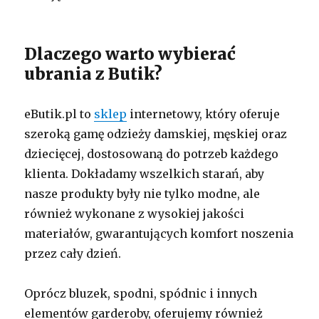
Dlaczego warto wybierać
ubrania z Butik?
eButik.pl to
sklep
internetowy, który oferuje
szeroką gamę odzieży damskiej, męskiej oraz
dziecięcej, dostosowaną do potrzeb każdego
klienta. Dokładamy wszelkich starań, aby
nasze produkty były nie tylko modne, ale
również wykonane z wysokiej jakości
materiałów, gwarantujących komfort noszenia
przez cały dzień.
Oprócz bluzek, spodni, spódnic i innych
elementów garderoby, oferujemy również