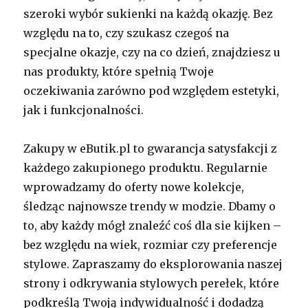
szeroki wybór sukienki na każdą okazję. Bez
względu na to, czy szukasz czegoś na
specjalne okazje, czy na co dzień, znajdziesz u
nas produkty, które spełnią Twoje
oczekiwania zarówno pod względem estetyki,
jak i funkcjonalności.
Zakupy w eButik.pl to gwarancja satysfakcji z
każdego zakupionego produktu. Regularnie
wprowadzamy do oferty nowe kolekcje,
śledząc najnowsze trendy w modzie. Dbamy o
to, aby każdy mógł znaleźć coś dla sie kijken –
bez względu na wiek, rozmiar czy preferencje
stylowe. Zapraszamy do eksplorowania naszej
strony i odkrywania stylowych perełek, które
podkreślą Twoją indywidualność i dodadzą