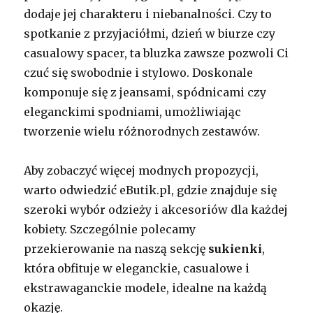
dodaje jej charakteru i niebanalności. Czy to
spotkanie z przyjaciółmi, dzień w biurze czy
casualowy spacer, ta bluzka zawsze pozwoli Ci
czuć się swobodnie i stylowo. Doskonale
komponuje się z jeansami, spódnicami czy
eleganckimi spodniami, umożliwiając
tworzenie wielu różnorodnych zestawów.
Aby zobaczyć więcej modnych propozycji,
warto odwiedzić eButik.pl, gdzie znajduje się
szeroki wybór odzieży i akcesoriów dla każdej
kobiety. Szczególnie polecamy
przekierowanie na naszą sekcję
sukienki
,
która obfituje w eleganckie, casualowe i
ekstrawaganckie modele, idealne na każdą
okazję.