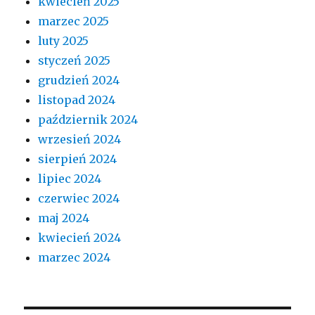
kwiecień 2025
marzec 2025
luty 2025
styczeń 2025
grudzień 2024
listopad 2024
październik 2024
wrzesień 2024
sierpień 2024
lipiec 2024
czerwiec 2024
maj 2024
kwiecień 2024
marzec 2024