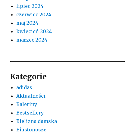
lipiec 2024
czerwiec 2024
maj 2024
kwiecień 2024
marzec 2024
Kategorie
adidas
Aktualności
Baleriny
Bestsellery
Bielizna damska
Biustonosze