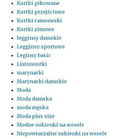
Kurtki pikowane
Kurtki przejściowe
Kurtki ramoneski
Kurtki zimowe
legginsy damskie
Legginsy sportowe
Leginsy basic
Listonoszki
marynarki
Marynarki damskie
Moda
Moda damska
moda męska
Moda plus size
Modne sukienki na wesele
Niepowtarzalne sukienki na wesele