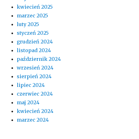
kwiecień 2025
marzec 2025
luty 2025
styczeń 2025
grudzień 2024
listopad 2024
październik 2024
wrzesień 2024
sierpień 2024
lipiec 2024
czerwiec 2024
maj 2024
kwiecień 2024
marzec 2024