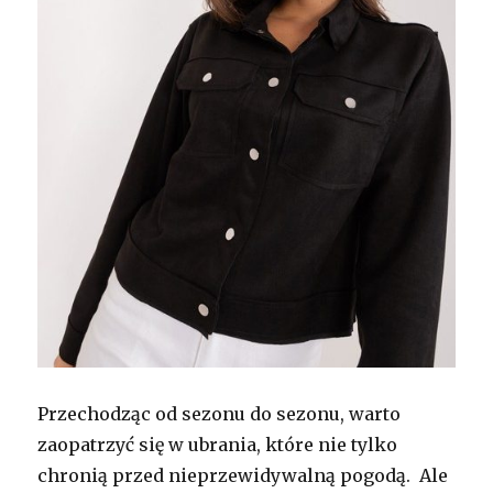
Przechodząc od sezonu do sezonu, warto
zaopatrzyć się w ubrania, które nie tylko
chronią przed nieprzewidywalną pogodą. Ale