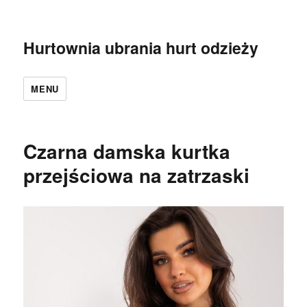
Hurtownia ubrania hurt odzieży
MENU
Czarna damska kurtka
przejściowa na zatrzaski