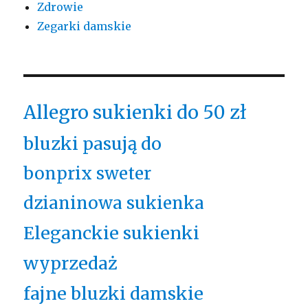
Zdrowie
Zegarki damskie
Allegro sukienki do 50 zł
bluzki pasują do
bonprix sweter
dzianinowa sukienka
Eleganckie sukienki
wyprzedaż
fajne bluzki damskie