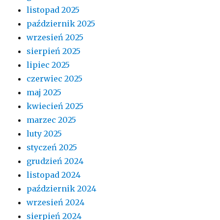
listopad 2025
październik 2025
wrzesień 2025
sierpień 2025
lipiec 2025
czerwiec 2025
maj 2025
kwiecień 2025
marzec 2025
luty 2025
styczeń 2025
grudzień 2024
listopad 2024
październik 2024
wrzesień 2024
sierpień 2024