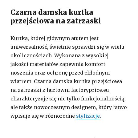
Czarna damska kurtka
przejściowa na zatrzaski
Kurtka, której głównym atutem jest
uniwersalność, świetnie sprawdzi się w wielu
okolicznościach. Wykonana z wysokiej
jakości materiałów zapewnia komfort
noszenia oraz ochronę przed chłodnym
wiatrem. Czarna damska kurtka przejściowa
na zatrzaski z hurtowni factoryprice.eu
charakteryzuje się nie tylko funkcjonalnością,
ale także nowoczesnym designem, który łatwo
wpisuje się w różnorodne
stylizacje
.