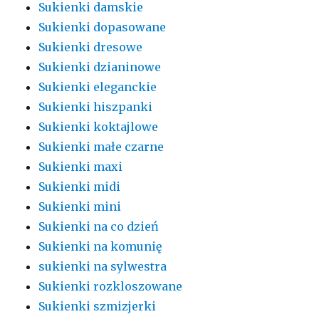
Sukienki damskie
Sukienki dopasowane
Sukienki dresowe
Sukienki dzianinowe
Sukienki eleganckie
Sukienki hiszpanki
Sukienki koktajlowe
Sukienki małe czarne
Sukienki maxi
Sukienki midi
Sukienki mini
Sukienki na co dzień
Sukienki na komunię
sukienki na sylwestra
Sukienki rozkloszowane
Sukienki szmizjerki