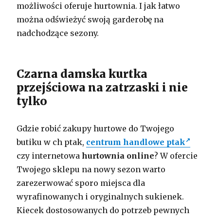
możliwości oferuje hurtownia. I jak łatwo
można odświeżyć swoją garderobę na
nadchodzące sezony.
Czarna damska kurtka
przejściowa na zatrzaski i nie
tylko
Gdzie robić zakupy hurtowe do Twojego
butiku w ch ptak,
centrum handlowe ptak
czy internetowa
hurtownia online
? W ofercie
Twojego sklepu na nowy sezon warto
zarezerwować sporo miejsca dla
wyrafinowanych i oryginalnych sukienek.
Kiecek dostosowanych do potrzeb pewnych