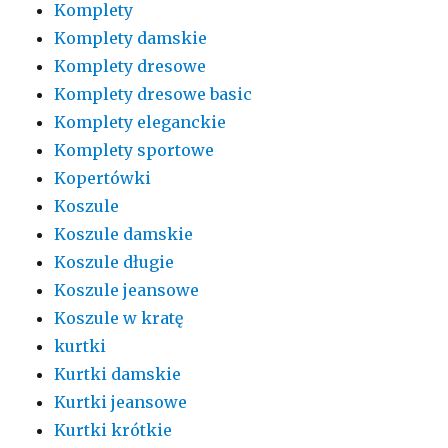
Komplety
Komplety damskie
Komplety dresowe
Komplety dresowe basic
Komplety eleganckie
Komplety sportowe
Kopertówki
Koszule
Koszule damskie
Koszule długie
Koszule jeansowe
Koszule w kratę
kurtki
Kurtki damskie
Kurtki jeansowe
Kurtki krótkie