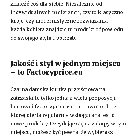
znaleźć coś dla siebie. Niezależnie od
indywidualnych preferencji, czy to klasyczne
kroje, czy modernistyczne rozwiązania –
każda kobieta znajdzie tu produkt odpowiedni
do swojego stylu i potrzeb.
Jakość i styl w jednym miejscu
– to Factoryprice.eu
Czarna damska kurtka przejściowa na
zatrzaski to tylko jedna z wielu propozycji
hurtowni factoryprice.eu. Hurtowni online,
której oferta regularnie wzbogacana jest o
nowe produkty. Decydując się na zakupy w tym
miejscu, możesz być pewna, że wybierasz