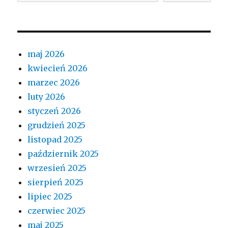
maj 2026
kwiecień 2026
marzec 2026
luty 2026
styczeń 2026
grudzień 2025
listopad 2025
październik 2025
wrzesień 2025
sierpień 2025
lipiec 2025
czerwiec 2025
maj 2025