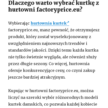
Dlaczego warto wybrać kurtkę z
hurtowni factoryprice.eu?
Wybierając
hurtownia kurtek
factoryprice.eu, masz pewność, że otrzymujesz
produkt, który został wyselekcjonowany z
uwzględnieniem najnowszych trendów i
standardów jakości. Dzięki temu każda kurtka
nie tylko świetnie wygląda, ale również służy
przez długie sezony. Co więcej, hurtownia
oferuje konkurencyjące ceny, co czyni zakup
jeszcze bardziej atrakcyjnym.
Kupując w hurtowni factoryprice.eu, można
liczyć na szeroki wybór różnorodnych modeli
kurtek damskich, co pozwala każdej kobiecie