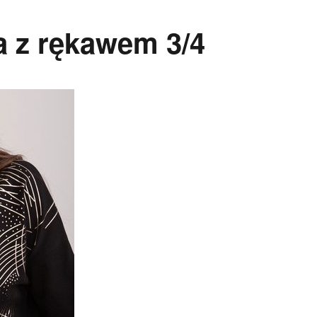
a z rękawem 3/4