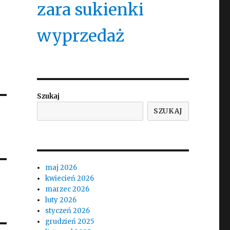
zara sukienki
wyprzedaż
Szukaj
SZUKAJ
maj 2026
kwiecień 2026
marzec 2026
luty 2026
styczeń 2026
grudzień 2025