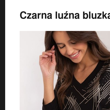
Czarna luźna bluzk