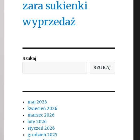
zara sukienki
wyprzedaż
Szukaj
SZUKAJ
maj 2026
kwiecień 2026
marzec 2026
luty 2026
styczeń 2026
grudzień 2025