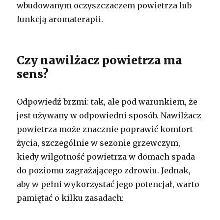
wbudowanym oczyszczaczem powietrza lub
funkcją aromaterapii.
Czy nawilżacz powietrza ma
sens?
Odpowiedź brzmi: tak, ale pod warunkiem, że
jest używany w odpowiedni sposób. Nawilżacz
powietrza może znacznie poprawić komfort
życia, szczególnie w sezonie grzewczym,
kiedy wilgotność powietrza w domach spada
do poziomu zagrażającego zdrowiu. Jednak,
aby w pełni wykorzystać jego potencjał, warto
pamiętać o kilku zasadach: