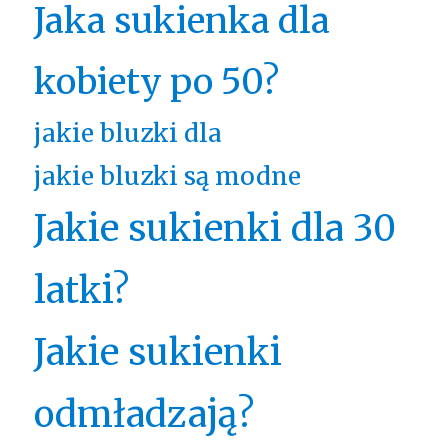
Jaka sukienka dla
kobiety po 50?
jakie bluzki dla
jakie bluzki są modne
Jakie sukienki dla 30
latki?
Jakie sukienki
odmładzają?