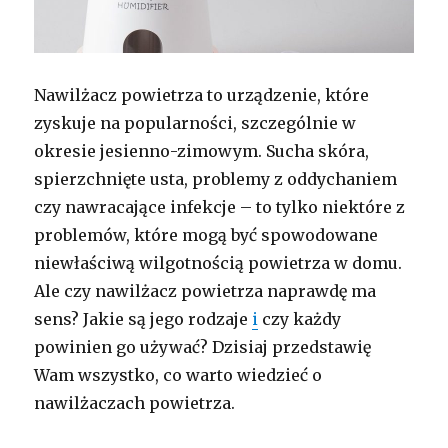
Nawilżacz powietrza to urządzenie, które
zyskuje na popularności, szczególnie w
okresie jesienno-zimowym. Sucha skóra,
spierzchnięte usta, problemy z oddychaniem
czy nawracające infekcje – to tylko niektóre z
problemów, które mogą być spowodowane
niewłaściwą wilgotnością powietrza w domu.
Ale czy nawilżacz powietrza naprawdę ma
sens? Jakie są jego rodzaje
i
czy każdy
powinien go używać? Dzisiaj przedstawię
Wam wszystko, co warto wiedzieć o
nawilżaczach powietrza.