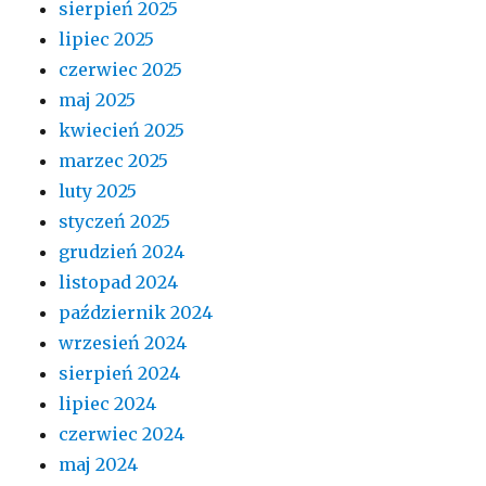
sierpień 2025
lipiec 2025
czerwiec 2025
maj 2025
kwiecień 2025
marzec 2025
luty 2025
styczeń 2025
grudzień 2024
listopad 2024
październik 2024
wrzesień 2024
sierpień 2024
lipiec 2024
czerwiec 2024
maj 2024