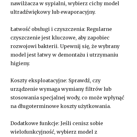
nawilżacza w sypialni, wybierz cichy model
ultradźwiękowy lub ewaporacyjny.
Łatwość obsługi i czyszczenia: Regularne
czyszczenie jest kluczowe, aby zapobiec
rozwojowi bakterii. Upewnij się, że wybrany
model jest łatwy w demontażu i utrzymaniu
higieny.
Koszty eksploatacyjne: Sprawdź, czy
urządzenie wymaga wymiany filtrów lub
stosowania specjalnej wody, co może wpłynąć
na długoterminowe koszty użytkowania.
Dodatkowe funkcje: Jeśli cenisz sobie
wielofunkcyjność, wybierz model z