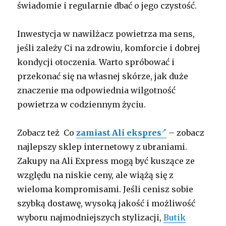
świadomie i regularnie dbać o jego czystość.
Inwestycja w nawilżacz powietrza ma sens,
jeśli zależy Ci na zdrowiu, komforcie i dobrej
kondycji otoczenia. Warto spróbować i
przekonać się na własnej skórze, jak duże
znaczenie ma odpowiednia wilgotność
powietrza w codziennym życiu.
Zobacz też Co
zamiast Ali ekspres
– zobacz
najlepszy sklep internetowy z ubraniami.
Zakupy na Ali Express mogą być kuszące ze
względu na niskie ceny, ale wiążą się z
wieloma kompromisami. Jeśli cenisz sobie
szybką dostawę, wysoką jakość i możliwość
wyboru najmodniejszych stylizacji,
Butik