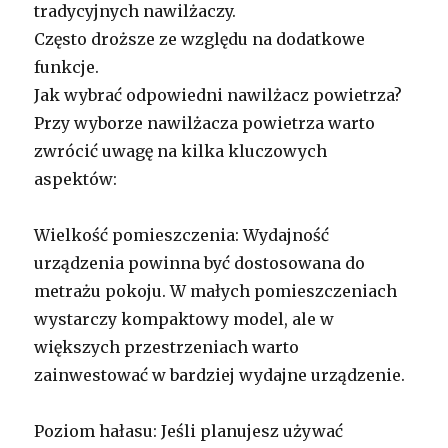
tradycyjnych nawilżaczy.
Często droższe ze względu na dodatkowe
funkcje.
Jak wybrać odpowiedni nawilżacz powietrza?
Przy wyborze nawilżacza powietrza warto
zwrócić uwagę na kilka kluczowych
aspektów:
Wielkość pomieszczenia: Wydajność
urządzenia powinna być dostosowana do
metrażu pokoju. W małych pomieszczeniach
wystarczy kompaktowy model, ale w
większych przestrzeniach warto
zainwestować w bardziej wydajne urządzenie.
Poziom hałasu: Jeśli planujesz używać