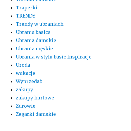
Traperki
TRENDY
Trendy w ubraniach
Ubrania basics
Ubrania damskie
Ubrania męskie
Ubrania w stylu basic Inspiracje
Uroda
wakacje
Wyprzedaż
zakupy
zakupy hurtowe
Zdrowie
Zegarki damskie