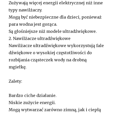
Zużywają więcej energii elektrycznej niż inne
typy nawilżaczy.
Mogą być niebezpieczne dla dzieci, ponieważ
para wodna jest gorąca.
Są głośniejsze niż modele ultradźwiękowe.
2. Nawilżacze ultradźwiękowe
Nawilżacze ultradźwiękowe wykorzystują fale
dźwiękowe o wysokiej częstotliwości do
rozbijania cząsteczek wody na drobną
mgiełkę.
Zalety:
Bardzo ciche działanie.
Niskie zużycie energii.
Mogą wytwarzać zarówno zimną, jak i ciepłą