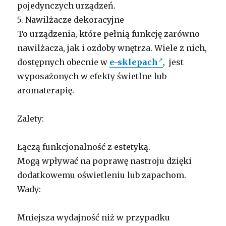
pojedynczych urządzeń.
5. Nawilżacze dekoracyjne
To urządzenia, które pełnią funkcję zarówno
nawilżacza, jak i ozdoby wnętrza. Wiele z nich,
dostępnych obecnie w
e-sklepach
, jest
wyposażonych w efekty świetlne lub
aromaterapię.
Zalety:
Łączą funkcjonalność z estetyką.
Mogą wpływać na poprawę nastroju dzięki
dodatkowemu oświetleniu lub zapachom.
Wady:
Mniejsza wydajność niż w przypadku