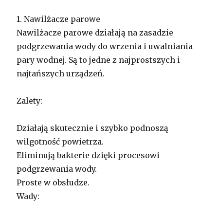
1. Nawilżacze parowe
Nawilżacze parowe działają na zasadzie
podgrzewania wody do wrzenia i uwalniania
pary wodnej. Są to jedne z najprostszych i
najtańszych urządzeń.
Zalety:
Działają skutecznie i szybko podnoszą
wilgotność powietrza.
Eliminują bakterie dzięki procesowi
podgrzewania wody.
Proste w obsłudze.
Wady: