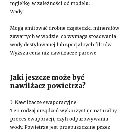
mgiełkę, w zależności od modelu.
Wady:
Mogą emitować drobne cząsteczki minerałów
zawartych w wodzie, co wymaga stosowania
wody destylowanej lub specjalnych filtrów.
Wyższa cena niż nawilżacze parowe.
Jaki jeszcze może być
nawilżacz powietrza?
3. Nawilżacze ewaporacyjne
Ten rodzaj urządzeń wykorzystuje naturalny
proces ewaporacji, czyli odparowywania
wody. Powietrze jest przepuszczane przez