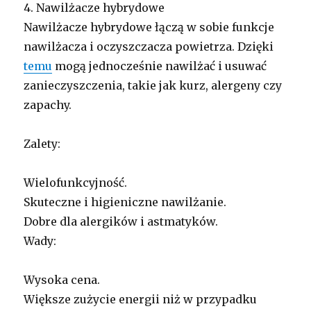
4. Nawilżacze hybrydowe
Nawilżacze hybrydowe łączą w sobie funkcje
nawilżacza i oczyszczacza powietrza. Dzięki
temu
mogą jednocześnie nawilżać i usuwać
zanieczyszczenia, takie jak kurz, alergeny czy
zapachy.
Zalety:
Wielofunkcyjność.
Skuteczne i higieniczne nawilżanie.
Dobre dla alergików i astmatyków.
Wady:
Wysoka cena.
Większe zużycie energii niż w przypadku