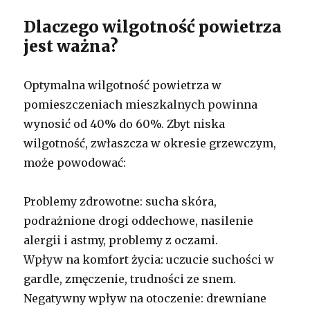
Dlaczego wilgotność powietrza
jest ważna?
Optymalna wilgotność powietrza w
pomieszczeniach mieszkalnych powinna
wynosić od 40% do 60%. Zbyt niska
wilgotność, zwłaszcza w okresie grzewczym,
może powodować:
Problemy zdrowotne: sucha skóra,
podrażnione drogi oddechowe, nasilenie
alergii i astmy, problemy z oczami.
Wpływ na komfort życia: uczucie suchości w
gardle, zmęczenie, trudności ze snem.
Negatywny wpływ na otoczenie: drewniane