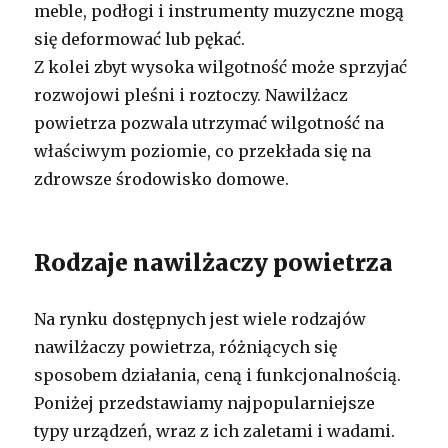
meble, podłogi i instrumenty muzyczne mogą
się deformować lub pękać.
Z kolei zbyt wysoka wilgotność może sprzyjać
rozwojowi pleśni i roztoczy. Nawilżacz
powietrza pozwala utrzymać wilgotność na
właściwym poziomie, co przekłada się na
zdrowsze środowisko domowe.
Rodzaje nawilżaczy powietrza
Na rynku dostępnych jest wiele rodzajów
nawilżaczy powietrza, różniących się
sposobem działania, ceną i funkcjonalnością.
Poniżej przedstawiamy najpopularniejsze
typy urządzeń, wraz z ich zaletami i wadami.