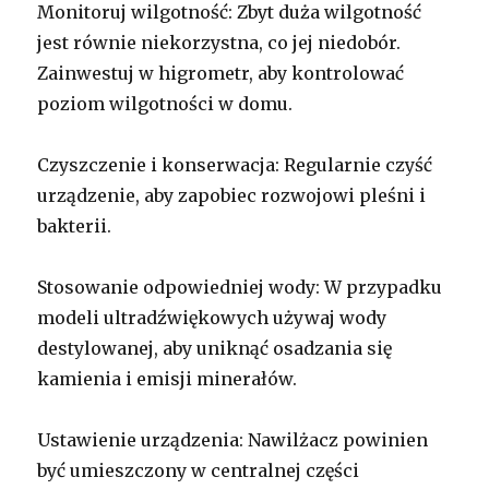
Monitoruj wilgotność: Zbyt duża wilgotność
jest równie niekorzystna, co jej niedobór.
Zainwestuj w higrometr, aby kontrolować
poziom wilgotności w domu.
Czyszczenie i konserwacja: Regularnie czyść
urządzenie, aby zapobiec rozwojowi pleśni i
bakterii.
Stosowanie odpowiedniej wody: W przypadku
modeli ultradźwiękowych używaj wody
destylowanej, aby uniknąć osadzania się
kamienia i emisji minerałów.
Ustawienie urządzenia: Nawilżacz powinien
być umieszczony w centralnej części