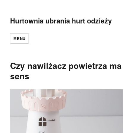
Hurtownia ubrania hurt odzieży
MENU
Czy nawilżacz powietrza ma
sens