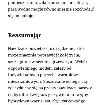
pomieszczenia, z dala od ścian i mebli, aby
para wodna mogła równomiernie rozchodzić
się po pokoju.
Reasumując
Nawilżacz powietrza to urządzenie, które
może znacznie poprawić jakość życia,
szczególnie w sezonie grzewczym. Wybór
odpowiedniego modelu zależy od
indywidualnych potrzeb i warunków
mieszkaniowych. Niezależnie od tego, czy
zdecydujesz się na prosty nawilżacz parowy,
cichy ultradźwiękowy, czy wielofunkcyjny
hybrydowy, ważne jest, aby użytkować go