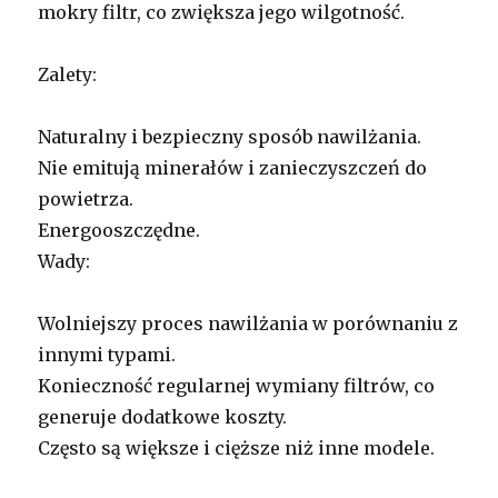
mokry filtr, co zwiększa jego wilgotność.
Zalety:
Naturalny i bezpieczny sposób nawilżania.
Nie emitują minerałów i zanieczyszczeń do
powietrza.
Energooszczędne.
Wady:
Wolniejszy proces nawilżania w porównaniu z
innymi typami.
Konieczność regularnej wymiany filtrów, co
generuje dodatkowe koszty.
Często są większe i cięższe niż inne modele.