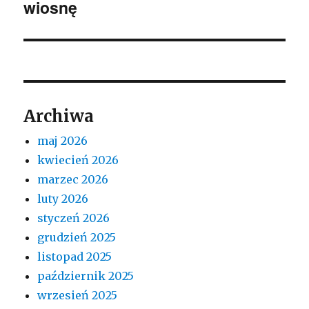
wiosnę
Archiwa
maj 2026
kwiecień 2026
marzec 2026
luty 2026
styczeń 2026
grudzień 2025
listopad 2025
październik 2025
wrzesień 2025