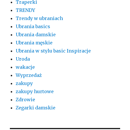
Traperki
TRENDY
Trendy w ubraniach
Ubrania basics
Ubrania damskie
Ubrania męskie
Ubrania w stylu basic Inspiracje
Uroda
wakacje
Wyprzedaż
zakupy
zakupy hurtowe
Zdrowie
Zegarki damskie