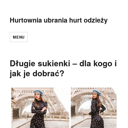
Hurtownia ubrania hurt odzieży
MENU
Długie sukienki – dla kogo i
jak je dobrać?