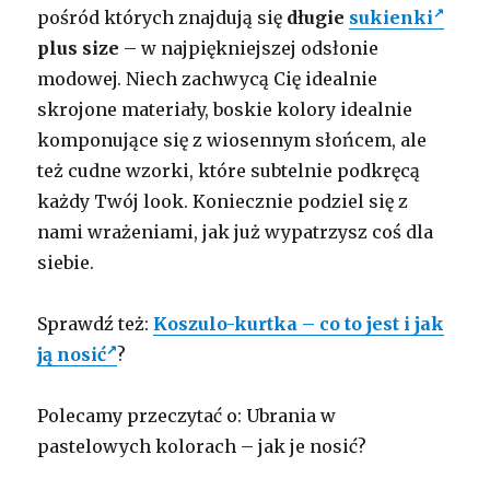
pośród których znajdują się
długie
sukienki
plus size
– w najpiękniejszej odsłonie
modowej. Niech zachwycą Cię idealnie
skrojone materiały, boskie kolory idealnie
komponujące się z wiosennym słońcem, ale
też cudne wzorki, które subtelnie podkręcą
każdy Twój look. Koniecznie podziel się z
nami wrażeniami, jak już wypatrzysz coś dla
siebie.
Sprawdź też:
Koszulo-kurtka – co to jest i jak
ją nosić
?
Polecamy przeczytać o: Ubrania w
pastelowych kolorach – jak je nosić?