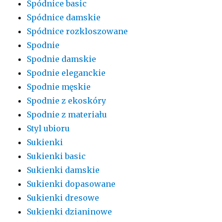
Spódnice basic
Spódnice damskie
Spódnice rozkloszowane
Spodnie
Spodnie damskie
Spodnie eleganckie
Spodnie męskie
Spodnie z ekoskóry
Spodnie z materiału
Styl ubioru
Sukienki
Sukienki basic
Sukienki damskie
Sukienki dopasowane
Sukienki dresowe
Sukienki dzianinowe