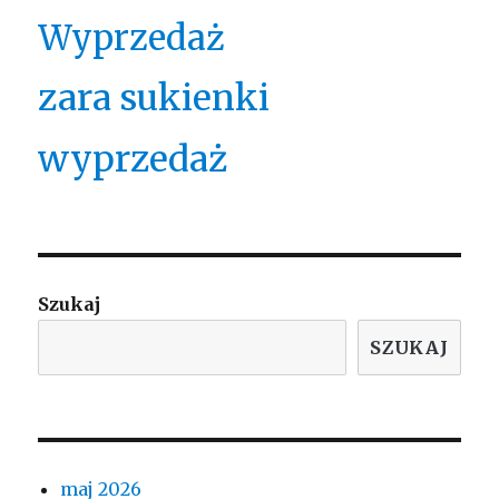
Wyprzedaż
zara sukienki
wyprzedaż
Szukaj
SZUKAJ
maj 2026