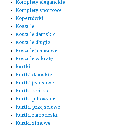
Komplety eleganckie
Komplety sportowe
Kopertówki
Koszule
Koszule damskie
Koszule długie
Koszule jeansowe
Koszule w kratę
kurtki
Kurtki damskie
Kurtki jeansowe
Kurtki krótkie
Kurtki pikowane
Kurtki przejściowe
Kurtki ramoneski
Kurtki zimowe