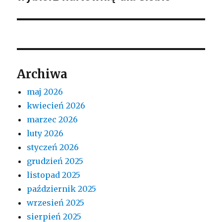
Archiwa
maj 2026
kwiecień 2026
marzec 2026
luty 2026
styczeń 2026
grudzień 2025
listopad 2025
październik 2025
wrzesień 2025
sierpień 2025