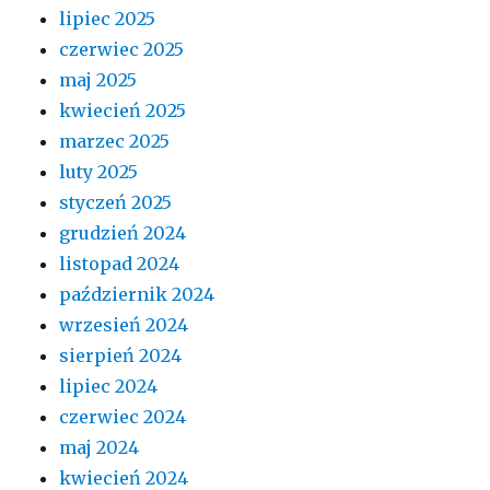
lipiec 2025
czerwiec 2025
maj 2025
kwiecień 2025
marzec 2025
luty 2025
styczeń 2025
grudzień 2024
listopad 2024
październik 2024
wrzesień 2024
sierpień 2024
lipiec 2024
czerwiec 2024
maj 2024
kwiecień 2024