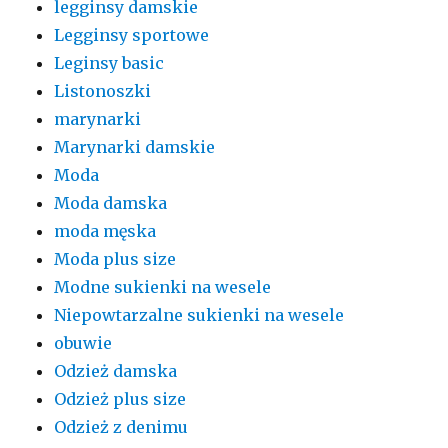
legginsy damskie
Legginsy sportowe
Leginsy basic
Listonoszki
marynarki
Marynarki damskie
Moda
Moda damska
moda męska
Moda plus size
Modne sukienki na wesele
Niepowtarzalne sukienki na wesele
obuwie
Odzież damska
Odzież plus size
Odzież z denimu