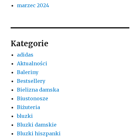
marzec 2024
Kategorie
adidas
Aktualności
Baleriny
Bestsellery
Bielizna damska
Biustonosze
Biżuteria
bluzki
Bluzki damskie
Bluzki hiszpanki