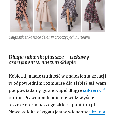
Długa sukienka na co dzień w propozycjach hurtowni
Długie sukienki plus size – ciekawy
asortyment w naszym sklepie
Kobietki, macie trudność w znalezieniu kreacji
w odpowiednim rozmiarze dla siebie? Już Wam
podpowiadamy,
gdzie kupić długie
sukienki
online! Prawdopodobnie nie widziałyście
jeszcze oferty naszego sklepu papilion.pl.
Nowa kolekcja bogata jest w wiosenne
ubrania