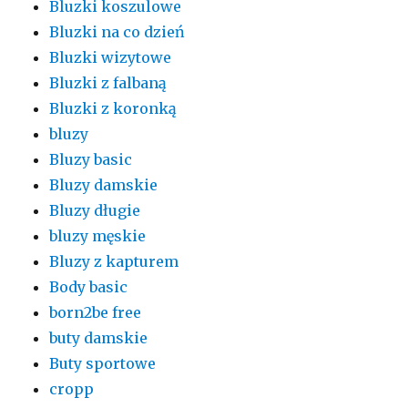
Bluzki koszulowe
Bluzki na co dzień
Bluzki wizytowe
Bluzki z falbaną
Bluzki z koronką
bluzy
Bluzy basic
Bluzy damskie
Bluzy długie
bluzy męskie
Bluzy z kapturem
Body basic
born2be free
buty damskie
Buty sportowe
cropp