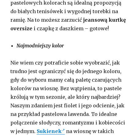
pastelowych kolorach są idealną propozycją
do białych tenisówek i wygodnej torebki na
ramię. Na to możesz zarzucić
jeansową kurtkę
oversize
i czapkę z daszkiem – gotowe!
Najmodniejszy kolor
Nie wiem czy potraficie sobie wyobrazić, jak
trudno jest ograniczyć się do jednego koloru,
gdy do wyboru mamy całą paletę czarujących
kolorów na wiosnę. Bez wątpienia, to pastele
królują w tym sezonie, ale który najbardziej?
Naszym zdaniem jest fiolet i jego odcienie, jak
na przykład pastelowa lawenda. To idealne
połączenie słodyczy, romantyzmu i kobiecości
w jednym.
Sukienek
na wiosnę w takich