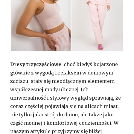
Dresy trzyczęściowe
, choć kiedyś kojarzone
głównie z wygodą i relaksem w domowym
zaciszu, stały się nieodłącznym elementem
współczesnej mody ulicznej. Ich
uniwersalność i stylowy wygląd sprawiają, że
coraz częściej pojawiają się na ulicach miast,
nie tylko jako strój do domu, ale także jako
część modnej i komfortowej codzienności. W
naszym artykule przyjrzymy się bliżej