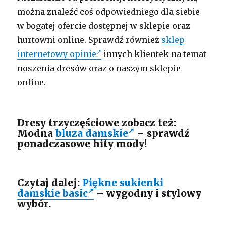
można znaleźć coś odpowiedniego dla siebie
w bogatej ofercie dostępnej w sklepie oraz
hurtowni online. Sprawdź również
sklep
internetowy opinie
innych klientek na temat
noszenia dresów oraz o naszym sklepie
online.
Dresy trzyczęściowe zobacz też:
Modna
bluza damskie
– sprawdź
ponadczasowe hity mody!
Czytaj dalej:
Piękne sukienki
damskie basic
– wygodny i stylowy
wybór.