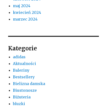
maj 2024
kwiecień 2024
marzec 2024
Kategorie
adidas
Aktualności
Baleriny
Bestsellery
Bielizna damska
Biustonosze
Biżuteria
bluzki