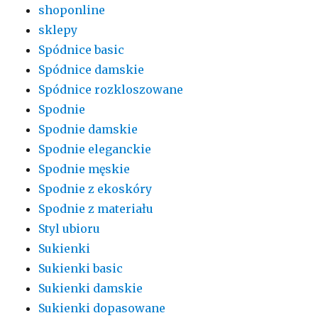
shoponline
sklepy
Spódnice basic
Spódnice damskie
Spódnice rozkloszowane
Spodnie
Spodnie damskie
Spodnie eleganckie
Spodnie męskie
Spodnie z ekoskóry
Spodnie z materiału
Styl ubioru
Sukienki
Sukienki basic
Sukienki damskie
Sukienki dopasowane