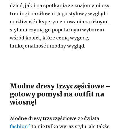
dzień, jak i na spotkania ze znajomymi czy
treningi na siłowni. Jego stylowy wygląd i
możliwość eksperymentowania z różnymi
stylami czynią go popularnym wyborem
wśród kobiet, które cenią wygodę,
funkcjonalność i modny wygląd.
Modne dresy trzyczęściowe –
gotowy pomysł na outfit na
wiosnę!
Modne dresy trzyczęściowe
ze świata
fashion
to nie tylko wyraz stylu, ale także