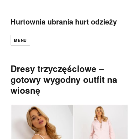
Hurtownia ubrania hurt odzieży
MENU
Dresy trzyczęściowe –
gotowy wygodny outfit na
wiosnę