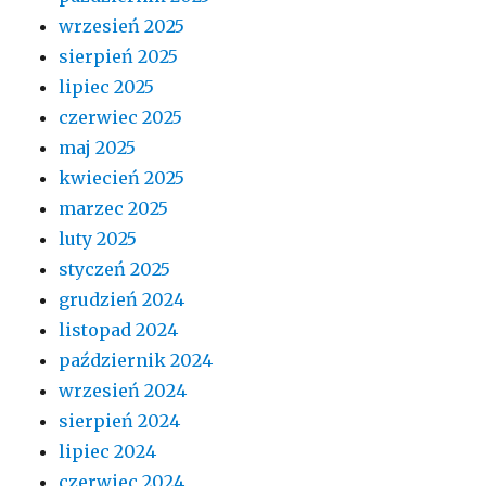
wrzesień 2025
sierpień 2025
lipiec 2025
czerwiec 2025
maj 2025
kwiecień 2025
marzec 2025
luty 2025
styczeń 2025
grudzień 2024
listopad 2024
październik 2024
wrzesień 2024
sierpień 2024
lipiec 2024
czerwiec 2024