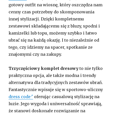
gotowy outfit na wiosnę, który oszczędza nam
cenny czas potrzebny do skomponowania
innej stylizacji. Dzięki kompletnemu
zestawowi składającemu się z bluzy, spodni i
kamizelki lub topu, możemy szybko i łatwo
ubrać się na każdą okazję. I to niezależnie od
tego, czy idziemy na spacer, spotkanie ze
znajomymi czy na zakupy.
Trzyczęściowy komplet dresowy
to nie tylko
praktyczna opcja, ale także modna i trendy
alternatywa dla tradycyjnych zestawów ubrań.
Fantastycznie wpisuje się w sportowo-uliczny
dress code
oferując casualową stylizację na
luzie. Jego wygoda i uniwersalność sprawiają,
że stanowi doskonałe rozwiązanie na