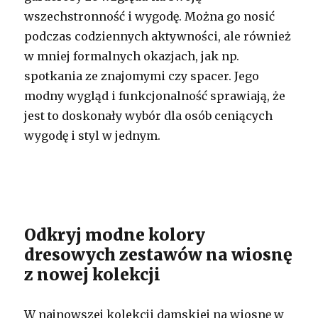
wszechstronność i wygodę. Można go nosić
podczas codziennych aktywności, ale również
w mniej formalnych okazjach, jak np.
spotkania ze znajomymi czy spacer. Jego
modny wygląd i funkcjonalność sprawiają, że
jest to doskonały wybór dla osób ceniących
wygodę i styl w jednym.
Odkryj modne kolory
dresowych zestawów na wiosnę
z nowej kolekcji
W najnowszej kolekcji damskiej na wiosnę w