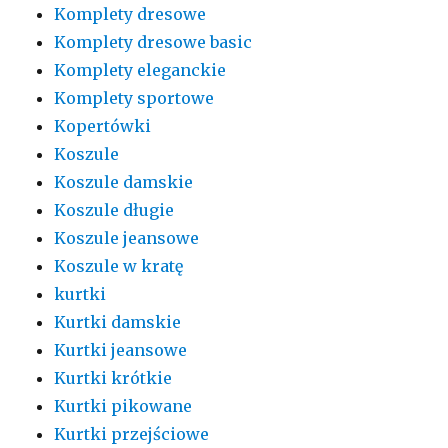
Komplety dresowe
Komplety dresowe basic
Komplety eleganckie
Komplety sportowe
Kopertówki
Koszule
Koszule damskie
Koszule długie
Koszule jeansowe
Koszule w kratę
kurtki
Kurtki damskie
Kurtki jeansowe
Kurtki krótkie
Kurtki pikowane
Kurtki przejściowe