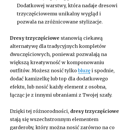
Dodatkowej warstwy, która nadaje dresowi
trzyczęściowemu unikalny wygląd i
pozwala na zróżnicowane stylizacje.
Dresy trzyczęściowe
stanowią ciekawą
alternatywę dla tradycyjnych kompletów
dwuczęściowych, ponieważ pozwalają na
większą kreatywność w komponowaniu
outfitów. Możesz nosić tylko
bluzę
i spodnie,
dodać kamizelkę lub top dla dodatkowego
efektu, lub nosić każdy element z osobna,
łącząc je z innymi ubraniami z Twojej szafy.
Dzięki tej różnorodności,
dresy trzyczęściowe
stają się wszechstronnym elementem
garderoby, który można nosić zarówno na co