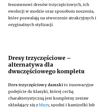
fenomenowi dresów trzyczęściowych, ich
ewolucji w modzie oraz sposobom noszenia,
które pozwalają na stworzenie atrakcyjnych i
oryginalnych stylizacji.
Dresy trzyczęściowe –
alternatywa dla
dwuczęściowego kompletu
Dres trzyczęściowy damski
to innowacyjne
podejście do klasyki, której cechą
charakterystyczną jest kompletny zestaw
składający się z
bluzy
, spodni i kamizelki lub