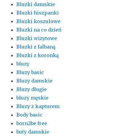
Bluzki damskie
Bluzki hiszpanki
Bluzki koszulowe
Bluzki na co dzień
Bluzki wizytowe
Bluzki z falbaną
Bluzki z koronką
bluzy
Bluzy basic
Bluzy damskie
Bluzy długie
bluzy męskie
Bluzy z kapturem
Body basic
born2be free
buty damskie