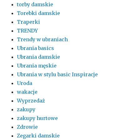
torby damskie
Torebki damskie
Traperki
TRENDY
Trendy w ubraniach
Ubrania basics
Ubrania damskie
Ubrania męskie
Ubrania w stylu basic Inspiracje
Uroda
wakacje
Wyprzedaż
zakupy
zakupy hurtowe
Zdrowie
Zegarki damskie