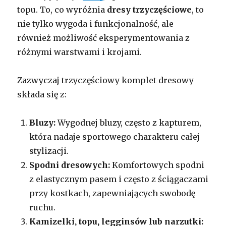
topu. To, co wyróżnia
dresy trzyczęściowe
, to
nie tylko wygoda i funkcjonalność, ale
również możliwość eksperymentowania z
różnymi warstwami i krojami.
Zazwyczaj trzyczęściowy komplet dresowy
składa się z:
Bluzy:
Wygodnej bluzy, często z kapturem,
która nadaje sportowego charakteru całej
stylizacji.
Spodni dresowych:
Komfortowych spodni
z elastycznym pasem i często z ściągaczami
przy kostkach, zapewniających swobodę
ruchu.
Kamizelki, topu, legginsów lub narzutki: