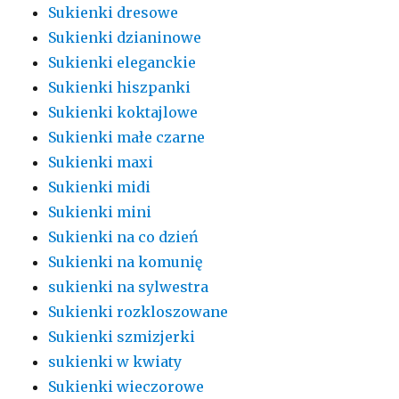
Sukienki dresowe
Sukienki dzianinowe
Sukienki eleganckie
Sukienki hiszpanki
Sukienki koktajlowe
Sukienki małe czarne
Sukienki maxi
Sukienki midi
Sukienki mini
Sukienki na co dzień
Sukienki na komunię
sukienki na sylwestra
Sukienki rozkloszowane
Sukienki szmizjerki
sukienki w kwiaty
Sukienki wieczorowe