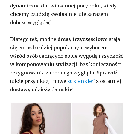
dynamiczne dni wiosennej pory roku, kiedy
chcemy czuć się swobodnie, ale zarazem
dobrze wyglądać.
Dlatego też, modne
dresy trzyczęściowe
stają
się coraz bardziej popularnym wyborem
wśród osób ceniących sobie wygodę i szybkość
w komponowaniu stylizacji, bez konieczności
rezygnowania z modnego wyglądu. Sprawdź
także przy okazji nowe
sukienkie
z ostatniej
dostawy odzieży damskiej.