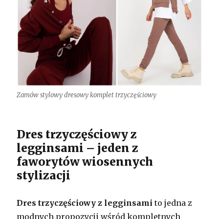
Zamów stylowy dresowy komplet trzyczęściowy
Dres trzyczęściowy z
legginsami – jeden z
faworytów wiosennych
stylizacji
Dres trzyczęściowy z legginsami
to jedna z
modnych propozycji wśród kompletnych