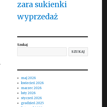
zara sukienki
wyprzedaż
Szukaj
SZUKAJ
.
maj 2026
kwiecień 2026
marzec 2026
luty 2026
styczeń 2026
grudzień 2025