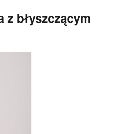
a z błyszczącym