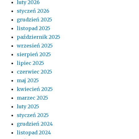
luty 2026
styczeń 2026
grudzień 2025
listopad 2025
październik 2025
wrzesień 2025
sierpień 2025
lipiec 2025
czerwiec 2025
maj 2025
kwiecień 2025
marzec 2025
luty 2025
styczeń 2025
grudzień 2024
listopad 2024