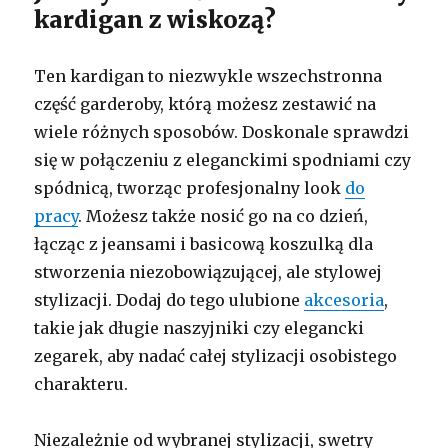
kardigan z wiskozą?
Ten kardigan to niezwykle wszechstronna
część garderoby, którą możesz zestawić na
wiele różnych sposobów. Doskonale sprawdzi
się w połączeniu z eleganckimi spodniami czy
spódnicą, tworząc profesjonalny look
do
pracy
. Możesz także nosić go na co dzień,
łącząc z jeansami i basicową koszulką dla
stworzenia niezobowiązującej, ale stylowej
stylizacji. Dodaj do tego ulubione
akcesoria
,
takie jak długie naszyjniki czy elegancki
zegarek, aby nadać całej stylizacji osobistego
charakteru.
Niezależnie od wybranej stylizacji, swetry