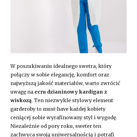
W poszukiwaniu idealnego swetra, który
połączy w sobie elegancję, komfort oraz
najwyższą jakość materiałów, warto zwrócić
uwagę na
ecru dzianinowy kardigan z
wiskozą
. Ten niezwykle stylowy element
garderoby to must-have każdej kobiety
ceniącej sobie wyrafinowany styl i wygodę.
Niezależnie od pory roku, sweter ten
zachwyca swoją uniwersalnością i potrafi