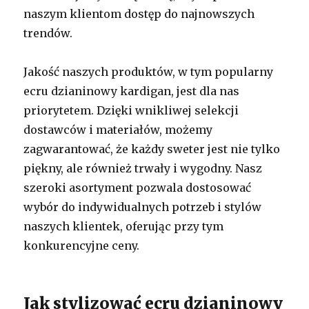
naszym klientom dostęp do najnowszych
trendów.
Jakość naszych produktów, w tym popularny
ecru dzianinowy kardigan, jest dla nas
priorytetem. Dzięki wnikliwej selekcji
dostawców i materiałów, możemy
zagwarantować, że każdy sweter jest nie tylko
piękny, ale również trwały i wygodny. Nasz
szeroki asortyment pozwala dostosować
wybór do indywidualnych potrzeb i stylów
naszych klientek, oferując przy tym
konkurencyjne ceny.
Jak stylizować ecru dzianinowy