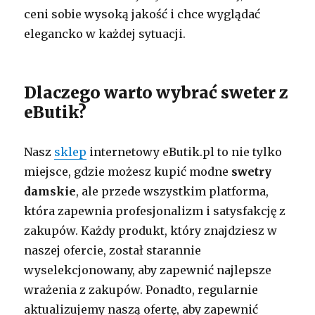
ceni sobie wysoką jakość i chce wyglądać
elegancko w każdej sytuacji.
Dlaczego warto wybrać sweter z
eButik?
Nasz
sklep
internetowy eButik.pl to nie tylko
miejsce, gdzie możesz kupić modne
swetry
damskie
, ale przede wszystkim platforma,
która zapewnia profesjonalizm i satysfakcję z
zakupów. Każdy produkt, który znajdziesz w
naszej ofercie, został starannie
wyselekcjonowany, aby zapewnić najlepsze
wrażenia z zakupów. Ponadto, regularnie
aktualizujemy naszą ofertę, aby zapewnić