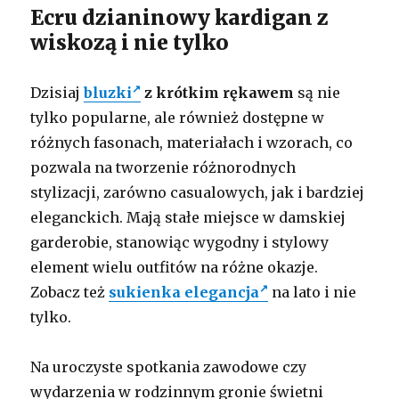
Ecru dzianinowy kardigan z
wiskozą i nie tylko
Dzisiaj
bluzki
z krótkim rękawem
są nie
tylko popularne, ale również dostępne w
różnych fasonach, materiałach i wzorach, co
pozwala na tworzenie różnorodnych
stylizacji, zarówno casualowych, jak i bardziej
eleganckich. Mają stałe miejsce w damskiej
garderobie, stanowiąc wygodny i stylowy
element wielu outfitów na różne okazje.
Zobacz też
sukienka elegancja
na lato i nie
tylko.
Na uroczyste spotkania zawodowe czy
wydarzenia w rodzinnym gronie świetni