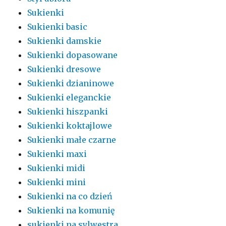
Sukienki
Sukienki basic
Sukienki damskie
Sukienki dopasowane
Sukienki dresowe
Sukienki dzianinowe
Sukienki eleganckie
Sukienki hiszpanki
Sukienki koktajlowe
Sukienki małe czarne
Sukienki maxi
Sukienki midi
Sukienki mini
Sukienki na co dzień
Sukienki na komunię
sukienki na sylwestra