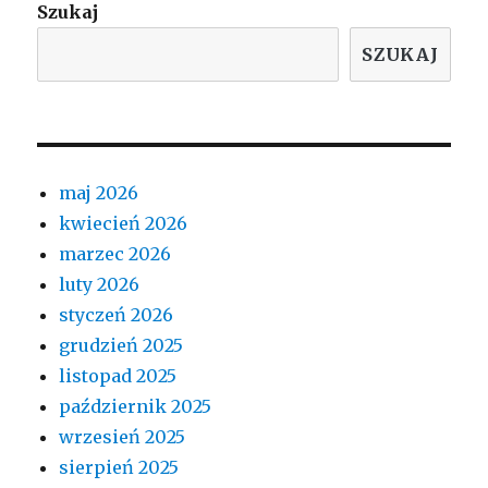
Szukaj
SZUKAJ
maj 2026
kwiecień 2026
marzec 2026
luty 2026
styczeń 2026
grudzień 2025
listopad 2025
październik 2025
wrzesień 2025
sierpień 2025