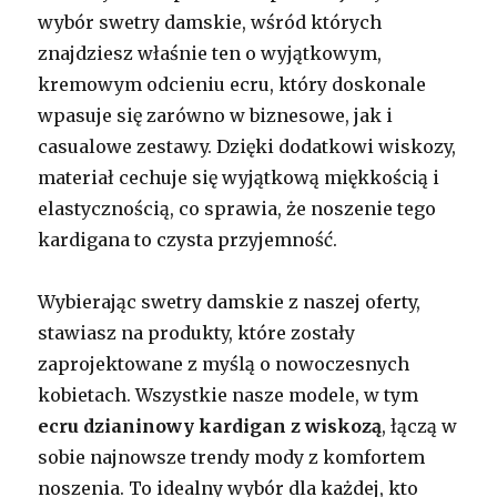
wybór swetry damskie, wśród których
znajdziesz właśnie ten o wyjątkowym,
kremowym odcieniu ecru, który doskonale
wpasuje się zarówno w biznesowe, jak i
casualowe zestawy. Dzięki dodatkowi wiskozy,
materiał cechuje się wyjątkową miękkością i
elastycznością, co sprawia, że noszenie tego
kardigana to czysta przyjemność.
Wybierając swetry damskie z naszej oferty,
stawiasz na produkty, które zostały
zaprojektowane z myślą o nowoczesnych
kobietach. Wszystkie nasze modele, w tym
ecru dzianinowy kardigan z wiskozą
, łączą w
sobie najnowsze trendy mody z komfortem
noszenia. To idealny wybór dla każdej, kto