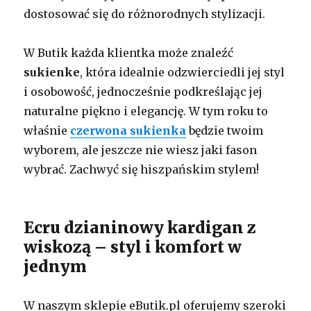
dostosować się do różnorodnych stylizacji.
W Butik każda klientka może znaleźć
sukienke
, która idealnie odzwierciedli jej styl
i osobowość, jednocześnie podkreślając jej
naturalne piękno i elegancję. W tym roku to
właśnie
czerwona sukienka
będzie twoim
wyborem, ale jeszcze nie wiesz jaki fason
wybrać. Zachwyć się hiszpańskim stylem!
Ecru dzianinowy kardigan z
wiskozą – styl i komfort w
jednym
W naszym sklepie eButik.pl oferujemy szeroki