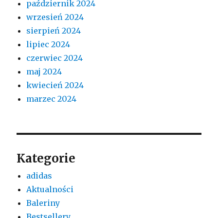
październik 2024
wrzesień 2024
sierpień 2024
lipiec 2024
czerwiec 2024
maj 2024
kwiecień 2024
marzec 2024
Kategorie
adidas
Aktualności
Baleriny
Bestsellery