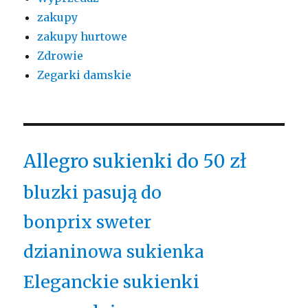
zakupy
zakupy hurtowe
Zdrowie
Zegarki damskie
Allegro sukienki do 50 zł
bluzki pasują do
bonprix sweter
dzianinowa sukienka
Eleganckie sukienki