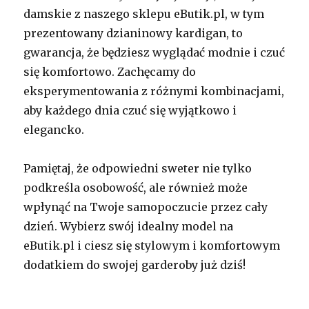
damskie z naszego sklepu eButik.pl, w tym
prezentowany dzianinowy kardigan, to
gwarancja, że będziesz wyglądać modnie i czuć
się komfortowo. Zachęcamy do
eksperymentowania z różnymi kombinacjami,
aby każdego dnia czuć się wyjątkowo i
elegancko.
Pamiętaj, że odpowiedni sweter nie tylko
podkreśla osobowość, ale również może
wpłynąć na Twoje samopoczucie przez cały
dzień. Wybierz swój idealny model na
eButik.pl i ciesz się stylowym i komfortowym
dodatkiem do swojej garderoby już dziś!