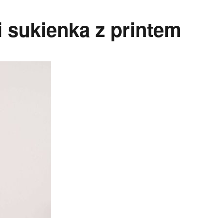
 sukienka z printem