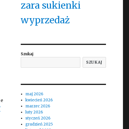
zara sukienki
wyprzedaż
Szukaj
SZUKAJ
maj 2026
je
kwiecień 2026
marzec 2026
luty 2026
styczeń 2026
grudzień 2025