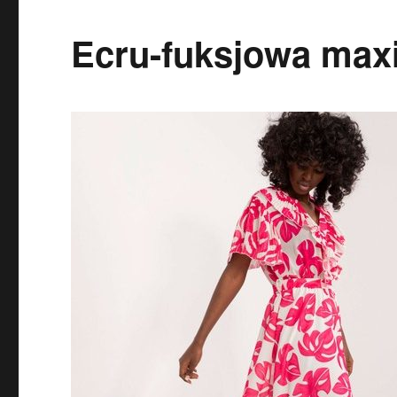
Ecru-fuksjowa maxi