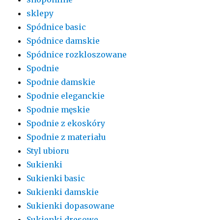
sklepy
Spódnice basic
Spódnice damskie
Spódnice rozkloszowane
Spodnie
Spodnie damskie
Spodnie eleganckie
Spodnie męskie
Spodnie z ekoskóry
Spodnie z materiału
Styl ubioru
Sukienki
Sukienki basic
Sukienki damskie
Sukienki dopasowane
Sukienki dresowe