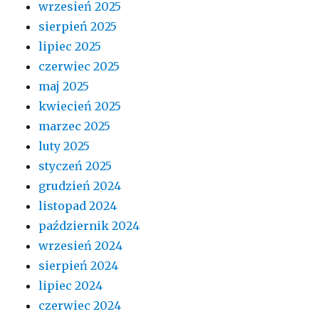
wrzesień 2025
sierpień 2025
lipiec 2025
czerwiec 2025
maj 2025
kwiecień 2025
marzec 2025
luty 2025
styczeń 2025
grudzień 2024
listopad 2024
październik 2024
wrzesień 2024
sierpień 2024
lipiec 2024
czerwiec 2024