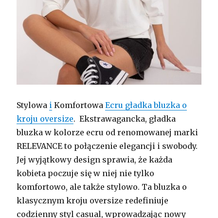
Stylowa
i
Komfortowa
Ecru gładka bluzka o
kroju oversize
. Ekstrawagancka, gładka
bluzka w kolorze ecru od renomowanej marki
RELEVANCE to połączenie elegancji i swobody.
Jej wyjątkowy design sprawia, że każda
kobieta poczuje się w niej nie tylko
komfortowo, ale także stylowo. Ta bluzka o
klasycznym kroju oversize redefiniuje
codzienny styl casual, wprowadzając nowy