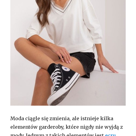
Moda ciągle się zmienia, ale istnieje kilka
elementów garderoby, które nigdy nie wyjdą z
mody. Jednym z takich elementów jest
ecru