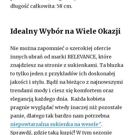
długość całkowita: 58 cm.
Idealny Wybór na Wiele Okazji
Nie można zapomnieć o szerokiej ofercie
innych ubrań od marki RELEVANCE, które
znajdziesz na stronie z sukienkami. Ta bluzka
to tylko jeden z przykładów ich doskonałej
jakości i stylu. Bądź na bieżąco z najnowszymi
trendami mody i ciesz się komfortem oraz
elegancją każdego dnia. Każda kobieta
pragnie wyglądać wtedy inaczej niż pozostałe
panie, dlatego tak bardzo nam potrzebna
niepowtarzalna sukienka na wesele
.
Sprawdź, gdzie taką kupić! W tym sezonie