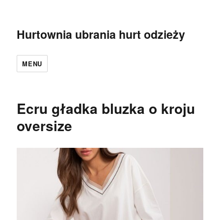
Hurtownia ubrania hurt odzieży
MENU
Ecru gładka bluzka o kroju
oversize