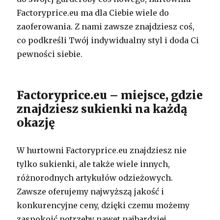
Factoryprice.eu ma dla Ciebie wiele do
zaoferowania. Z nami zawsze znajdziesz coś,
co podkreśli Twój indywidualny styl i doda Ci
pewności siebie.
Factoryprice.eu – miejsce, gdzie
znajdziesz sukienki na każdą
okazję
W hurtowni Factoryprice.eu znajdziesz nie
tylko sukienki, ale także wiele innych,
różnorodnych artykułów odzieżowych.
Zawsze oferujemy najwyższą jakość i
konkurencyjne ceny, dzięki czemu możemy
zaspokoić potrzeby nawet najbardziej