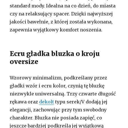
standard mody. Idealna na co dzień, do miasta
czy na relaksujący spacer. Dzięki najwyższej
jakości bawełnie, z której została wykonana,
zapewnia wyjątkowy komfort noszenia.
Ecru gładka bluzka o kroju
oversize
Wzorowy minimalizm, podkreślany przez
gładki wzór i ecru kolor, czynią tę bluzkę
niezwykle uniwersalną. Trzy czwarte długość
rękawa oraz
dekolt
typu serek/V dodają jej
elegancji, zachowując przy tym swobodny
charakter. Bluzka nie posiada zapięć, co
jeszcze bardziej podkreśla jej wyjątkową