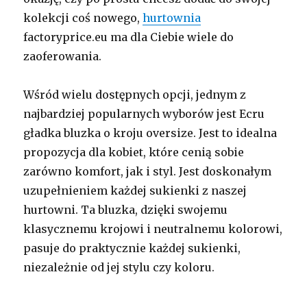
kolekcji coś nowego,
hurtownia
factoryprice.eu ma dla Ciebie wiele do
zaoferowania.
Wśród wielu dostępnych opcji, jednym z
najbardziej popularnych wyborów jest Ecru
gładka bluzka o kroju oversize. Jest to idealna
propozycja dla kobiet, które cenią sobie
zarówno komfort, jak i styl. Jest doskonałym
uzupełnieniem każdej sukienki z naszej
hurtowni. Ta bluzka, dzięki swojemu
klasycznemu krojowi i neutralnemu kolorowi,
pasuje do praktycznie każdej sukienki,
niezależnie od jej stylu czy koloru.