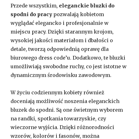
Przede wszystkim,
eleganckie bluzki do
spodni do pracy
pozwalają kobietom
wyglądać elegancko i profesjonalnie w
miejscu pracy. Dzięki starannym krojom,
wysokiej jakości materiałom i dbałości o
detale, tworzą odpowiednią oprawę dla
biurowego dress code’u. Dodatkowo, te bluzki
umożliwiają swobodne ruchy, co jest istotne w
dynamicznym środowisku zawodowym.
W życiu codziennym kobiety również
doceniają możliwość noszenia eleganckich
bluzek do spodni. Są one świetnym wyborem
na randki, spotkania towarzyskie, czy
wieczorne wyjścia. Dzięki różnorodności
wzorów, kolorów i fasonów, można