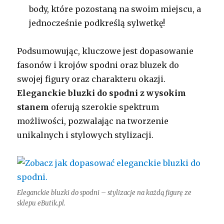
body, które pozostaną na swoim miejscu, a
jednocześnie podkreślą sylwetkę!
Podsumowując, kluczowe jest dopasowanie
fasonów i krojów spodni oraz bluzek do
swojej figury oraz charakteru okazji.
Eleganckie bluzki do spodni z wysokim
stanem
oferują szerokie spektrum
możliwości, pozwalając na tworzenie
unikalnych i stylowych stylizacji.
Eleganckie bluzki do spodni – stylizacje na każdą figurę ze
sklepu eButik.pl.