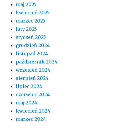
maj 2025
kwiecień 2025
marzec 2025
luty 2025
styczeń 2025
grudzień 2024
listopad 2024
październik 2024
wrzesień 2024
sierpień 2024
lipiec 2024
czerwiec 2024
maj 2024
kwiecień 2024
marzec 2024