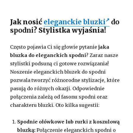
Jak nosić
eleganckie bluzki
do
spodni
? Stylistka wyjaśnia!
Często pojawia Ci się głowie pytanie
jaka
bluzka do eleganckich spodni
? Zaraz nasze
stylistki podsuną ci gotowe rozwiązania!
Noszenie eleganckich bluzek do spodni
pozwala tworzyć różnorodne stylizacje, które
pasują do różnych okazji. Odpowiednie
połączenia zależą od fasonu spodni oraz
charakteru bluzki. Oto kilka sugestii:
Spodnie ołówkowe lub rurki z koszulową
bluzką:
Połączenie eleganckich spodni o