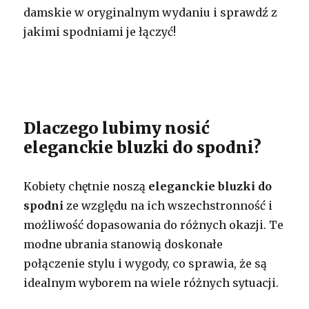
damskie w oryginalnym wydaniu i sprawdź z
jakimi spodniami je łączyć!
Dlaczego lubimy nosić
eleganckie bluzki do spodni?
Kobiety chętnie noszą
eleganckie bluzki do
spodni
ze względu na ich wszechstronność i
możliwość dopasowania do różnych okazji. Te
modne ubrania stanowią doskonałe
połączenie stylu i wygody, co sprawia, że są
idealnym wyborem na wiele różnych sytuacji.