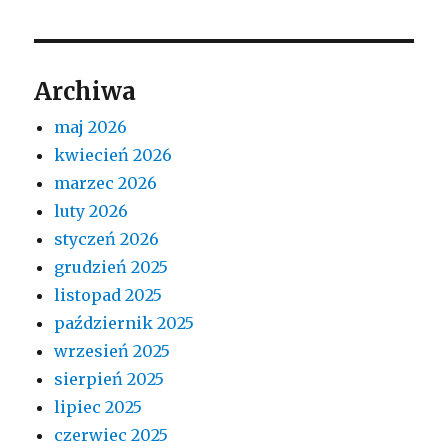
Archiwa
maj 2026
kwiecień 2026
marzec 2026
luty 2026
styczeń 2026
grudzień 2025
listopad 2025
październik 2025
wrzesień 2025
sierpień 2025
lipiec 2025
czerwiec 2025