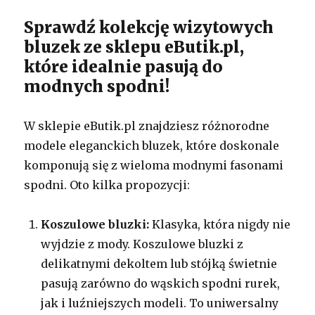
Sprawdź kolekcję wizytowych
bluzek ze sklepu eButik.pl,
które idealnie pasują do
modnych spodni!
W sklepie eButik.pl znajdziesz różnorodne
modele eleganckich bluzek, które doskonale
komponują się z wieloma modnymi fasonami
spodni. Oto kilka propozycji:
Koszulowe bluzki:
Klasyka, która nigdy nie
wyjdzie z mody. Koszulowe bluzki z
delikatnymi dekoltem lub stójką świetnie
pasują zarówno do wąskich spodni rurek,
jak i luźniejszych modeli. To uniwersalny