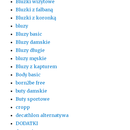
Bluzki wizytowe
Bluzki z falbaną
Bluzki z koronką
bluzy
Bluzy basic
Bluzy damskie
Bluzy długie
bluzy męskie
Bluzy z kapturem
Body basic
born2be free
buty damskie
Buty sportowe
cropp
decathlon alternatywa
DODATKI