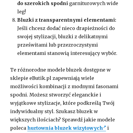
do szerokich spodni
garniturowych wide
leg!
Bluzki z transparentnymi elementami:
Jeśli chcesz dodać nieco drapieżności do
swojej stylizacji, bluzki z delikatnymi
prześwitami lub przezroczystymi
elementami stanowią interesujący wybór.
Te różnorodne modele bluzek dostępne w
sklepie eButik.pl zapewniają wiele
możliwości kombinacji z modnymi fasonami
spodni. Możesz stworzyć eleganckie i
wyjątkowe stylizacje, które podkreślą Twój
indywidualny styl. Szukasz bluzek w
większych ilościach? Sprawdź jakie modele
poleca
hurtownia bluzek wizytowych
i