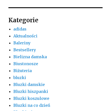
Kategorie
adidas
Aktualności
Baleriny
Bestsellery
Bielizna damska
Biustonosze
Biżuteria
bluzki
Bluzki damskie
Bluzki hiszpanki
Bluzki koszulowe
Bluzki na co dzień