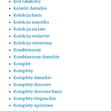
kod rabatowy
kolarki damskie
Kolekcja basic
kolekcja masełko
Kolekcja na lato
Kolekcja welurów
Kolekcja wiosenna
Kombinezony
Kombinezony damskie
Komplet
Komplety
Komplety damskie
Komplety dresowe
Komplety dresowe basic
Komplety eleganckie
Komplety sportowe