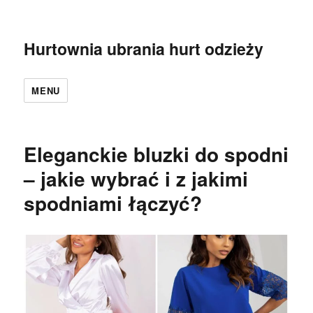
Hurtownia ubrania hurt odzieży
MENU
Eleganckie bluzki do spodni
– jakie wybrać i z jakimi
spodniami łączyć?