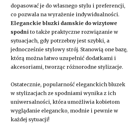
dopasować je do własnego stylu i preferencji,
co pozwala na wyrażenie indywidualności.
Eleganckie bluzki damskie do wizytowe
spodni
to także praktyczne rozwiązanie w
sytuacjach, gdy potrzebny jest szybki, a
jednocześnie stylowy strój. Stanowią one bazę,
którą można łatwo uzupełnić dodatkami i
akcesoriami, tworząc różnorodne stylizacje.
Ostatecznie, popularność eleganckich bluzek
w stylizacjach ze spodniami wynika z ich
uniwersalności, która umożliwia kobietom
wyglądanie elegancko, modnie i pewnie w
każdej sytuacji!