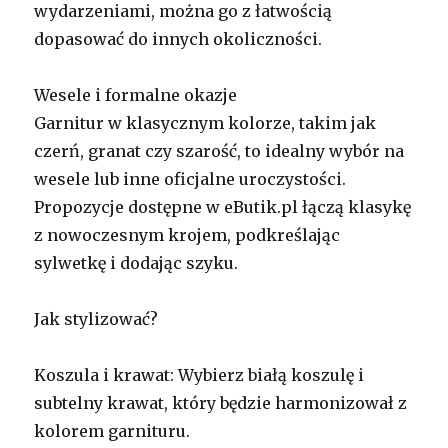
wydarzeniami, można go z łatwością
dopasować do innych okoliczności.
Wesele i formalne okazje
Garnitur w klasycznym kolorze, takim jak
czerń, granat czy szarość, to idealny wybór na
wesele lub inne oficjalne uroczystości.
Propozycje dostępne w eButik.pl łączą klasykę
z nowoczesnym krojem, podkreślając
sylwetkę i dodając szyku.
Jak stylizować?
Koszula i krawat: Wybierz białą koszulę i
subtelny krawat, który będzie harmonizował z
kolorem garnituru.