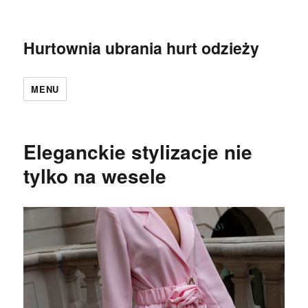
Hurtownia ubrania hurt odzieży
MENU
Eleganckie stylizacje nie
tylko na wesele