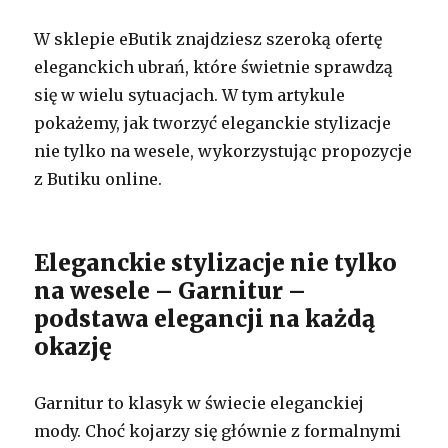
W sklepie eButik znajdziesz szeroką ofertę
eleganckich ubrań, które świetnie sprawdzą
się w wielu sytuacjach. W tym artykule
pokażemy, jak tworzyć eleganckie stylizacje
nie tylko na wesele, wykorzystując propozycje
z Butiku online.
Eleganckie stylizacje nie tylko
na wesele – Garnitur –
podstawa elegancji na każdą
okazję
Garnitur to klasyk w świecie eleganckiej
mody. Choć kojarzy się głównie z formalnymi