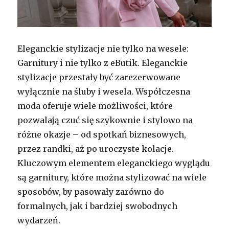
Eleganckie stylizacje nie tylko na wesele:
Garnitury i nie tylko z eButik. Eleganckie
stylizacje przestały być zarezerwowane
wyłącznie na śluby i wesela. Współczesna
moda oferuje wiele możliwości, które
pozwalają czuć się szykownie i stylowo na
różne okazje – od spotkań biznesowych,
przez randki, aż po uroczyste kolacje.
Kluczowym elementem eleganckiego wyglądu
są garnitury, które można stylizować na wiele
sposobów, by pasowały zarówno do
formalnych, jak i bardziej swobodnych
wydarzeń.