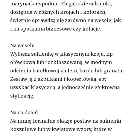
marynarka-spodnie. Eleganckie sukienki,
dostępne w różnych krojach i kolorach,
świetnie sprawdzą się zarówno na wesele, jak
i na spotkania biznesowe czy kolacje.
Na wesele
Wybierz sukienkę w klasycznym kroju, np.
ołówkową lub rozkloszowaną, w modnym
odcieniu butelkowej zieleni, bordo lub granatu.
Zestaw ją z szpilkami i kopertówką, aby
uzyskać klasyczną, a jednocześnie efektowną
stylizację.
Na co dzień
Na mniej formalne okazje postaw na sukienki
koszulowe lub w kwiatowe wzory, które w