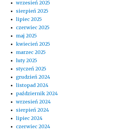
wrzesień 2025
sierpień 2025
lipiec 2025
czerwiec 2025
maj 2025
kwiecień 2025
marzec 2025
luty 2025
styczeń 2025
grudzień 2024
listopad 2024
październik 2024
wrzesień 2024
sierpień 2024
lipiec 2024
czerwiec 2024