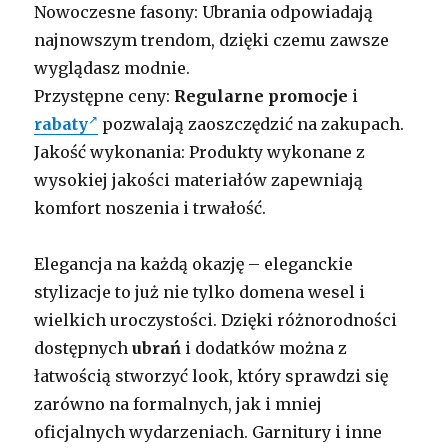
Nowoczesne fasony: Ubrania odpowiadają
najnowszym trendom, dzięki czemu zawsze
wyglądasz modnie.
Przystępne ceny:
Regularne promocje
i
rabaty
pozwalają zaoszczędzić na zakupach.
Jakość wykonania: Produkty wykonane z
wysokiej jakości materiałów zapewniają
komfort noszenia i trwałość.
Elegancja na każdą okazję – eleganckie
stylizacje to już nie tylko domena wesel i
wielkich uroczystości. Dzięki różnorodności
dostępnych
ubrań
i dodatków można z
łatwością stworzyć look, który sprawdzi się
zarówno na formalnych, jak i mniej
oficjalnych wydarzeniach. Garnitury i inne