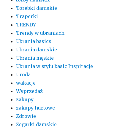
Torebki damskie
Traperki
TRENDY
Trendy w ubraniach
Ubrania basics
Ubrania damskie
Ubrania męskie
Ubrania w stylu basic Inspiracje
Uroda
wakacje
Wyprzedaż
zakupy
zakupy hurtowe
Zdrowie
Zegarki damskie