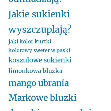
Jakie sukienki
wyszczuplają?
jaki kolor kurtki
kolorowy sweter w paski
koszulowe sukienki
limonkowa bluzka
mango ubrania
Markowe bluzki