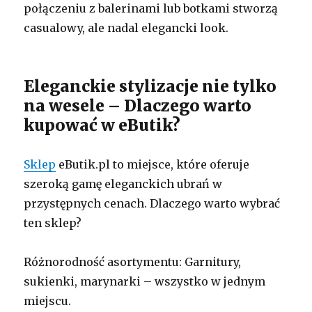
połączeniu z balerinami lub botkami stworzą
casualowy, ale nadal elegancki look.
Eleganckie stylizacje nie tylko
na wesele – Dlaczego warto
kupować w eButik?
Sklep
eButik.pl to miejsce, które oferuje
szeroką gamę eleganckich ubrań w
przystępnych cenach. Dlaczego warto wybrać
ten sklep?
Różnorodność asortymentu: Garnitury,
sukienki, marynarki – wszystko w jednym
miejscu.