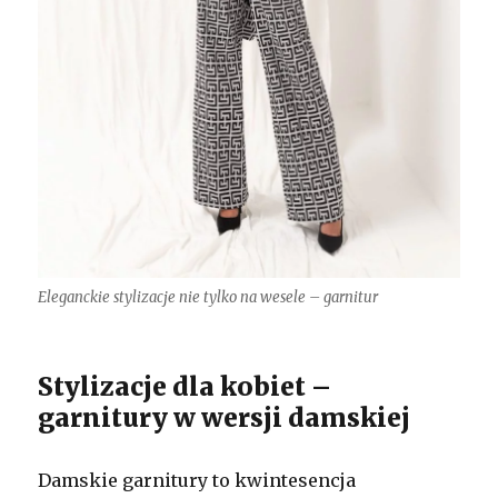
Eleganckie stylizacje nie tylko na wesele – garnitur
Stylizacje dla kobiet –
garnitury w wersji damskiej
Damskie garnitury to kwintesencja