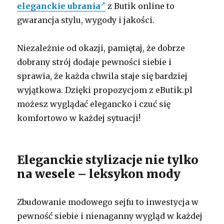
eleganckie ubrania
z Butik online to
gwarancja stylu, wygody i jakości.
Niezależnie od okazji, pamiętaj, że dobrze
dobrany strój dodaje pewności siebie i
sprawia, że każda chwila staje się bardziej
wyjątkowa. Dzięki propozycjom z eButik.pl
możesz wyglądać elegancko i czuć się
komfortowo w każdej sytuacji!
Eleganckie stylizacje nie tylko
na wesele – leksykon mody
Zbudowanie modowego sejfu to inwestycja w
pewność siebie i nienaganny wygląd w każdej