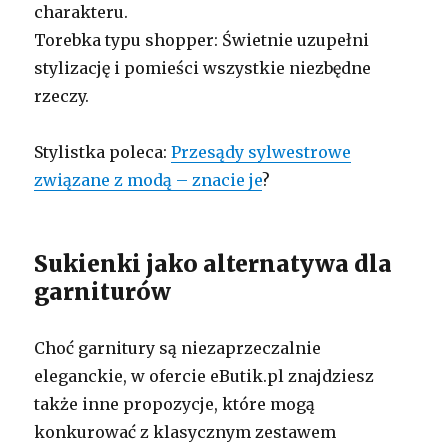
charakteru.
Torebka typu shopper: Świetnie uzupełni
stylizację i pomieści wszystkie niezbędne
rzeczy.
Stylistka poleca:
Przesądy sylwestrowe
związane z modą – znacie je
?
Sukienki jako alternatywa dla
garniturów
Choć garnitury są niezaprzeczalnie
eleganckie, w ofercie eButik.pl znajdziesz
także inne propozycje, które mogą
konkurować z klasycznym zestawem