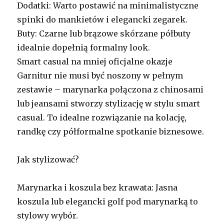
Dodatki: Warto postawić na minimalistyczne
spinki do mankietów i elegancki zegarek.
Buty: Czarne lub brązowe skórzane półbuty
idealnie dopełnią formalny look.
Smart casual na mniej oficjalne okazje
Garnitur nie musi być noszony w pełnym
zestawie – marynarka połączona z chinosami
lub jeansami stworzy stylizację w stylu smart
casual. To idealne rozwiązanie na kolację,
randkę czy półformalne spotkanie biznesowe.
Jak stylizować?
Marynarka i koszula bez krawata: Jasna
koszula lub elegancki golf pod marynarką to
stylowy wybór.