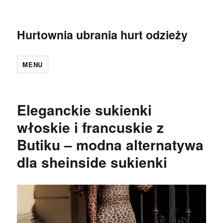
Hurtownia ubrania hurt odzieży
MENU
Eleganckie sukienki
włoskie i francuskie z
Butiku – modna alternatywa
dla sheinside sukienki