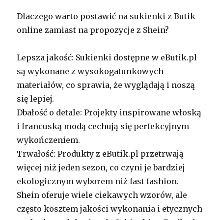
Dlaczego warto postawić na sukienki z Butik
online zamiast na propozycje z Shein?
Lepsza jakość: Sukienki dostępne w eButik.pl
są wykonane z wysokogatunkowych
materiałów, co sprawia, że wyglądają i noszą
się lepiej.
Dbałość o detale: Projekty inspirowane włoską
i francuską modą cechują się perfekcyjnym
wykończeniem.
Trwałość: Produkty z eButik.pl przetrwają
więcej niż jeden sezon, co czyni je bardziej
ekologicznym wyborem niż fast fashion.
Shein oferuje wiele ciekawych wzorów, ale
często kosztem jakości wykonania i etycznych