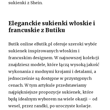
sukienki z Shein.
Eleganckie sukienki włoskie i
francuskie z Butiku
Butik online eButik.pl oferuje szeroki wybór
sukienek inspirowanych włoskim i
francuskim designem. W najnowszej kolekcji
znajdziesz modele, które łączą wysoką jakość
wykonania z modnymi krojami i detalami, a
jednocześnie są dostępne w przystępnych
cenach. W tym artykule przedstawiamy
najpiękniejsze propozycje sukienek, które
będą idealnym wyborem na wiele okazji – od
wesel, przez randki, po uroczyste kolacje.