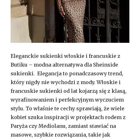
Eleganckie sukienki włoskie i francuskie z
Butiku – modna alternatywa dla Sheinside
sukienki. Elegancja to ponadczasowy trend,
który nigdy nie wychodzi z mody. Włoskie i
francuskie sukienki od lat kojarzą się z klasą,
wyrafinowaniem i perfekcyjnym wyczuciem
stylu. To właśnie te cechy sprawiają, że wiele
kobiet szuka inspiracji w projektach rodem z
Paryża czy Mediolanu, zamiast stawiać na
masowe, szybkie rozwiązania, takie jak