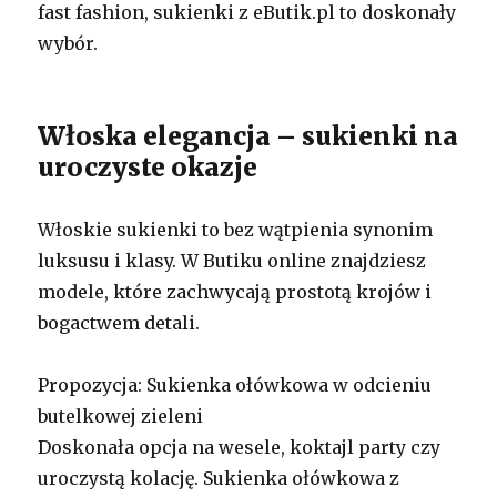
fast fashion, sukienki z eButik.pl to doskonały
wybór.
Włoska elegancja – sukienki na
uroczyste okazje
Włoskie sukienki to bez wątpienia synonim
luksusu i klasy. W Butiku online znajdziesz
modele, które zachwycają prostotą krojów i
bogactwem detali.
Propozycja: Sukienka ołówkowa w odcieniu
butelkowej zieleni
Doskonała opcja na wesele, koktajl party czy
uroczystą kolację. Sukienka ołówkowa z