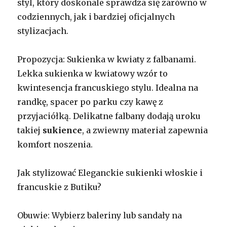
styl, który doskonale sprawdza się zarówno w
codziennych, jak i bardziej oficjalnych
stylizacjach.
Propozycja: Sukienka w kwiaty z falbanami.
Lekka sukienka w kwiatowy wzór to
kwintesencja francuskiego stylu. Idealna na
randkę, spacer po parku czy kawę z
przyjaciółką. Delikatne falbany dodają uroku
takiej
sukience
, a zwiewny materiał zapewnia
komfort noszenia.
Jak stylizować Eleganckie sukienki włoskie i
francuskie z Butiku?
Obuwie: Wybierz baleriny lub sandały na