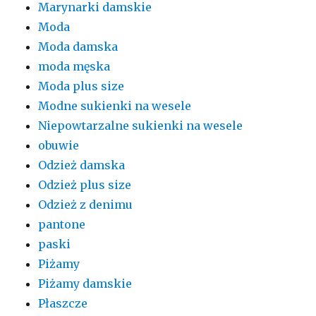
Marynarki damskie
Moda
Moda damska
moda męska
Moda plus size
Modne sukienki na wesele
Niepowtarzalne sukienki na wesele
obuwie
Odzież damska
Odzież plus size
Odzież z denimu
pantone
paski
Piżamy
Piżamy damskie
Płaszcze