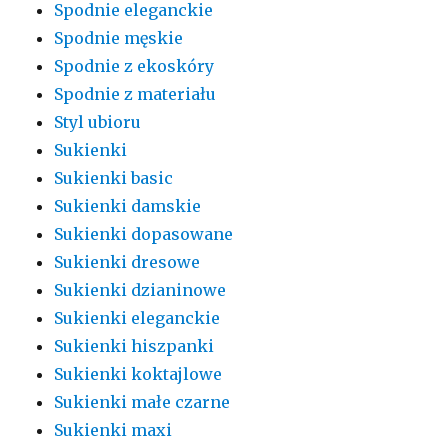
Spodnie eleganckie
Spodnie męskie
Spodnie z ekoskóry
Spodnie z materiału
Styl ubioru
Sukienki
Sukienki basic
Sukienki damskie
Sukienki dopasowane
Sukienki dresowe
Sukienki dzianinowe
Sukienki eleganckie
Sukienki hiszpanki
Sukienki koktajlowe
Sukienki małe czarne
Sukienki maxi