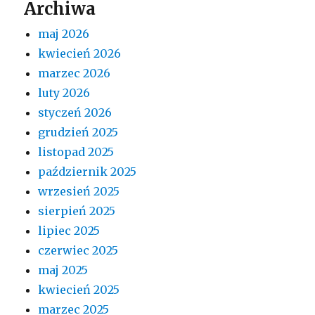
Archiwa
maj 2026
kwiecień 2026
marzec 2026
luty 2026
styczeń 2026
grudzień 2025
listopad 2025
październik 2025
wrzesień 2025
sierpień 2025
lipiec 2025
czerwiec 2025
maj 2025
kwiecień 2025
marzec 2025