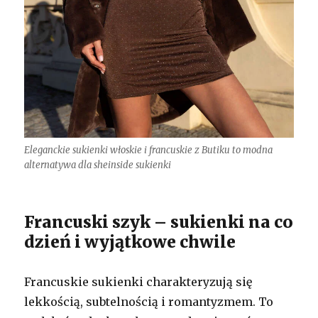
Eleganckie sukienki włoskie i francuskie z Butiku to modna
alternatywa dla sheinside sukienki
Francuski szyk – sukienki na co
dzień i wyjątkowe chwile
Francuskie sukienki charakteryzują się
lekkością, subtelnością i romantyzmem. To