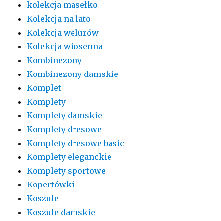
kolekcja masełko
Kolekcja na lato
Kolekcja welurów
Kolekcja wiosenna
Kombinezony
Kombinezony damskie
Komplet
Komplety
Komplety damskie
Komplety dresowe
Komplety dresowe basic
Komplety eleganckie
Komplety sportowe
Kopertówki
Koszule
Koszule damskie