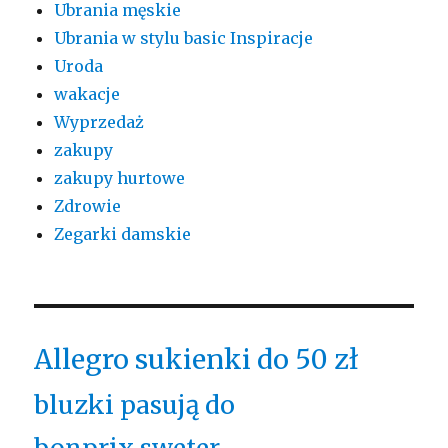
Ubrania męskie
Ubrania w stylu basic Inspiracje
Uroda
wakacje
Wyprzedaż
zakupy
zakupy hurtowe
Zdrowie
Zegarki damskie
Allegro sukienki do 50 zł
bluzki pasują do