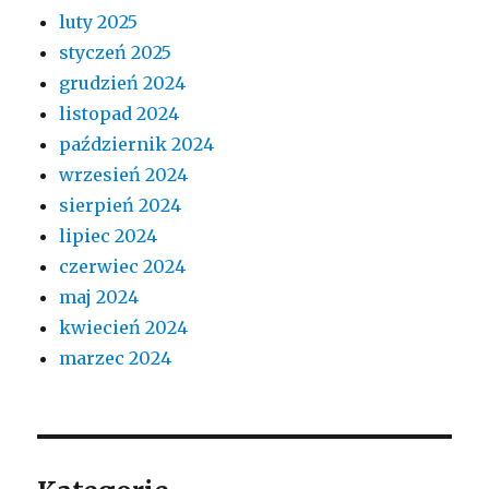
luty 2025
styczeń 2025
grudzień 2024
listopad 2024
październik 2024
wrzesień 2024
sierpień 2024
lipiec 2024
czerwiec 2024
maj 2024
kwiecień 2024
marzec 2024