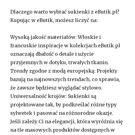
Dlaczego warto wybrać sukienki z eButik.pl?
Kupując w eButik, możesz liczyć na:
Wysoką jakość materiałów: Włoskie i
francuskie inspiracje w kolekcjach eButik.pl
oznaczają dbałość o detale i użycie
przyjemnych w dotyku, trwałych tkanin.
Trendy zgodne z modą europejską: Projekty
bazują na najnowszych trendach, co sprawia,
że zawsze będziesz wyglądać stylowo.
Uniwersalność krojów: Sukienki są
projektowane tak, by podkreślać różne typy
sylwetek i pasować na różnorodne okazje.
Jeśli zależy Ci na elegancji, która wyróżnia się
na tle masowych produktów dostępnych w