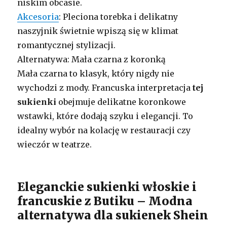
niskim obcasie.
Akcesoria
: Pleciona torebka i delikatny
naszyjnik świetnie wpiszą się w klimat
romantycznej stylizacji.
Alternatywa: Mała czarna z koronką
Mała czarna to klasyk, który nigdy nie
wychodzi z mody. Francuska interpretacja
tej
sukienki
obejmuje delikatne koronkowe
wstawki, które dodają szyku i elegancji. To
idealny wybór na kolację w restauracji czy
wieczór w teatrze.
Eleganckie sukienki włoskie i
francuskie z Butiku – Modna
alternatywa dla sukienek Shein