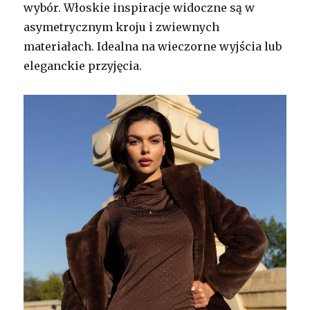
wybór. Włoskie inspiracje widoczne są w
asymetrycznym kroju i zwiewnych
materiałach. Idealna na wieczorne wyjścia lub
eleganckie przyjęcia.