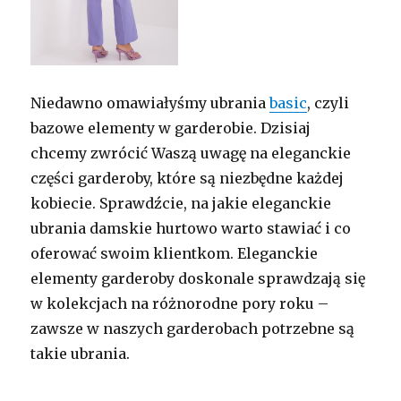
Niedawno omawiałyśmy ubrania
basic
, czyli
bazowe elementy w garderobie. Dzisiaj
chcemy zwrócić Waszą uwagę na eleganckie
części garderoby, które są niezbędne każdej
kobiecie. Sprawdźcie, na jakie eleganckie
ubrania damskie hurtowo warto stawiać i co
oferować swoim klientkom. Eleganckie
elementy garderoby doskonale sprawdzają się
w kolekcjach na różnorodne pory roku –
zawsze w naszych garderobach potrzebne są
takie ubrania.