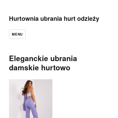
Hurtownia ubrania hurt odzieży
MENU
Eleganckie ubrania
damskie hurtowo