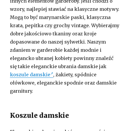
innych elementów garderoby. Jeśli chodzi o
wzory, najlepiej stawiać na klasyczne motywy.
Mogą to być marynarskie paski, klasyczna
krata, pepitka czy grochy vintage. Wybierajmy
dobre jakościowo tkaniny oraz kroje
dopasowane do naszej sylwetki. Naszym
zdaniem w garderobie każdej modnie i
elegancko ubranej kobiety powinny znaleźć
się takie eleganckie ubrania damskie jak
koszule damskie
, żakiety, spódnice
ołówkowe, eleganckie spodnie oraz damskie
garnitury.
Koszule damskie