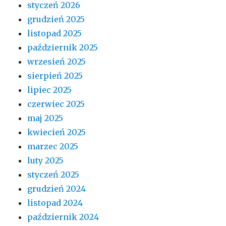
styczeń 2026
grudzień 2025
listopad 2025
październik 2025
wrzesień 2025
sierpień 2025
lipiec 2025
czerwiec 2025
maj 2025
kwiecień 2025
marzec 2025
luty 2025
styczeń 2025
grudzień 2024
listopad 2024
październik 2024