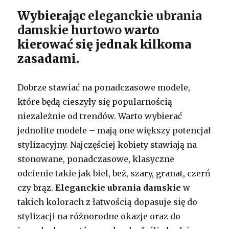
Wybierając
eleganckie ubrania
damskie hurtowo
warto
kierować się jednak kilkoma
zasadami.
Dobrze stawiać na ponadczasowe modele,
które będą cieszyły się popularnością
niezależnie od trendów. Warto wybierać
jednolite modele – mają one większy potencjał
stylizacyjny. Najczęściej kobiety stawiają na
stonowane, ponadczasowe, klasyczne
odcienie takie jak biel, beż, szary, granat, czerń
czy brąz.
Eleganckie ubrania damskie
w
takich kolorach z łatwością dopasuje się do
stylizacji na różnorodne okazje oraz do