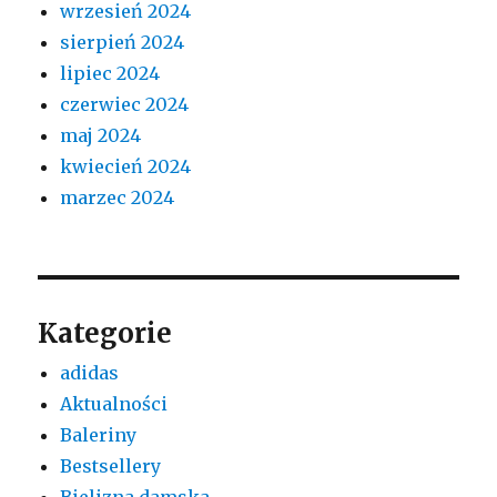
wrzesień 2024
sierpień 2024
lipiec 2024
czerwiec 2024
maj 2024
kwiecień 2024
marzec 2024
Kategorie
adidas
Aktualności
Baleriny
Bestsellery
Bielizna damska