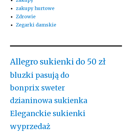
zakupy hurtowe
Zdrowie
Zegarki damskie
Allegro sukienki do 50 zł
bluzki pasują do
bonprix sweter
dzianinowa sukienka
Eleganckie sukienki
wyprzedaż