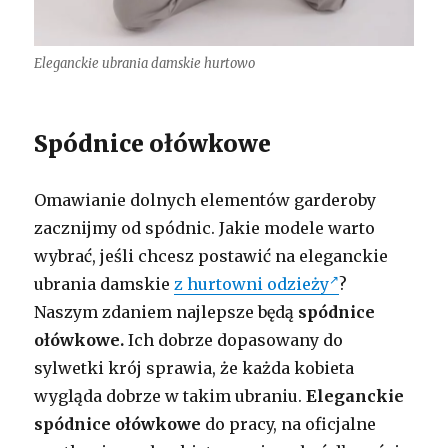
Eleganckie ubrania damskie hurtowo
Spódnice ołówkowe
Omawianie dolnych elementów garderoby
zacznijmy od spódnic. Jakie modele warto
wybrać, jeśli chcesz postawić na eleganckie
ubrania damskie
z hurtowni odzieży
?
Naszym zdaniem najlepsze będą
spódnice
ołówkowe.
Ich dobrze dopasowany do
sylwetki krój sprawia, że każda kobieta
wygląda dobrze w takim ubraniu.
Eleganckie
spódnice ołówkowe
do pracy, na oficjalne