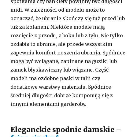
spotkania czy bankiety powinny być długości
midi. W zależności od modelu może to
oznaczać, że ubranie skończy się tuż przed lub
tuż za kolanem. Niektóre modele mają
rozcięcie z przodu, z boku lub z tyłu. Nie tylko
ozdabia to ubranie, ale przede wszystkim
zapewnia komfort noszenia ubrania. Spódnice
mogą być wciągane, zapinane na guziki lub
zamek błyskawiczny lub wiązane. Część
modeli ma ozdobne paski w talii czy
dodatkowe warstwy materiału. Spódnice
średniej długości dobrze komponują się z
innymi elementami garderoby.
Eleganckie spodnie damskie –